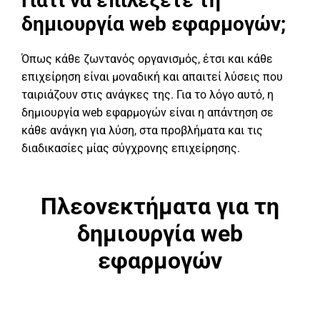
Γιατί να επιλέξετε τη
δημιουργία web εφαρμογών;
Όπως κάθε ζωντανός οργανισμός, έτσι και κάθε
επιχείρηση είναι μοναδική και απαιτεί λύσεις που
ταιριάζουν στις ανάγκες της. Για το λόγο αυτό, η
δημιουργία web εφαρμογών είναι η απάντηση σε
κάθε ανάγκη για λύση, στα προβλήματα και τις
διαδικασίες μίας σύγχρονης επιχείρησης.
Πλεονεκτήματα για τη
δημιουργία web
εφαρμογών