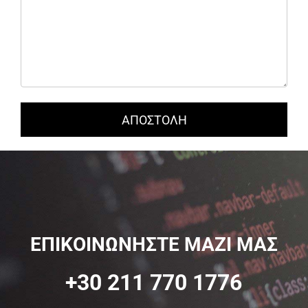
ΕΠΙΚΟΙΝΩΝΗΣΤΕ ΜΑΖΙ ΜΑΣ
+30 211 770 1776