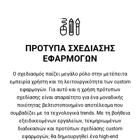
ΠΡΟΤΥΠΑ ΣΧΕΔΙΑΣΗΣ
ΕΦΑΡΜΟΓΩΝ
Ο σχεδιασμός παίζει μεγάλο ρόλο στην μετέπειτα
εμπειρία χρήστη και τη λειτουργικότητα των custom
εφαρμογών. Για αυτό και η χρήση πρότυπων
σχεδίασης είναι απαραίτητο για ένα μοναδικής
ποιότητας βελτιστοποιημένο αποτέλεσμα που
συμβαδίζει με τα τεχνολογικά trends. Με τη βοήθεια
εξειδικευμένων εργαλείων, τεκμηριωμένων
διαδικασιών και προτύπων σχεδίασης custom
εφαρμογών, θα δημιουργηθεί ένα high-end