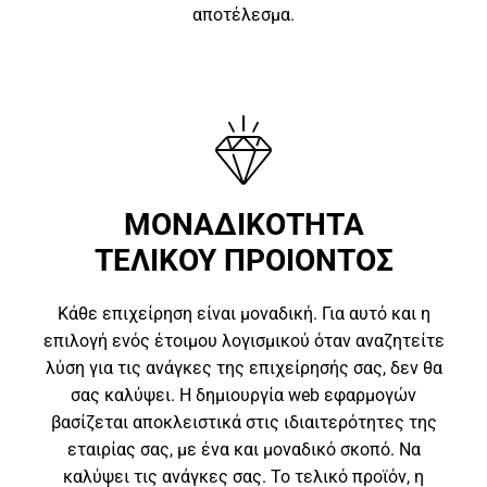
αποτέλεσμα.
ΜΟΝΑΔΙΚΟΤΗΤΑ
ΤΕΛΙΚΟΥ ΠΡΟΙΟΝΤΟΣ
Κάθε επιχείρηση είναι μοναδική. Για αυτό και η
επιλογή ενός έτοιμου λογισμικού όταν αναζητείτε
λύση για τις ανάγκες της επιχείρησής σας, δεν θα
σας καλύψει. Η δημιουργία web εφαρμογών
βασίζεται αποκλειστικά στις ιδιαιτερότητες της
εταιρίας σας, με ένα και μοναδικό σκοπό. Να
καλύψει τις ανάγκες σας. Το τελικό προϊόν, η