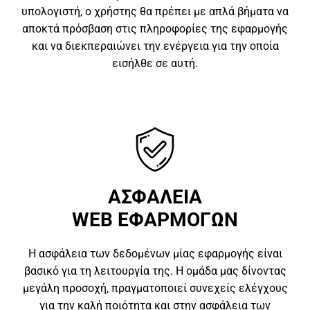
υπολογιστή, ο χρήστης θα πρέπει με απλά βήματα να
αποκτά πρόσβαση στις πληροφορίες της εφαρμογής
και να διεκπεραιώνει την ενέργεια για την οποία
εισήλθε σε αυτή.
ΑΣΦΑΛΕΙΑ
WEB ΕΦΑΡΜΟΓΩΝ
Η ασφάλεια των δεδομένων μίας εφαρμογής είναι
βασικό για τη λειτουργία της. Η ομάδα μας δίνοντας
μεγάλη προσοχή, πραγματοποιεί συνεχείς ελέγχους
για την καλή ποιότητα και στην ασφάλεια των