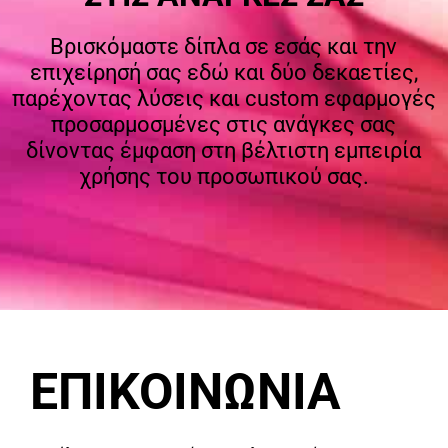
Βρισκόμαστε δίπλα σε εσάς και την
επιχείρησή σας εδώ και δύο δεκαετίες,
παρέχοντας λύσεις και custom εφαρμογές
προσαρμοσμένες στις ανάγκες σας
δίνοντας έμφαση στη βέλτιστη εμπειρία
χρήσης του προσωπικού σας.
ΕΠΙΚΟΙΝΩΝΙΑ