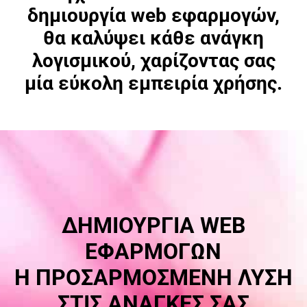
δημιουργία web εφαρμογών,
θα καλύψει κάθε ανάγκη
λογισμικού, χαρίζοντας σας
μία εύκολη εμπειρία χρήσης.
ΔΗΜΙΟΥΡΓΙΑ WEB
ΕΦΑΡΜΟΓΩΝ
Η ΠΡΟΣΑΡΜΟΣΜΕΝΗ ΛΥΣΗ
ΣΤΙΣ ΑΝΑΓΚΕΣ ΣΑΣ