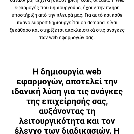
κατάλληλη τεχνική υποστήριξη. Όλες οι custom web
εφαρμογές που δημιουργούμε, έχουν την πλήρη
υποστήριξη από την πλευρά μας. Για αυτό και κάθε
πλάνο support δημιουργείται on demand, είναι
ξεκάθαρο και στηρίζεται αποκλειστικά στις ανάγκες
των web εφαρμογών σας.
Η δημιουργία web
εφαρμογών, αποτελεί την
ιδανική λύση για τις ανάγκες
της επιχείρησής σας,
αυξάνοντας τη
λειτουργικότητα και τον
έλεγχο των διαδικασιών. Η