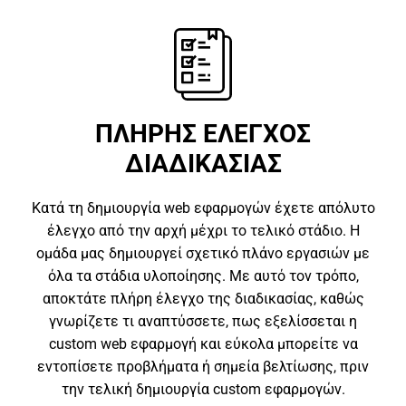
ΠΛΗΡΗΣ ΕΛΕΓΧΟΣ
ΔΙΑΔΙΚΑΣΙΑΣ
Κατά τη δημιουργία web εφαρμογών έχετε απόλυτο
έλεγχο από την αρχή μέχρι το τελικό στάδιο. Η
ομάδα μας δημιουργεί σχετικό πλάνο εργασιών με
όλα τα στάδια υλοποίησης. Με αυτό τον τρόπο,
αποκτάτε πλήρη έλεγχο της διαδικασίας, καθώς
γνωρίζετε τι αναπτύσσετε, πως εξελίσσεται η
custom web εφαρμογή και εύκολα μπορείτε να
εντοπίσετε προβλήματα ή σημεία βελτίωσης, πριν
την τελική δημιουργία custom εφαρμογών.