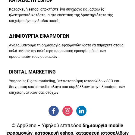
ΚΑΤΑΣΚΕΥΗ ESHOP
Κατασκευή eshop: αποκτήστε ένα σύγχρονο και ασφαλές
ηλεκτρονικό κατάστημα, για επέκταση της δραστηριότητα της
επιχείρησής σας διαδικτυακά.
ΔΗΜΙΟΥΡΓΙΑ ΕΦΑΡΜΟΓΩΝ
Αναλαμβάνουμε τη δημιουργία εφαρμογών, ώστε να παρέχετε στους
πελάτες σας την καλύτερη προσωπική εμπειρία μέσω των
προσωπικών τους συσκευών.
DIGITAL MARKETING
Υπηρεσίες Digital marketing, βελτιστοποίηση ιστοσελίδων SEO και
διαχείριση social media: πλάνα που συμβάλλουν στην υλοποίηση των
επιχειρηματικών σας στόχων.
© AppGene – Υψηλού επιπέδου
δημιουργία mobile
εφαρμογών
,
κατασκευή eshop
,
κατασκευή ιστοσελίδων