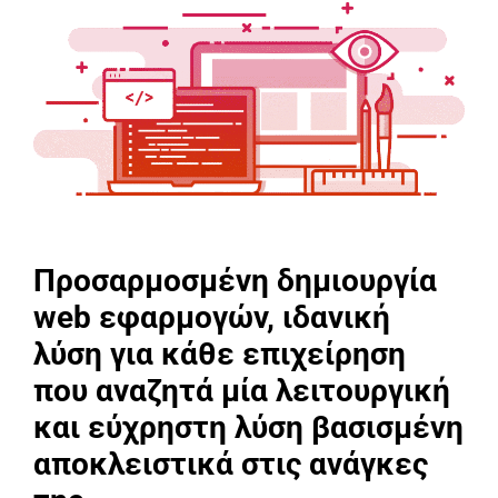
Προσαρμοσμένη δημιουργία
web εφαρμογών, ιδανική
λύση για κάθε επιχείρηση
που αναζητά μία λειτουργική
και εύχρηστη λύση βασισμένη
αποκλειστικά στις ανάγκες