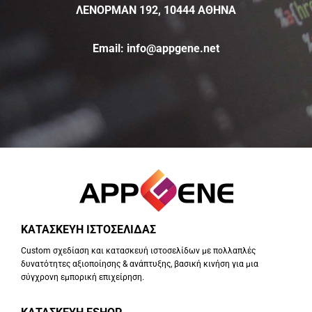
ΛΕΝΟΡΜΑΝ 192, 10444
AΘΗΝΑ
Email:
info@appgene.net
ΚΑΤΑΣΚΕΥΗ ΙΣΤΟΣΕΛΙΔΑΣ
Custom σχεδίαση και κατασκευή ιστοσελίδων με πολλαπλές
δυνατότητες αξιοποίησης & ανάπτυξης, βασική κινήση για μια
σύγχρονη εμπορική επιχείρηση.