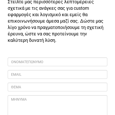
Στείλτε μας περισσότερες λεπτομέρειες
σχετικά με τις ανάγκες σας για custom
εφαρμογές και λογισμικό και εμείς θα
επικοινωνήσουμε άμεσα μαζί σας. Δώστε μας
λίγο χρόνο να πραγματοποιήσουμε τη σχετική
έρευνα, ώστε να σας προτείνουμε την
καλύτερη δυνατή λύση.