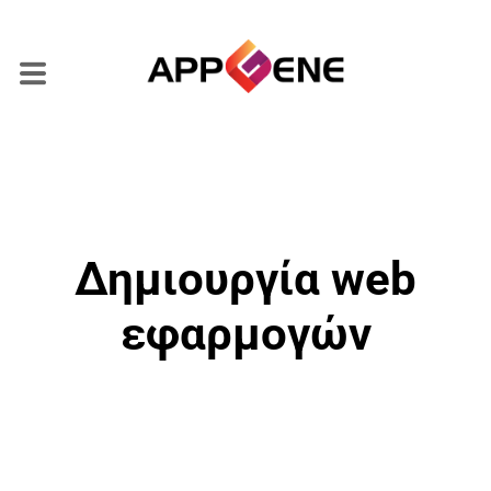
Δημιουργία web
εφαρμογών