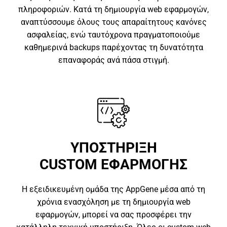
πληροφοριών. Κατά τη δημιουργία web εφαρμογών,
αναπτύσσουμε όλους τους απαραίτητους κανόνες
ασφαλείας, ενώ ταυτόχρονα πραγματοποιούμε
καθημερινά backups παρέχοντας τη δυνατότητα
επαναφοράς ανά πάσα στιγμή.
ΥΠΟΣΤΗΡΙΞΗ
CUSTOM ΕΦΑΡΜΟΓΗΣ
Η εξειδικευμένη ομάδα της AppGene μέσα από τη
χρόνια ενασχόληση με τη δημιουργία web
εφαρμογών, μπορεί να σας προσφέρει την