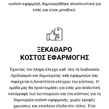
custom εφαρμογή, δημιουργήθηκε αποκλειστικά για
εσάς και είναι μοναδικό.
ΞΕΚΑΘΑΡΟ
ΚΟΣΤΟΣ ΕΦΑΡΜΟΓΗΣ
Έχοντας τον πλήρη έλεγχο καθ΄ όλη τη διαδικασία
σχεδιασμού και δημιουργίας web εφαρμογών σας
παρέχεται η δυνατότητα ελέγχου του κόστους. Η
ομάδα μας θα προετοιμάσει για εσάς μία αναλυτική
καταγραφή των λειτουργιών και του κόστους για τη
δημιουργία custom εφαρμογής, χωρίς κρυφές
χρεώσεις και επιπλέον έξοδα στο τέλος. Έτσι