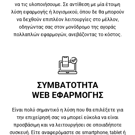
να τις υλοποιήσουμε. Σε αντίθεση με μία έτοιμη
λύση εφαρμογής ή λογισμικού, όπου δε θα μπορούν
να δεχθούν επιπλέον λειτουργίες στο μέλλον,
οδηγώντας σας στον μονόδρομο της αγοράς
πολλαπλών εφαρμογών, ανεβάζοντας το κόστος.
ΣΥΜΒΑΤΟΤΗΤΑ
WEB ΕΦΑΡΜΟΓΗΣ
Είναι πολύ σημαντικό η λύση που θα επιλέξετε για
την επιχείρησή σας να μπορεί εύκολα να είναι
προσβάσιμη και να λειτουργήσει σε οποιαδήποτε
συσκευή. Είτε αναφερόμαστε σε smartphone, tablet ή