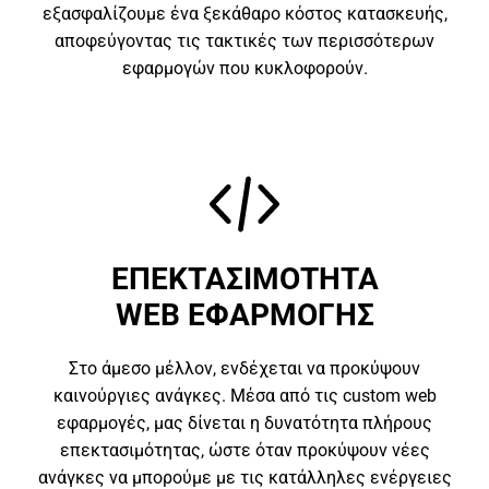
εξασφαλίζουμε ένα ξεκάθαρο κόστος κατασκευής,
αποφεύγοντας τις τακτικές των περισσότερων
εφαρμογών που κυκλοφορούν.
ΕΠΕΚΤΑΣΙΜΟΤΗΤΑ
WEB ΕΦΑΡΜΟΓΗΣ
Στο άμεσο μέλλον, ενδέχεται να προκύψουν
καινούργιες ανάγκες. Μέσα από τις custom web
εφαρμογές, μας δίνεται η δυνατότητα πλήρους
επεκτασιμότητας, ώστε όταν προκύψουν νέες
ανάγκες να μπορούμε με τις κατάλληλες ενέργειες