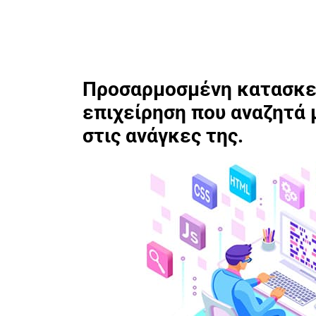
Προσαρμοσμένη κατασκευ
επιχείρηση που αναζητά 
στις ανάγκες της.