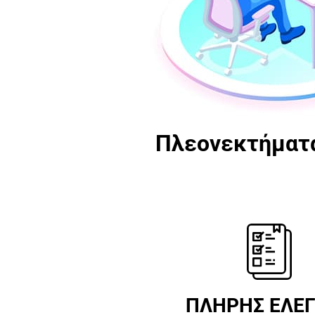
Πλεονεκτήματα
ΠΛΗΡΗΣ ΕΛΕ