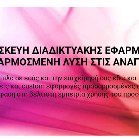
ΣΚΕΥΗ ΔΙΑΔΙΚΤΥΑΚΗΣ ΕΦΑΡ
ΑΡΜΟΣΜΕΝΗ ΛΥΣΗ ΣΤΙΣ ΑΝΑΓ
πλα σε εσάς και την επιχείρησή σας εδώ και 
εις και custom εφαρμογές προσαρμοσμένες σ
φαση στη βέλτιστη εμπειρία χρήσης του προ