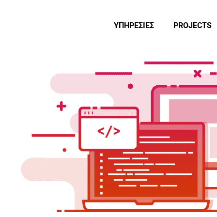
ΥΠΗΡΕΣΙΕΣ
PROJECTS