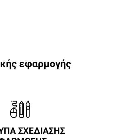
ακής εφαρμογής
ΥΠΑ ΣΧΕΔΙΑΣΗΣ