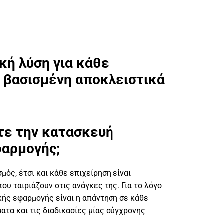
κή λύση για κάθε
η βασισμένη αποκλειστικά
ετε την κατασκευή
φαρμογής;
ός, έτσι και κάθε επιχείρηση είναι
που ταιριάζουν στις ανάγκες της. Για το λόγο
κής εφαρμογής είναι η απάντηση σε κάθε
ατα και τις διαδικασίες μίας σύγχρονης