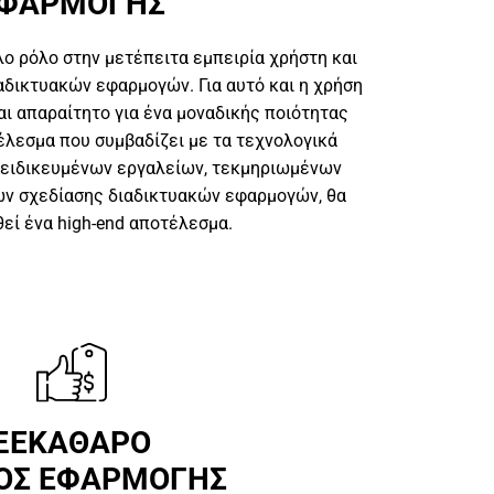
ΦΑΡΜΟΓΗΣ
λο ρόλο στην μετέπειτα εμπειρία χρήστη και
αδικτυακών εφαρμογών. Για αυτό και η χρήση
ι απαραίτητο για ένα μοναδικής ποιότητας
έλεσμα που συμβαδίζει με τα τεχνολογικά
εξειδικευμένων εργαλείων, τεκμηριωμένων
ων σχεδίασης διαδικτυακών εφαρμογών, θα
εί ένα high-end αποτέλεσμα.
ΞΕΚΑΘΑΡΟ
ΟΣ ΕΦΑΡΜΟΓΗΣ