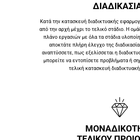
ΔΙΑΔΙΚΑΣΙ
Κατά την κατασκευή διαδικτυακής εφαρμο
από την αρχή μέχρι το τελικό στάδιο. Η ομ
πλάνο εργασιών με όλα τα στάδια υλοποίη
αποκτάτε πλήρη έλεγχο της διαδικασία
αναπτύσσετε, πως εξελίσσεται η διαδικτυ
μπορείτε να εντοπίσετε προβλήματα ή σημ
τελική κατασκευή διαδικτυακ
ΜΟΝΑΔΙΚΟΤ
ΤΕΛΙΚΟΥ ΠΡΟΙ