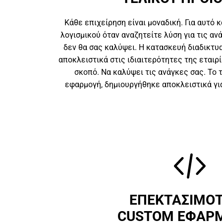
Κάθε επιχείρηση είναι μοναδική. Για αυτό κ
λογισμικού όταν αναζητείτε λύση για τις αν
δεν θα σας καλύψει. Η κατασκευή διαδικτυ
αποκλειστικά στις ιδιαιτερότητες της εταιρί
σκοπό. Να καλύψει τις ανάγκες σας. Το 
εφαρμογή, δημιουργήθηκε αποκλειστικά για
ΕΠΕΚΤΑΣΙΜΟ
CUSTOM ΕΦΑΡ