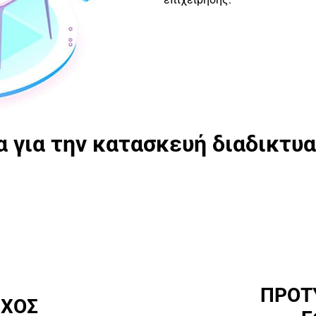
 για την κατασκευή διαδικτυ
ΠΡΟΤ
ΓΧΟΣ