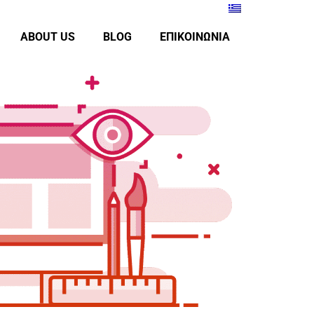
ABOUT US
BLOG
ΕΠΙΚΟΙΝΩΝΙΑ