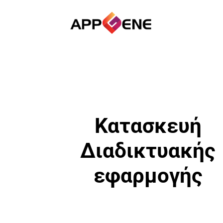
Κατασκευή
Διαδικτυακής
εφαρμογής