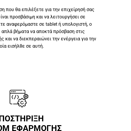
ση που θα επιλέξετε για την επιχείρησή σας
ίναι προσβάσιμη και να λειτουργήσει σε
τε αναφερόμαστε σε tablet ή υπολογιστή, ο
ε απλά βήματα να αποκτά πρόσβαση στις
 και να διεκπεραιώνει την ενέργεια για την
οία εισήλθε σε αυτή.
ΠΟΣΤΗΡΙΞΗ
OM ΕΦΑΡΜΟΓΗΣ