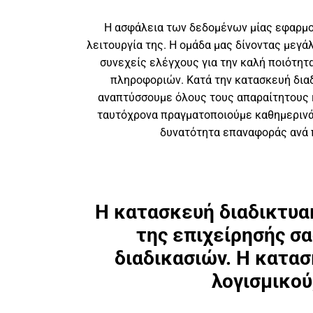
Η ασφάλεια των δεδομένων μίας εφαρμογ
λειτουργία της. Η ομάδα μας δίνοντας μεγά
συνεχείς ελέγχους για την καλή ποιότητ
πληροφοριών. Κατά την κατασκευή δια
αναπτύσσουμε όλους τους απαραίτητους 
ταυτόχρονα πραγματοποιούμε καθημερινά
δυνατότητα επαναφοράς ανά 
Η κατασκευή διαδικτυακ
της επιχείρησής σα
διαδικασιών. Η κατα
λογισμικού