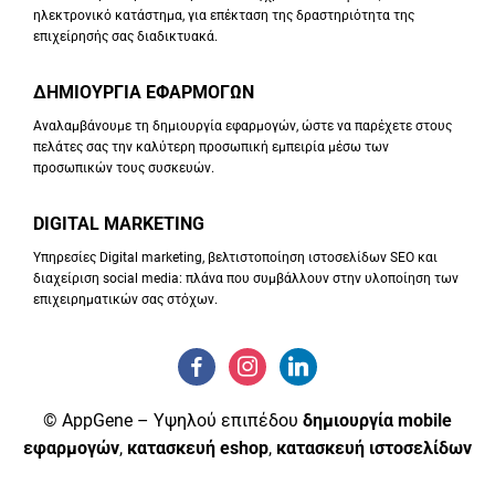
ηλεκτρονικό κατάστημα, για επέκταση της δραστηριότητα της
επιχείρησής σας διαδικτυακά.
ΔΗΜΙΟΥΡΓΙΑ ΕΦΑΡΜΟΓΩΝ
Αναλαμβάνουμε τη δημιουργία εφαρμογών, ώστε να παρέχετε στους
πελάτες σας την καλύτερη προσωπική εμπειρία μέσω των
προσωπικών τους συσκευών.
DIGITAL MARKETING
Υπηρεσίες Digital marketing, βελτιστοποίηση ιστοσελίδων SEO και
διαχείριση social media: πλάνα που συμβάλλουν στην υλοποίηση των
επιχειρηματικών σας στόχων.
© AppGene – Υψηλού επιπέδου
δημιουργία mobile
εφαρμογών
,
κατασκευή eshop
,
κατασκευή ιστοσελίδων