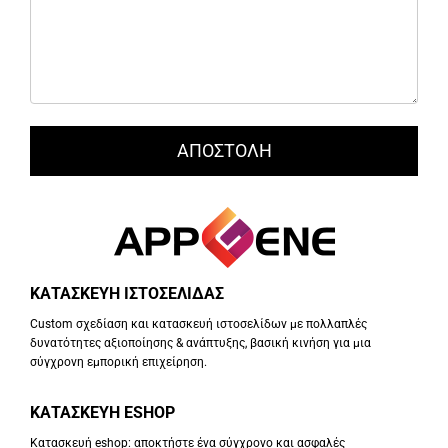
ΚΑΤΑΣΚΕΥΗ ΙΣΤΟΣΕΛΙΔΑΣ
Custom σχεδίαση και κατασκευή ιστοσελίδων με πολλαπλές
δυνατότητες αξιοποίησης & ανάπτυξης, βασική κινήση για μια
σύγχρονη εμπορική επιχείρηση.
ΚΑΤΑΣΚΕΥΗ ESHOP
Κατασκευή eshop: αποκτήστε ένα σύγχρονο και ασφαλές