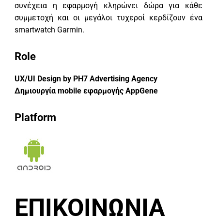
συνέχεια η εφαρμογή κληρώνει δώρα για κάθε
συμμετοχή και οι μεγάλοι τυχεροί κερδίζουν ένα
smartwatch Garmin.
Role
UX/UI Design by PH7 Advertising Agency
Δημιουργία mobile εφαρμογής AppGene
Platform
ΕΠΙΚΟΙΝΩΝΙΑ