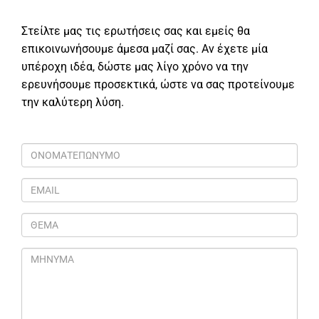
Στείλτε μας τις ερωτήσεις σας και εμείς θα
επικοινωνήσουμε άμεσα μαζί σας. Αν έχετε μία
υπέροχη ιδέα, δώστε μας λίγο χρόνο να την
ερευνήσουμε προσεκτικά, ώστε να σας προτείνουμε
την καλύτερη λύση.