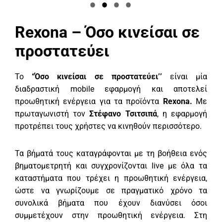
Rexona – Όσο κινείσαι σε
προστατεύει
To
“Όσο κινείσαι σε προστατεύει’’
είναι μία
διαδραστική mobile εφαρμογή και αποτελεί
προωθητική ενέργεια για τα προϊόντα
Rexona.
Με
πρωταγωνιστή τον
Στέφανο Τσιτσιπά
, η εφαρμογή
προτρέπει τους χρήστες να κινηθούν περισσότερο.
Τα βήματά τους καταγράφονται με τη βοήθεια ενός
βηματομετρητή και συγχρονίζoνται live με όλα τα
καταστήματα που τρέχει η προωθητική ενέργεια,
ώστε να γνωρίζουμε σε πραγματικό χρόνο τα
συνολικά βήματα που έχουν διανύσει όσοι
συμμετέχουν στην προωθητική ενέργεια. Στη