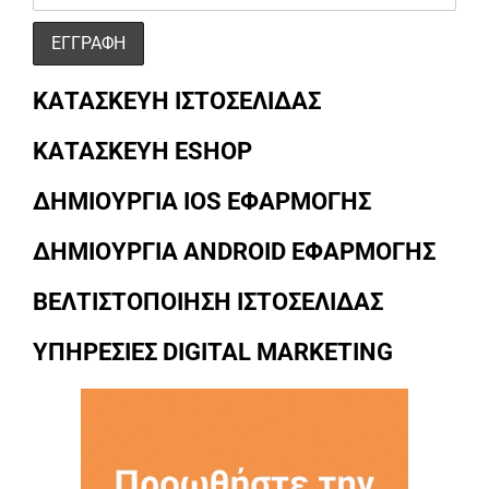
ΚΑΤΑΣΚΕΥΗ ΙΣΤΟΣΕΛΙΔΑΣ
ΚΑΤΑΣΚΕΥΗ ESHOP
ΔΗΜΙΟΥΡΓΙΑ IOS ΕΦΑΡΜΟΓΗΣ
ΔΗΜΙΟΥΡΓΙΑ ANDROID ΕΦΑΡΜΟΓΗΣ
ΒΕΛΤΙΣΤΟΠΟΙΗΣΗ ΙΣΤΟΣΕΛΙΔΑΣ
ΥΠΗΡΕΣΙΕΣ DIGITAL MARKETING