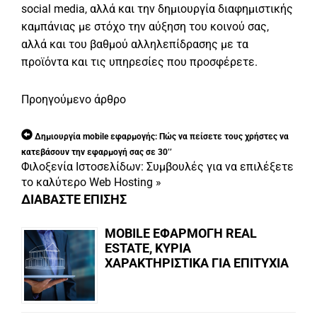
social media, αλλά και την δημιουργία διαφημιστικής
καμπάνιας με στόχο την αύξηση του κοινού σας,
αλλά και του βαθμού αλληλεπίδρασης με τα
προϊόντα και τις υπηρεσίες που προσφέρετε.
Προηγούμενο άρθρο
Δημιουργία mobile εφαρμογής: Πώς να πείσετε τους χρήστες να
κατεβάσουν την εφαρμογή σας σε 30’’
Φιλοξενία Ιστοσελίδων: Συμβουλές για να επιλέξετε
το καλύτερο Web Hosting
»
ΔΙΑΒΑΣΤΕ ΕΠΙΣΗΣ
MOBILE ΕΦΑΡΜΟΓΗ REAL
ESTATE, ΚΥΡΙΑ
ΧΑΡΑΚΤΗΡΙΣΤΙΚΑ ΓΙΑ ΕΠΙΤΥΧΙΑ