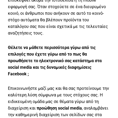
επισκεφθεί ακόμα την ιστοσελίδα η τη mobile
εφαρμογή σας. Όταν στοχεύετε σε ένα διευρυμένο
κοινό, οι άνθρωποι που ανήκουν σε αυτό το κοινό-
στόχο αυτόματα θα βλέπουν προϊόντα του
καταλόγου σας που είναι σχετικά με τις τελευταίες
αναζητήσεις τους.
Θέλετε να μάθετε περισσότερα γύρω από τις
επιλογές που έχετε γύρω από το πως θα
προωθήσετε το ηλεκτρονικό σας κατάστημα στα
social
media και τις δυναμικές διαφημίσεις
Facebook
;
Επικοινωνήστε μαζί μας και θα σας προτείνουμε την
καλύτερη λύση σύμφωνα με τους στόχους σας. Η
ειδικευμένη ομάδα μας σε θέματα γύρω από τη
διαχείριση και
προώθηση social media
, αναλαμβάνει
την καθημερινή διαχείριση των σελίδων σας στα