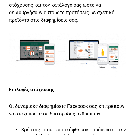
στόχευσης και τον κατάλογό σας ώστε να
δημιουργήσουν αυτόματα προτάσεις με σχετικά
προϊόντα στις διαφημίσεις σας.
Επιλογές στόχευσης
Οι δυναμικές διαφημίσεις Facebook σας επιτρέπουν
να στοχεύσετε σε δύο ομάδες ανθρώπων
Χρήστες που επισκέφθηκαν πρόσφατα την