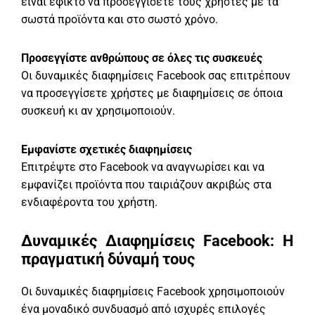
είναι εφικτό να προσεγγίσετε τους χρήστες με τα
σωστά προϊόντα και στο σωστό χρόνο.
Προσεγγίστε ανθρώπους σε όλες τις συσκευές
Οι δυναμικές διαφημίσεις Facebook σας επιτρέπουν
να προσεγγίσετε χρήστες με διαφημίσεις σε όποια
συσκευή κι αν χρησιμοποιούν.
Εμφανίστε σχετικές διαφημίσεις
Επιτρέψτε στο Facebook να αναγνωρίσει και να
εμφανίζει προϊόντα που ταιριάζουν ακριβώς στα
ενδιαφέροντα του χρήστη.
Δυναμικές Διαφημίσεις Facebook: Η
πραγματική δύναμή τους
Οι δυναμικές διαφημίσεις Facebook χρησιμοποιούν
ένα μοναδικό συνδυασμό από ισχυρές επιλογές