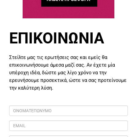
ΕΠΙΚΟΙΝΩΝΙΑ
Στείλτε μας τις ερωτήσεις σας και εμείς θα
επικοινωνήσουμε άμεσα μαζί σας. Αν έχετε μία
υπέροχη ιδέα, δώστε μας λίγο χρόνο να την
ερευνήσουμε προσεκτικά, ώστε να σας προτείνουμε
την καλύτερη λύση.