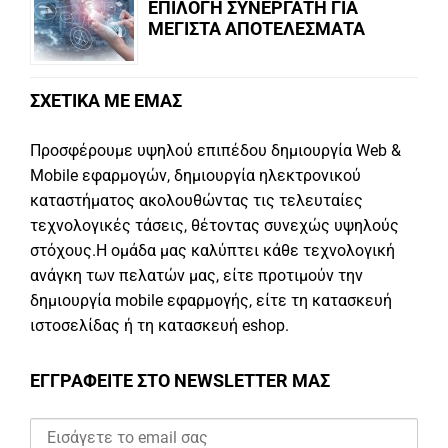
ΕΠΙΛΟΓΗ ΣΥΝΕΡΓΑΤΗ ΓΙΑ
ΜΕΓΙΣΤΑ ΑΠΟΤΕΛΕΣΜΑΤΑ
ΣΧΕΤΙΚΑ ΜΕ ΕΜΑΣ
Προσφέρουμε υψηλού επιπέδου δημιουργία Web &
Mobile εφαρμογών, δημιουργία ηλεκτρονικού
καταστήματος ακολουθώντας τις τελευταίες
τεχνολογικές τάσεις, θέτοντας συνεχώς υψηλούς
στόχους.Η ομάδα μας καλύπτει κάθε τεχνολογική
ανάγκη των πελατών μας, είτε προτιμούν την
δημιουργία mobile εφαρμογής, είτε τη κατασκευή
ιστοσελίδας ή τη κατασκευή eshop.
ΕΓΓΡΑΦΕΙΤΕ ΣΤΟ NEWSLETTER ΜΑΣ