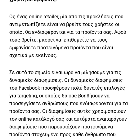
Ως ένας online retailer, μία από τις προκλήσεις που
αντιμετωπίζετε είναι να βρείτε τους χρήστες οι
οποίοι θα ενδιαφέρονται για τα προϊόντα σας. Αφού
τους βρείτε, μπορεί να επιθυμείτε να τους
εμφανίσετε προτεινόμενα προϊόντα που είναι
σχετικά με εκείνους.
Σε αυτό το σημείο είναι ώρα να μιλήσουμε για τις
δυναμικές διαφημίσεις. Οι δυναμικές διαφημίσεις
του Facebook προσφέρουν πολύ δυνατές επιλογές
για targeting, οι οποίες θα σας βοηθήσουν να
προσεγγίσετε ανθρώπους που ενδιαφέρονται για τα
προϊόντα σας. Οι διαφημίσεις αυτές χρησιμοποιούν
τον online κατάλογό σας και αυτόματα αναπαράγουν
διαφημίσεις που παρουσιάζουν προτεινόμενα
προϊόντα στοχευμένα προς κάθε άνθρωπο που