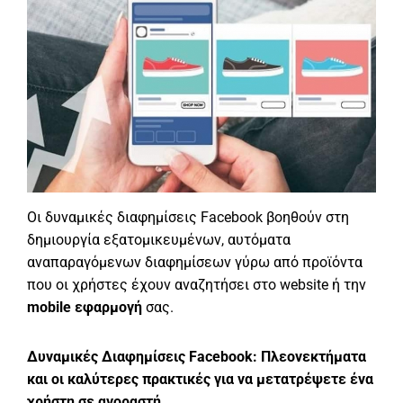
Οι δυναμικές διαφημίσεις Facebook βοηθούν στη
δημιουργία εξατομικευμένων, αυτόματα
αναπαραγόμενων διαφημίσεων γύρω από προϊόντα
που οι χρήστες έχουν αναζητήσει στο website ή την
mobile εφαρμογή
σας.
Δυναμικές Διαφημίσεις Facebook: Πλεονεκτήματα
και οι καλύτερες πρακτικές για να μετατρέψετε ένα
χρήστη σε αγοραστή.