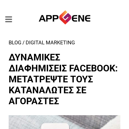
BLOG / DIGITAL MARKETING
ΔΥΝΑΜΙΚΕΣ
ΔΙΑΦΗΜΙΣΕΙΣ FACEBOOK:
ΜΕΤΑΤΡΕΨΤΕ ΤΟΥΣ
ΚΑΤΑΝΑΛΩΤΕΣ ΣΕ
ΑΓΟΡΑΣΤΕΣ