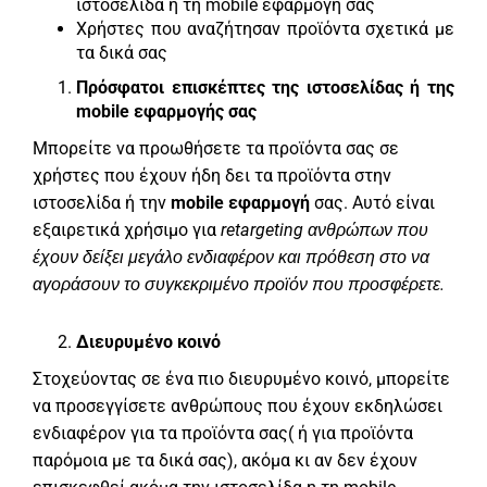
ιστοσελίδα ή τη
mobile εφαρμογή
σας
Χρήστες που αναζήτησαν προϊόντα σχετικά με
τα δικά σας
Πρόσφατοι επισκέπτες της ιστοσελίδας ή της
mobile
εφαρμογής σας
Μπορείτε να προωθήσετε τα προϊόντα σας σε
χρήστες που έχουν ήδη δει τα προϊόντα στην
ιστοσελίδα ή την
mobile εφαρμογή
σας. Αυτό είναι
εξαιρετικά χρήσιμο για
retargeting
ανθρώπων που
έχουν δείξει μεγάλο ενδιαφέρον και πρόθεση στο να
αγοράσουν το συγκεκριμένο προϊόν που προσφέρετε.
Διευρυμένο κοινό
Στοχεύοντας σε ένα πιο διευρυμένο κοινό, μπορείτε
να προσεγγίσετε ανθρώπους που έχουν εκδηλώσει
ενδιαφέρον για τα προϊόντα σας( ή για προϊόντα
παρόμοια με τα δικά σας), ακόμα κι αν δεν έχουν