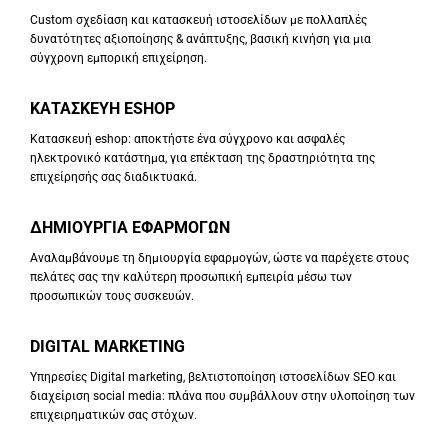
Custom σχεδίαση και κατασκευή ιστοσελίδων με πολλαπλές
δυνατότητες αξιοποίησης & ανάπτυξης, βασική κινήση για μια
σύγχρονη εμπορική επιχείρηση.
ΚΑΤΑΣΚΕΥΗ ESHOP
Κατασκευή eshop: αποκτήστε ένα σύγχρονο και ασφαλές
ηλεκτρονικό κατάστημα, για επέκταση της δραστηριότητα της
επιχείρησής σας διαδικτυακά.
ΔΗΜΙΟΥΡΓΙΑ ΕΦΑΡΜΟΓΩΝ
Αναλαμβάνουμε τη δημιουργία εφαρμογών, ώστε να παρέχετε στους
πελάτες σας την καλύτερη προσωπική εμπειρία μέσω των
προσωπικών τους συσκευών.
DIGITAL MARKETING
Υπηρεσίες Digital marketing, βελτιστοποίηση ιστοσελίδων SEO και
διαχείριση social media: πλάνα που συμβάλλουν στην υλοποίηση των
επιχειρηματικών σας στόχων.