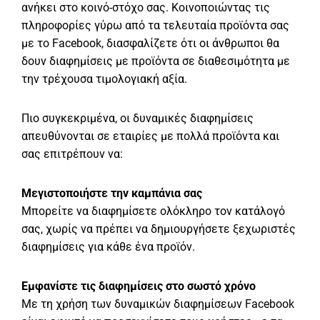
ανήκει στο κοινό-στόχο σας. Κοινοποιώντας τις
πληροφορίες γύρω από τα τελευταία προϊόντα σας
με το Facebook, διασφαλίζετε ότι οι άνθρωποι θα
δουν διαφημίσεις με προϊόντα σε διαθεσιμότητα με
την τρέχουσα τιμολογιακή αξία.
Πιο συγκεκριμένα, οι δυναμικές διαφημίσεις
απευθύνονται σε εταιρίες με πολλά προϊόντα και
σας επιτρέπουν να:
Μεγιστοποιήστε την καμπάνια σας
Μπορείτε να διαφημίσετε ολόκληρο τον κατάλογό
σας, χωρίς να πρέπει να δημιουργήσετε ξεχωριστές
διαφημίσεις για κάθε ένα προϊόν.
Εμφανίστε τις διαφημίσεις στο σωστό χρόνο
Με τη χρήση των δυναμικών διαφημίσεων Facebook