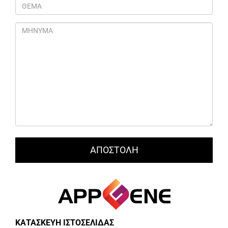
ΚΑΤΑΣΚΕΥΗ ΙΣΤΟΣΕΛΙΔΑΣ