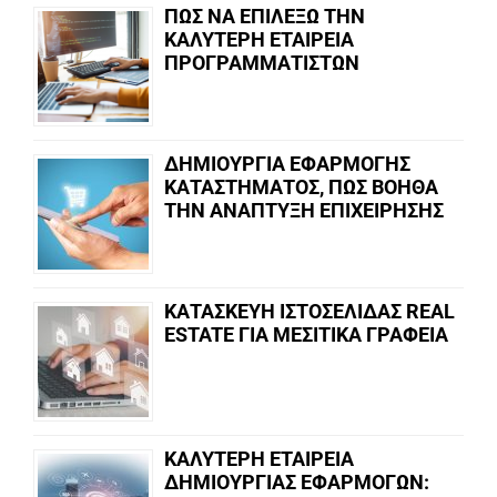
ΠΩΣ ΝΑ ΕΠΙΛΕΞΩ ΤΗΝ
ΚΑΛΥΤΕΡΗ ΕΤΑΙΡΕΙΑ
ΠΡΟΓΡΑΜΜΑΤΙΣΤΩΝ
ΔΗΜΙΟΥΡΓΙΑ ΕΦΑΡΜΟΓΗΣ
ΚΑΤΑΣΤΗΜΑΤΟΣ, ΠΩΣ ΒΟΗΘΑ
ΤΗΝ ΑΝΑΠΤΥΞΗ ΕΠΙΧΕΙΡΗΣΗΣ
ΚΑΤΑΣΚΕΥΗ ΙΣΤΟΣΕΛΙΔΑΣ REAL
ESTATE ΓΙΑ ΜΕΣΙΤΙΚΑ ΓΡΑΦΕΙΑ
ΚΑΛΥΤΕΡΗ ΕΤΑΙΡΕΙΑ
ΔΗΜΙΟΥΡΓΙΑΣ ΕΦΑΡΜΟΓΩΝ: