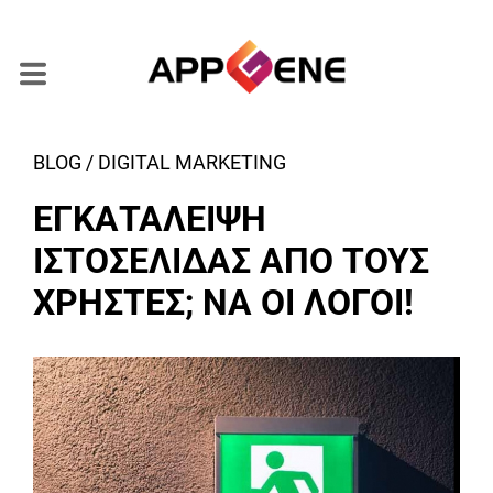
BLOG / DIGITAL MARKETING
ΕΓΚΑΤΑΛΕΙΨΗ
ΙΣΤΟΣΕΛΙΔΑΣ ΑΠΟ ΤΟΥΣ
ΧΡΗΣΤΕΣ; ΝΑ ΟΙ ΛΟΓΟΙ!