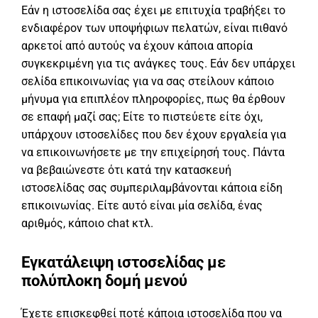
Εάν η ιστοσελίδα σας έχει με επιτυχία τραβήξει το
ενδιαφέρον των υποψήφιων πελατών, είναι πιθανό
αρκετοί από αυτούς να έχουν κάποια απορία
συγκεκριμένη για τις ανάγκες τους. Εάν δεν υπάρχει
σελίδα επικοινωνίας για να σας στείλουν κάποιο
μήνυμα για επιπλέον πληροφορίες, πως θα έρθουν
σε επαφή μαζί σας; Είτε το πιστεύετε είτε όχι,
υπάρχουν ιστοσελίδες που δεν έχουν εργαλεία για
να επικοινωνήσετε με την επιχείρησή τους. Πάντα
να βεβαιώνεστε ότι κατά την κατασκευή
ιστοσελίδας σας συμπεριλαμβάνονται κάποια είδη
επικοινωνίας. Είτε αυτό είναι μία σελίδα, ένας
αριθμός, κάποιο chat κτλ.
Εγκατάλειψη ιστοσελίδας με
πολύπλοκη δομή μενού
Έχετε επισκεφθεί ποτέ κάποια ιστοσελίδα που να