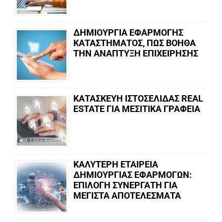
ΔΗΜΙΟΥΡΓΙΑ ΕΦΑΡΜΟΓΗΣ
ΚΑΤΑΣΤΗΜΑΤΟΣ, ΠΩΣ ΒΟΗΘΑ
ΤΗΝ ΑΝΑΠΤΥΞΗ ΕΠΙΧΕΙΡΗΣΗΣ
ΚΑΤΑΣΚΕΥΗ ΙΣΤΟΣΕΛΙΔΑΣ REAL
ESTATE ΓΙΑ ΜΕΣΙΤΙΚΑ ΓΡΑΦΕΙΑ
ΚΑΛΥΤΕΡΗ ΕΤΑΙΡΕΙΑ
ΔΗΜΙΟΥΡΓΙΑΣ ΕΦΑΡΜΟΓΩΝ:
ΕΠΙΛΟΓΗ ΣΥΝΕΡΓΑΤΗ ΓΙΑ
ΜΕΓΙΣΤΑ ΑΠΟΤΕΛΕΣΜΑΤΑ