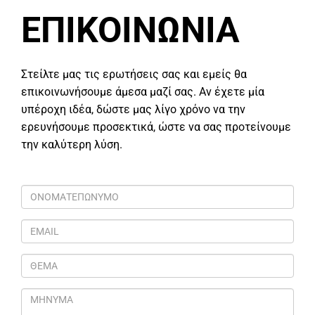
ΕΠΙΚΟΙΝΩΝΙΑ
Στείλτε μας τις ερωτήσεις σας και εμείς θα
επικοινωνήσουμε άμεσα μαζί σας. Αν έχετε μία
υπέροχη ιδέα, δώστε μας λίγο χρόνο να την
ερευνήσουμε προσεκτικά, ώστε να σας προτείνουμε
την καλύτερη λύση.