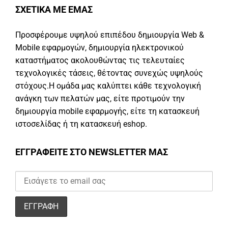
ΣΧΕΤΙΚΑ ΜΕ ΕΜΑΣ
Προσφέρουμε υψηλού επιπέδου δημιουργία Web &
Mobile εφαρμογών, δημιουργία ηλεκτρονικού
καταστήματος ακολουθώντας τις τελευταίες
τεχνολογικές τάσεις, θέτοντας συνεχώς υψηλούς
στόχους.Η ομάδα μας καλύπτει κάθε τεχνολογική
ανάγκη των πελατών μας, είτε προτιμούν την
δημιουργία mobile εφαρμογής, είτε τη κατασκευή
ιστοσελίδας ή τη κατασκευή eshop.
ΕΓΓΡΑΦΕΙΤΕ ΣΤΟ NEWSLETTER ΜΑΣ