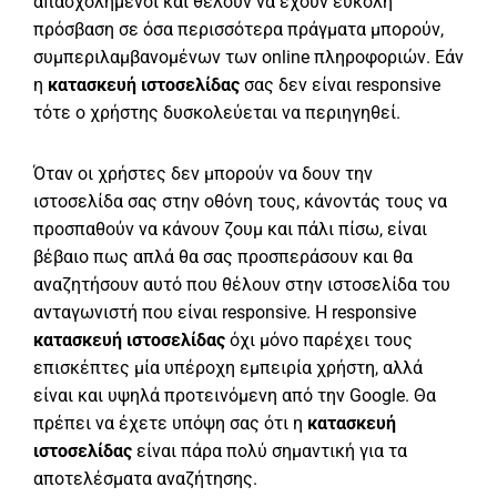
απασχολημένοι και θέλουν να έχουν εύκολη
πρόσβαση σε όσα περισσότερα πράγματα μπορούν,
συμπεριλαμβανομένων των online πληροφοριών. Εάν
η
κατασκευή ιστοσελίδας
σας δεν είναι responsive
τότε ο χρήστης δυσκολεύεται να περιηγηθεί.
Όταν οι χρήστες δεν μπορούν να δουν την
ιστοσελίδα σας στην οθόνη τους, κάνοντάς τους να
προσπαθούν να κάνουν ζουμ και πάλι πίσω, είναι
βέβαιο πως απλά θα σας προσπεράσουν και θα
αναζητήσουν αυτό που θέλουν στην ιστοσελίδα του
ανταγωνιστή που είναι responsive. H responsive
κατασκευή ιστοσελίδας
όχι μόνο παρέχει τους
επισκέπτες μία υπέροχη εμπειρία χρήστη, αλλά
είναι και υψηλά προτεινόμενη από την Google. Θα
πρέπει να έχετε υπόψη σας ότι η
κατασκευή
ιστοσελίδας
είναι πάρα πολύ σημαντική για τα
αποτελέσματα αναζήτησης.