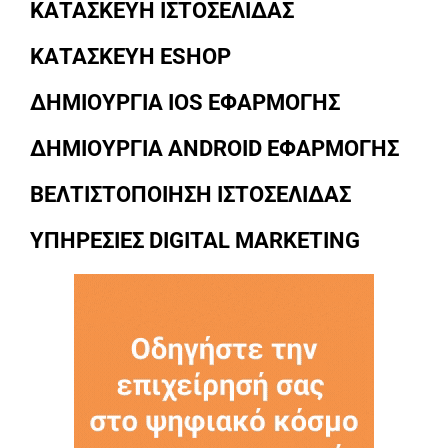
ΚΑΤΑΣΚΕΥΗ ΙΣΤΟΣΕΛΙΔΑΣ
ΚΑΤΑΣΚΕΥΗ ESHOP
ΔΗΜΙΟΥΡΓΙΑ IOS ΕΦΑΡΜΟΓΗΣ
ΔΗΜΙΟΥΡΓΙΑ ANDROID ΕΦΑΡΜΟΓΗΣ
ΒΕΛΤΙΣΤΟΠΟΙΗΣΗ ΙΣΤΟΣΕΛΙΔΑΣ
ΥΠΗΡΕΣΙΕΣ DIGITAL MARKETING