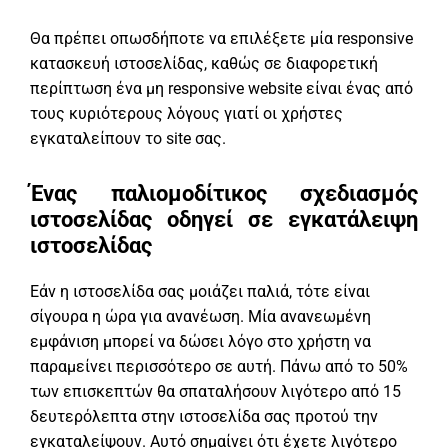
Θα πρέπει οπωσδήποτε να επιλέξετε μία responsive
κατασκευή ιστοσελίδας, καθώς σε διαφορετική
περίπτωση ένα μη responsive website είναι ένας από
τους κυριότερους λόγους γιατί οι χρήστες
εγκαταλείπουν το site σας.
Ένας παλιομοδίτικος σχεδιασμός
ιστοσελίδας οδηγεί σε εγκατάλειψη
ιστοσελίδας
Εάν η ιστοσελίδα σας μοιάζει παλιά, τότε είναι
σίγουρα η ώρα για ανανέωση. Μία ανανεωμένη
εμφάνιση μπορεί να δώσει λόγο στο χρήστη να
παραμείνει περισσότερο σε αυτή. Πάνω από το 50%
των επισκεπτών θα σπαταλήσουν λιγότερο από 15
δευτερόλεπτα στην ιστοσελίδα σας προτού την
εγκαταλείψουν. Αυτό σημαίνει ότι έχετε λιγότερο