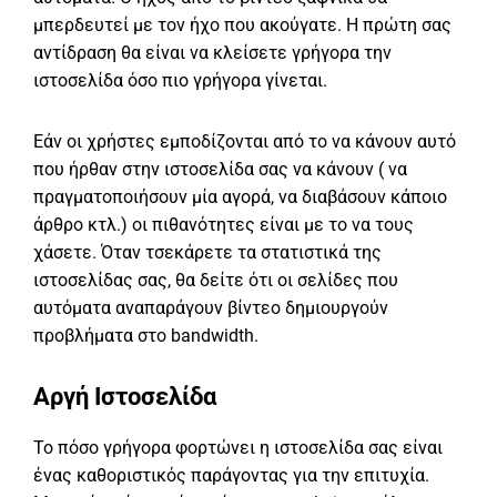
μπερδευτεί με τον ήχο που ακούγατε. Η πρώτη σας
αντίδραση θα είναι να κλείσετε γρήγορα την
ιστοσελίδα όσο πιο γρήγορα γίνεται.
Εάν οι χρήστες εμποδίζονται από το να κάνουν αυτό
που ήρθαν στην ιστοσελίδα σας να κάνουν ( να
πραγματοποιήσουν μία αγορά, να διαβάσουν κάποιο
άρθρο κτλ.) οι πιθανότητες είναι με το να τους
χάσετε. Όταν τσεκάρετε τα στατιστικά της
ιστοσελίδας σας, θα δείτε ότι οι σελίδες που
αυτόματα αναπαράγουν βίντεο δημιουργούν
προβλήματα στο bandwidth.
Αργή Ιστοσελίδα
Το πόσο γρήγορα φορτώνει η ιστοσελίδα σας είναι
ένας καθοριστικός παράγοντας για την επιτυχία.