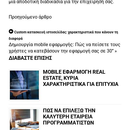
μία αποδοτική διαδικασία για την επιχείρησή σας.
Προηγούμενο άρθρο
Custom κατασκευή ιστοσελίδας: χαρακτηριστικά που κάνουν τη
διαφορά
Δημιουργία mobile εφαρμογής: Πώς να πείσετε τους
χρήστες να κατεβάσουν την εφαρμογή σας σε 30’’
»
ΔΙΑΒΑΣΤΕ ΕΠΙΣΗΣ
MOBILE ΕΦΑΡΜΟΓΗ REAL
ESTATE, ΚΥΡΙΑ
ΧΑΡΑΚΤΗΡΙΣΤΙΚΑ ΓΙΑ ΕΠΙΤΥΧΙΑ
ΠΩΣ ΝΑ ΕΠΙΛΕΞΩ ΤΗΝ
ΚΑΛΥΤΕΡΗ ΕΤΑΙΡΕΙΑ
ΠΡΟΓΡΑΜΜΑΤΙΣΤΩΝ