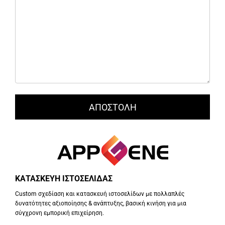
ΚΑΤΑΣΚΕΥΗ ΙΣΤΟΣΕΛΙΔΑΣ
Custom σχεδίαση και κατασκευή ιστοσελίδων με πολλαπλές
δυνατότητες αξιοποίησης & ανάπτυξης, βασική κινήση για μια
σύγχρονη εμπορική επιχείρηση.