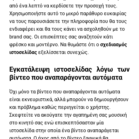
από ένα λεπτό να κερδίσετε την προσοχή τους.
Χρησιμοποιήστε αυτό το μικρό παράθυρο ευκαιρίας
να τους παρουσιάσετε την πληροφορία που θα τους
ενδιαφέρει και θα τους κάνει να ασχοληθούν με το
brand σας. Οι επισκέπτες σας αναζητούν κάτι
φρέσκο και μοντέρνο. Να θυμάστε ότι ο
σχεδιασμός
ιστοσελίδας
εξελίσσεται συνεχώς.
Εγκατάλειψη ιστοσελίδας λόγω των
βίντεο που αναπαράγονται αυτόματα
Όχι μόνο τα βίντεο που αναπαράγονται αυτόματα
είναι εκνευριστικά, αλλά μπορούν να δημιουργήσουν
και πρόβλημα καθώς περιηγείται ο χρήστης.
Σκεφτείτε να ακούγατε την αγαπημένη σας μουσική
στο κινητό σας ενώ επισκεπτόσασταν μία
ιστοσελίδα στην οποία ένα βίντεο αναπαράγεται
αυτόματα. Ο ήχος από το βίντεο ξαφνικά θα