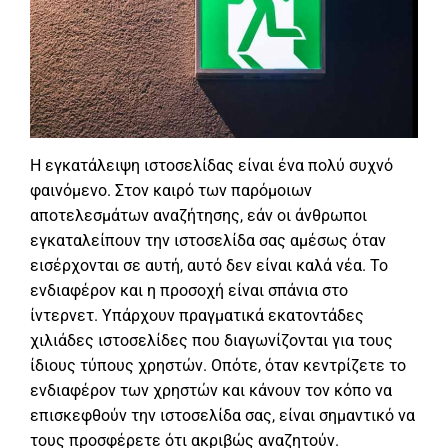
Η εγκατάλειψη ιστοσελίδας είναι ένα πολύ συχνό
φαινόμενο. Στον καιρό των παρόμοιων
αποτελεσμάτων αναζήτησης, εάν οι άνθρωποι
εγκαταλείπουν την ιστοσελίδα σας αμέσως όταν
εισέρχονται σε αυτή, αυτό δεν είναι καλά νέα. Το
ενδιαφέρον και η προσοχή είναι σπάνια στο
ίντερνετ. Υπάρχουν πραγματικά εκατοντάδες
χιλιάδες ιστοσελίδες που διαγωνίζονται για τους
ίδιους τύπους χρηστών. Οπότε, όταν κεντρίζετε το
ενδιαφέρον των χρηστών και κάνουν τον κόπο να
επισκεφθούν την ιστοσελίδα σας, είναι σημαντικό να
τους προσφέρετε ότι ακριβώς αναζητούν.