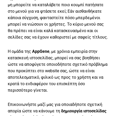
μη μπορείτε να καταλάβετε ποιο κουμπί πατήσατε
στο μενού για να φτάσετε εκεί; Εάν αισθανθήκατε
κάποια σύγχυση, φανταστείτε πόσο μπερδεμένοι
μπορεί να νιώσουν οι χρήστες. Το κύριο μενού σας
θα πρέπει να είναι καλά κατασκευασμένο και οι
σελίδες σας να έχουν καθοριστεί με σαφείς τίτλους.
Η ομάδα της
AppGene
, με χρόνια εμπειρία στην
κατασκευή ιστοσελίδας, μπορεί να σας βοηθήσει
ώστε να αποφύγετε οποιοδήποτε σχετικό πρόβλημα
που προκύπτει στο website σας, ώστε να είναι
αποτελεσματικό, φιλικό ως προς το χρήστη και να
κρατά το ενδιαφέρον του επισκέπτη όσο
περισσότερο γίνεται.
Επικοινωνήστε μαζί μας για οποιαδήποτε σχετική
απορία ώστε να κάνουμε τη
δημιουργία ιστοσελίδας