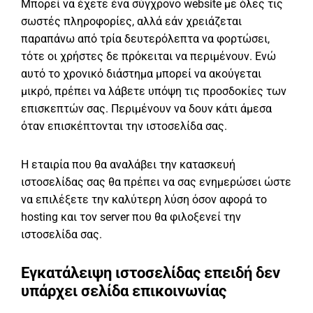
Μπορεί να έχετε ένα σύγχρονο website με όλες τις
σωστές πληροφορίες, αλλά εάν χρειάζεται
παραπάνω από τρία δευτερόλεπτα να φορτώσει,
τότε οι χρήστες δε πρόκειται να περιμένουν. Ενώ
αυτό το χρονικό διάστημα μπορεί να ακούγεται
μικρό, πρέπει να λάβετε υπόψη τις προσδοκίες των
επισκεπτών σας. Περιμένουν να δουν κάτι άμεσα
όταν επισκέπτονται την ιστοσελίδα σας.
Η εταιρία που θα αναλάβει την κατασκευή
ιστοσελίδας σας θα πρέπει να σας ενημερώσει ώστε
να επιλέξετε την καλύτερη λύση όσον αφορά το
hosting και τον server που θα φιλοξενεί την
ιστοσελίδα σας.
Εγκατάλειψη ιστοσελίδας επειδή δεν
υπάρχει σελίδα επικοινωνίας