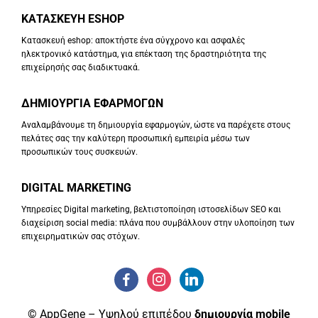
ΚΑΤΑΣΚΕΥΗ ESHOP
Κατασκευή eshop: αποκτήστε ένα σύγχρονο και ασφαλές
ηλεκτρονικό κατάστημα, για επέκταση της δραστηριότητα της
επιχείρησής σας διαδικτυακά.
ΔΗΜΙΟΥΡΓΙΑ ΕΦΑΡΜΟΓΩΝ
Αναλαμβάνουμε τη δημιουργία εφαρμογών, ώστε να παρέχετε στους
πελάτες σας την καλύτερη προσωπική εμπειρία μέσω των
προσωπικών τους συσκευών.
DIGITAL MARKETING
Υπηρεσίες Digital marketing, βελτιστοποίηση ιστοσελίδων SEO και
διαχείριση social media: πλάνα που συμβάλλουν στην υλοποίηση των
επιχειρηματικών σας στόχων.
© AppGene – Υψηλού επιπέδου
δημιουργία mobile