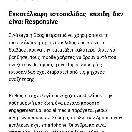
Εγκατάλειψη ιστοσελίδας
επειδή δεν
είναι Responsive
Σιγά σιγά η Google προτιμά να χρησιμοποιεί τη
mobile έκδοση της ιστοσελίδας σας για να τη
διαβάσει και να την κατατάξει καλύτερα, ώστε να
βοηθήσει τους mobile χρήστες να βρουν αυτό που
αναζητούν. Ιστορικά, η desktop έκδοση μίας
ιστοσελίδας έχει διαβαστεί από τις μηχανές
αναζήτησης.
Καθώς η τεχνολογία συνεχίζει να εξελίσσει την
καθημερινή μας ζωή, ένα μεγάλο ποσοστό
engagement και social media παράγεται μέσω
κινητών συσκευών. Σήμερα, το 68% των Αμερικανών
ενηλίκων έχει smartphone. Οι άνθρωπο είναι