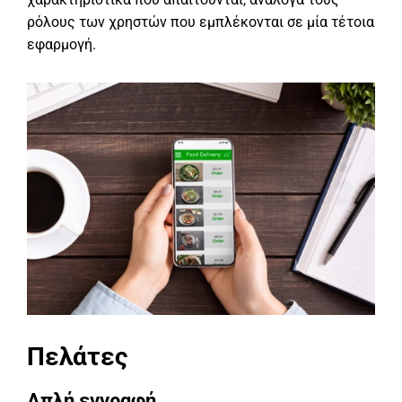
ρόλους των χρηστών που εμπλέκονται σε μία τέτοια
εφαρμογή.
Πελάτες
Απλή εγγραφή