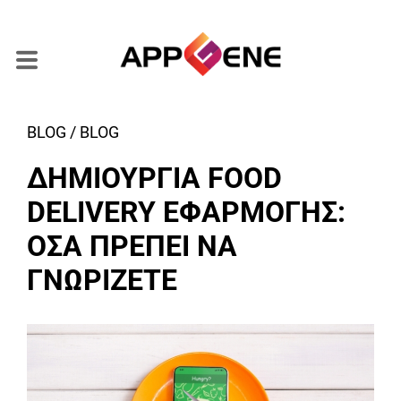
BLOG / BLOG
ΔΗΜΙΟΥΡΓΙΑ FOOD
DELIVERY ΕΦΑΡΜΟΓΗΣ:
ΟΣΑ ΠΡΕΠΕΙ ΝΑ
ΓΝΩΡΙΖΕΤΕ