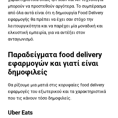
μπορούν να προστεθούν αργότερα. Το συμπέρασμα
από όλα αυτά είναι ότι η δημιουργία Food Delivery
εφαρμογής θα πρέπει να έχει σαν στόχο την
λειτουργικότητα και να παρέχει μία μοναδική και
ελκυστική εμπειρία, για να αντέξει στον
ανταγωνισμό.
Παραδείγματα food delivery
εφαρμογών και γιατί είναι
δημοφιλείς
Θα ρίξουμε μια ματιά στις κορυφαίες food delivery
εφαρμογές του εξωτερικού και τα χαρακτηριστικά
που τις κάνουν τόσο δημοφιλείς.
Uber Eats