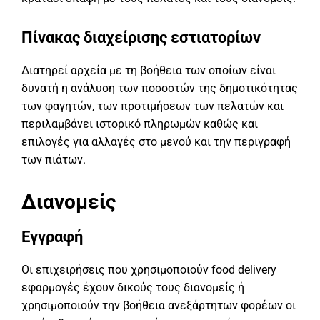
Πίνακας διαχείρισης εστιατορίων
Διατηρεί αρχεία με τη βοήθεια των οποίων είναι
δυνατή η ανάλυση των ποσοστών της δημοτικότητας
των φαγητών, των προτιμήσεων των πελατών και
περιλαμβάνει ιστορικό πληρωμών καθώς και
επιλογές για αλλαγές στο μενού και την περιγραφή
των πιάτων.
Διανομείς
Εγγραφή
Οι επιχειρήσεις που χρησιμοποιούν food delivery
εφαρμογές έχουν δικούς τους διανομείς ή
χρησιμοποιούν την βοήθεια ανεξάρτητων φορέων οι