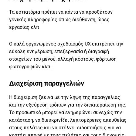
Τα εστιατόρια πρέπει να πάντα να προσθέτουν
γενικές πληροφορίες όπως διεύθυνση, ώρες
εργασίας κλπ
Ο καλά οργανωμένος σχεδιασμός UX επιτρέπει την
εύκολη ενημέρωση, επεξεργασία ή διαγραφή
στοιχείων του μενού, αλλαγή κόστους, φόρτωση
φωτογραφιών κλπ.
Διαχείριση παραγγελιών
Η διαχείριση ξεκινά με την λήψη της παραγγελίας
και την εξεύρεση τρόπων για την διεκπεραίωση της.
Το προσωπικό μπορεί να ενημερώνει συνεχώς την
κατάσταση, να διευκρινίζει λεπτομέρειες απευθείας
στους πελάτες και να στέλνει ειδοποιήσεις για να
κρατάει επαφή με τους πελάτες και τους διανομείς.