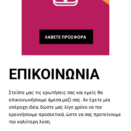
ΕΠΙΚΟΙΝΩΝΙΑ
Στείλτε μας τις ερωτήσεις σας και εμείς θα
επικοινωνήσουμε άμεσα μαζί σας. Αν έχετε μία
υπέροχη ιδέα, δώστε μας λίγο χρόνο να την
ερευνήσουμε προσεκτικά, ώστε να σας προτείνουμε
την καλύτερη λύση.