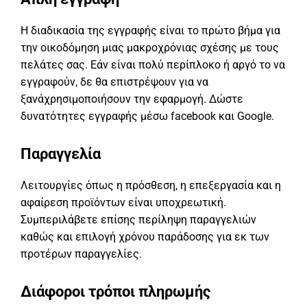
Η διαδικασία της εγγραφής είναι το πρώτο βήμα για
την οικοδόμηση μιας μακροχρόνιας σχέσης με τους
πελάτες σας. Εάν είναι πολύ περίπλοκο ή αργό το να
εγγραφούν, δε θα επιστρέψουν για να
ξανάχρησιμοποιήσουν την εφαρμογή. Δώστε
δυνατότητες εγγραφής μέσω facebook και Google.
Παραγγελία
Λειτουργίες όπως η πρόσθεση, η επεξεργασία και η
αφαίρεση προϊόντων είναι υποχρεωτική.
Συμπεριλάβετε επίσης περίληψη παραγγελιών
καθώς και επιλογή χρόνου παράδοσης για εκ των
προτέρων παραγγελίες.
Διάφοροι τρόποι πληρωμής