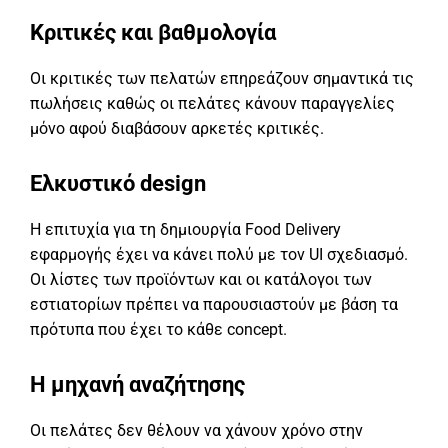
Κριτικές και βαθμολογία
Οι κριτικές των πελατών επηρεάζουν σημαντικά τις
πωλήσεις καθώς οι πελάτες κάνουν παραγγελίες
μόνο αφού διαβάσουν αρκετές κριτικές.
Ελκυστικό design
Η επιτυχία για τη δημιουργία Food Delivery
εφαρμογής έχει να κάνει πολύ με τον UI σχεδιασμό.
Οι λίστες των προϊόντων και οι κατάλογοι των
εστιατορίων πρέπει να παρουσιαστούν με βάση τα
πρότυπα που έχει το κάθε concept.
Η μηχανή αναζήτησης
Οι πελάτες δεν θέλουν να χάνουν χρόνο στην