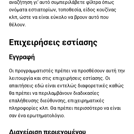
αναζήτηση γι’ αυτό συμπεριλάβετε φίλτρα όπως
ονόματα εστιατορίων, τοποθεσία, είδος κουζίνας
κλπ, ώστε να είναι εύκολο να βρουν αυτό που
θέλουν.
Επιχειρήσεις εστίασης
Εγγραφή
Οι προγραμματιστές πρέπει να προσθέσουν αυτή την
λειτουργία και στις επιχειρήσεις εστίασης. Οι
απαιτήσεις εδώ είναι εντελώς διαφορετικές καθώς
θα πρέπει να περιλαμβάνουν διαδικασίες
επαλήθευσης διεύθυνσης, επιχειρηματικές
πληροφορίες κλπ. Θα πρέπει περισσότερο να είναι
σαν ένα ερωτηματολόγιο.
Διαχείριση περιεχομένου