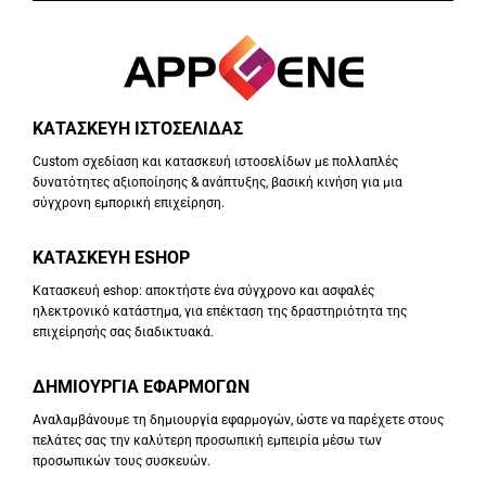
ΚΑΤΑΣΚΕΥΗ ΙΣΤΟΣΕΛΙΔΑΣ
Custom σχεδίαση και κατασκευή ιστοσελίδων με πολλαπλές
δυνατότητες αξιοποίησης & ανάπτυξης, βασική κινήση για μια
σύγχρονη εμπορική επιχείρηση.
ΚΑΤΑΣΚΕΥΗ ESHOP
Κατασκευή eshop: αποκτήστε ένα σύγχρονο και ασφαλές
ηλεκτρονικό κατάστημα, για επέκταση της δραστηριότητα της
επιχείρησής σας διαδικτυακά.
ΔΗΜΙΟΥΡΓΙΑ ΕΦΑΡΜΟΓΩΝ
Αναλαμβάνουμε τη δημιουργία εφαρμογών, ώστε να παρέχετε στους
πελάτες σας την καλύτερη προσωπική εμπειρία μέσω των
προσωπικών τους συσκευών.