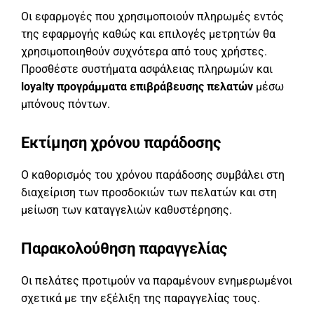
Οι εφαρμογές που χρησιμοποιούν πληρωμές εντός
της εφαρμογής καθώς και επιλογές μετρητών θα
χρησιμοποιηθούν συχνότερα από τους χρήστες.
Προσθέστε συστήματα ασφάλειας πληρωμών και
loyalty προγράμματα επιβράβευσης πελατών
μέσω
μπόνους πόντων.
Εκτίμηση χρόνου παράδοσης
Ο καθορισμός του χρόνου παράδοσης συμβάλει στη
διαχείριση των προσδοκιών των πελατών και στη
μείωση των καταγγελιών καθυστέρησης.
Παρακολούθηση παραγγελίας
Οι πελάτες προτιμούν να παραμένουν ενημερωμένοι
σχετικά με την εξέλιξη της παραγγελίας τους.