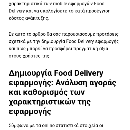
χαρακτηριστικά των mobile εφαρμογών Food
Delivery και να υπολογίσετε το κατά προσέγγιση
κόστος ανάπτυξης.
Σε αυτό το άρθρο θα σας παρουσιάσουμε προτάσεις
σχετικά με την δημιουργία Food Delivery εφαρμογής
και πως μπορεί να προσφέρει πραγματική αξία
στους χρήστες της.
Δημιουργία Food Delivery
εφαρμογής: Ανάλυση αγοράς
και καθορισμός των
χαρακτηριστικών της
εφαρμογής
Σύμφωνα με τα online στατιστικά στοιχεία οι