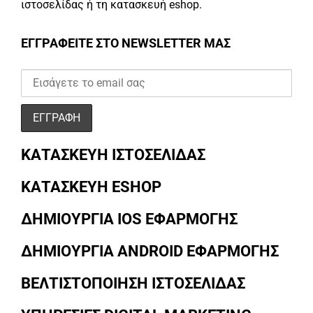
ιστοσελίδας ή τη κατασκευή eshop.
ΕΓΓΡΑΦΕΙΤΕ ΣΤΟ NEWSLETTER ΜΑΣ
ΚΑΤΑΣΚΕΥΗ ΙΣΤΟΣΕΛΙΔΑΣ
ΚΑΤΑΣΚΕΥΗ ESHOP
ΔΗΜΙΟΥΡΓΙΑ IOS ΕΦΑΡΜΟΓΗΣ
ΔΗΜΙΟΥΡΓΙΑ ANDROID ΕΦΑΡΜΟΓΗΣ
ΒΕΛΤΙΣΤΟΠΟΙΗΣΗ ΙΣΤΟΣΕΛΙΔΑΣ