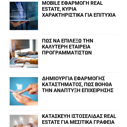
MOBILE ΕΦΑΡΜΟΓΗ REAL
ESTATE, ΚΥΡΙΑ
ΧΑΡΑΚΤΗΡΙΣΤΙΚΑ ΓΙΑ ΕΠΙΤΥΧΙΑ
ΠΩΣ ΝΑ ΕΠΙΛΕΞΩ ΤΗΝ
ΚΑΛΥΤΕΡΗ ΕΤΑΙΡΕΙΑ
ΠΡΟΓΡΑΜΜΑΤΙΣΤΩΝ
ΔΗΜΙΟΥΡΓΙΑ ΕΦΑΡΜΟΓΗΣ
ΚΑΤΑΣΤΗΜΑΤΟΣ, ΠΩΣ ΒΟΗΘΑ
ΤΗΝ ΑΝΑΠΤΥΞΗ ΕΠΙΧΕΙΡΗΣΗΣ
ΚΑΤΑΣΚΕΥΗ ΙΣΤΟΣΕΛΙΔΑΣ REAL
ESTATE ΓΙΑ ΜΕΣΙΤΙΚΑ ΓΡΑΦΕΙΑ