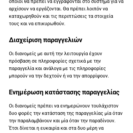
οποίοι θα πρέπει να εγγράφονται στο σύστημα για να
αρχίσουν να εργάζονται. Θα πρέπει λοιπόν να
καταχωρηθούν και τις περιπτώσεις τα στοιχεία
τους και να επικυρωθούν.
Διαχείριση παραγγελιών
Οι διανομείς με αυτή την λειτουργία έχουν
πρόσβαση σε πληροφορίες σχετικά με την
παραγγελία και ανάλογα με τις πληροφορίες
μπορούν να την δεχτούν ή να την απορρίψουν.
Ενημέρωση κατάστασης παραγγελίας
Οι διανομείς πρέπει να ενημερώνουν τουλάχιστον
δυο φορές την κατάσταση της παραγγελίας μία όταν
την παραλαμβάνουν και μία όταν την παραδίνουν.
Έτσι δίνεται η ευκαιρία και στα δυο μέρη να