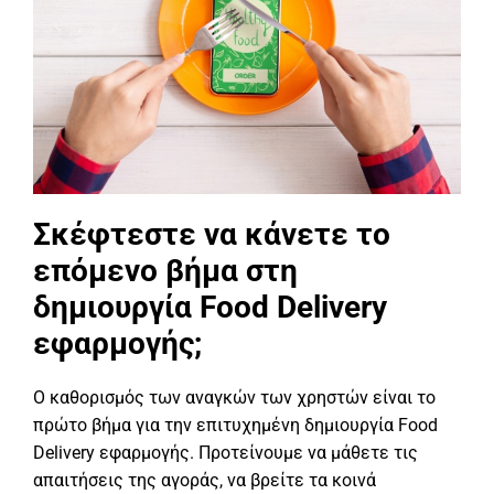
Σκέφτεστε να κάνετε το
επόμενο βήμα στη
δημιουργία Food Delivery
εφαρμογής;
Ο καθορισμός των αναγκών των χρηστών είναι το
πρώτο βήμα για την επιτυχημένη δημιουργία Food
Delivery εφαρμογής. Προτείνουμε να μάθετε τις
απαιτήσεις της αγοράς, να βρείτε τα κοινά