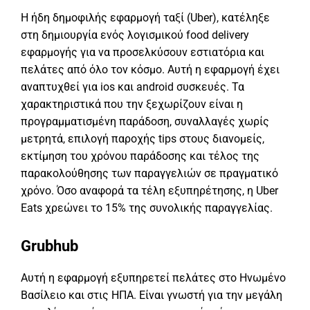
Η ήδη δημοφιλής εφαρμογή ταξί (Uber), κατέληξε
στη δημιουργία ενός λογισμικού food delivery
εφαρμογής για να προσελκύσουν εστιατόρια και
πελάτες από όλο τον κόσμο. Αυτή η εφαρμογή έχει
αναπτυχθεί για ios και android συσκευές. Τα
χαρακτηριστικά που την ξεχωρίζουν είναι η
προγραμματισμένη παράδοση, συναλλαγές χωρίς
μετρητά, επιλογή παροχής tips στους διανομείς,
εκτίμηση του χρόνου παράδοσης και τέλος της
παρακολούθησης των παραγγελιών σε πραγματικό
χρόνο. Όσο αναφορά τα τέλη εξυπηρέτησης, η Uber
Eats χρεώνει το 15% της συνολικής παραγγελίας.
Grubhub
Αυτή η εφαρμογή εξυπηρετεί πελάτες στο Ηνωμένο
Βασίλειο και στις ΗΠΑ. Είναι γνωστή για την μεγάλη