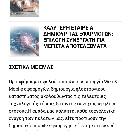
ΚΑΛΥΤΕΡΗ ΕΤΑΙΡΕΙΑ
ΔΗΜΙΟΥΡΓΙΑΣ ΕΦΑΡΜΟΓΩΝ:
ΕΠΙΛΟΓΗ ΣΥΝΕΡΓΑΤΗ ΓΙΑ
ΜΕΓΙΣΤΑ ΑΠΟΤΕΛΕΣΜΑΤΑ
ΣΧΕΤΙΚΑ ΜΕ ΕΜΑΣ
Προσφέρουμε υψηλού επιπέδου δημιουργία Web &
Mobile εφαρμογών, δημιουργία ηλεκτρονικού
καταστήματος ακολουθώντας τις τελευταίες
τεχνολογικές τάσεις, θέτοντας συνεχώς υψηλούς
στόχους.Η ομάδα μας καλύπτει κάθε τεχνολογική
ανάγκη των πελατών μας, είτε προτιμούν την
δημιουργία mobile εφαρμογής, είτε τη κατασκευή