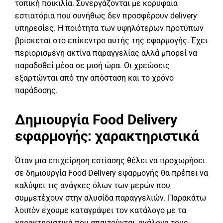
τοπική ποικιλία. Συνεργάζονται με κορυφαία
εστιατόρια που συνήθως δεν προσφέρουν delivery
υπηρεσίες. Η ποιότητα των υψηλότερων προτύπων
βρίσκεται στο επίκεντρο αυτής της εφαρμογής. Έχει
περιορισμένη ακτίνα παραγγελίας αλλά μπορεί να
παραδοθεί μέσα σε μισή ώρα. Οι χρεώσεις
εξαρτώνται από την απόσταση και το χρόνο
παράδοσης.
Δημιουργία Food Delivery
εφαρμογής: χαρακτηριστικά
Όταν μια επιχείρηση εστίασης θέλει να προχωρήσει
σε δημιουργία Food Delivery εφαρμογής θα πρέπει να
καλύψει τις ανάγκες όλων των μερών που
συμμετέχουν στην αλυσίδα παραγγελιών. Παρακάτω
λοιπόν έχουμε καταγράψει τον κατάλογο με τα
χαρακτηριστικά που απαιτούνται, ανάλογα τους