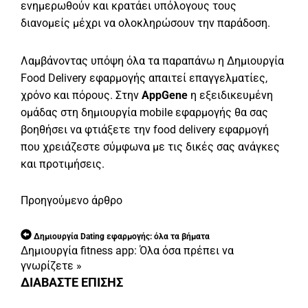
ενημερωθούν και κρατάει υπόλογους τους
διανομείς μέχρι να ολοκληρώσουν την παράδοση.
Λαμβάνοντας υπόψη όλα τα παραπάνω η Δημιουργία
Food Delivery εφαρμογής απαιτεί επαγγελματίες,
χρόνο και πόρους. Στην
AppGene
η εξειδικευμένη
ομάδας στη δημιουργία mobile εφαρμογής θα σας
βοηθήσει να φτιάξετε την food delivery εφαρμογή
που χρειάζεστε σύμφωνα με τις δικές σας ανάγκες
και προτιμήσεις.
Προηγούμενο άρθρο
Δημιουργία Dating εφαρμογής: όλα τα βήματα
Δημιουργία fitness app: Όλα όσα πρέπει να
γνωρίζετε
»
ΔΙΑΒΑΣΤΕ ΕΠΙΣΗΣ