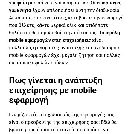
γραφείο μπορεί να είναι κουραστικό. Οι
εφαρμογές
για κινητά
έχουν απλοποιήσει αυτή την διαδικασία.
Απλά πάρτε το κινητό σας, κατεβάστε την εφαρμογή
που θέλετε, κάντε μερικά κλικ και οτιδήποτε
θελήσετε θα παραδοθεί στην πόρτα σας. Τα
οφέλη
mobile εφαρμογών στις επιχειρήσεις
είναι
πολλαπλά, η αγορά της ανάπτυξης και σχεδιασμού
mobile εφαρμογών έχει μεγάλη ζήτηση και πολλές
ευκαιρίες υψηλών εσόδων.
Πως γίνεται η ανάπτυξη
επιχείρησης με mobile
εφαρμογή
Γνωρίζετε ότι ο σχεδιασμός της εφαρμογής σας,
είναι ο πρεσβευτής της επιχείρησης σας; Εδώ θα
βρείτε μερικά από τα στοιχεία που πρέπει να