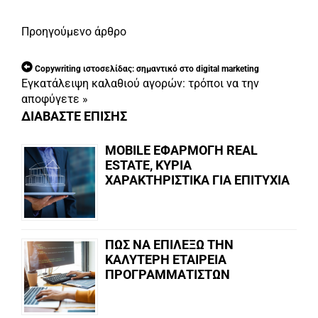
Προηγούμενο άρθρο
Copywriting ιστοσελίδας: σημαντικό στο digital marketing
Εγκατάλειψη καλαθιού αγορών: τρόποι να την
αποφύγετε
»
ΔΙΑΒΑΣΤΕ ΕΠΙΣΗΣ
MOBILE ΕΦΑΡΜΟΓΗ REAL
ESTATE, ΚΥΡΙΑ
ΧΑΡΑΚΤΗΡΙΣΤΙΚΑ ΓΙΑ ΕΠΙΤΥΧΙΑ
ΠΩΣ ΝΑ ΕΠΙΛΕΞΩ ΤΗΝ
ΚΑΛΥΤΕΡΗ ΕΤΑΙΡΕΙΑ
ΠΡΟΓΡΑΜΜΑΤΙΣΤΩΝ