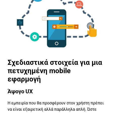
Σχεδιαστικά στοιχεία για μια
πετυχημένη mobile
εφαρμογή
Άψογο UX
Η εμπειρία που θα προσφέρουν στον χρήστη πρέπει
να είναι εξαιρετική αλλά παράλληλα απλή. Ώστε