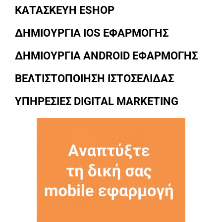
ΚΑΤΑΣΚΕΥΗ ESHOP
ΔΗΜΙΟΥΡΓΙΑ IOS ΕΦΑΡΜΟΓΗΣ
ΔΗΜΙΟΥΡΓΙΑ ANDROID ΕΦΑΡΜΟΓΗΣ
ΒΕΛΤΙΣΤΟΠΟΙΗΣΗ ΙΣΤΟΣΕΛΙΔΑΣ
ΥΠΗΡΕΣΙΕΣ DIGITAL MARKETING