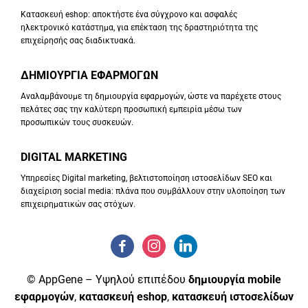
Κατασκευή eshop: αποκτήστε ένα σύγχρονο και ασφαλές
ηλεκτρονικό κατάστημα, για επέκταση της δραστηριότητα της
επιχείρησής σας διαδικτυακά.
ΔΗΜΙΟΥΡΓΙΑ ΕΦΑΡΜΟΓΩΝ
Αναλαμβάνουμε τη δημιουργία εφαρμογών, ώστε να παρέχετε στους
πελάτες σας την καλύτερη προσωπική εμπειρία μέσω των
προσωπικών τους συσκευών.
DIGITAL MARKETING
Υπηρεσίες Digital marketing, βελτιστοποίηση ιστοσελίδων SEO και
διαχείριση social media: πλάνα που συμβάλλουν στην υλοποίηση των
επιχειρηματικών σας στόχων.
© AppGene – Υψηλού επιπέδου
δημιουργία mobile
εφαρμογών
,
κατασκευή eshop
,
κατασκευή ιστοσελίδων