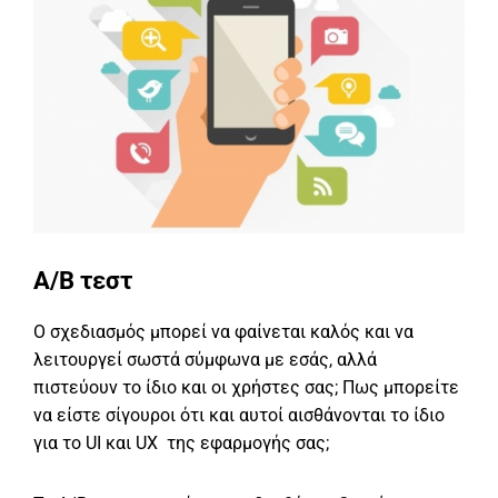
A/B τεστ
Ο σχεδιασμός μπορεί να φαίνεται καλός και να
λειτουργεί σωστά σύμφωνα με εσάς, αλλά
πιστεύουν το ίδιο και οι χρήστες σας; Πως μπορείτε
να είστε σίγουροι ότι και αυτοί αισθάνονται το ίδιο
για το UI και UX της εφαρμογής σας;