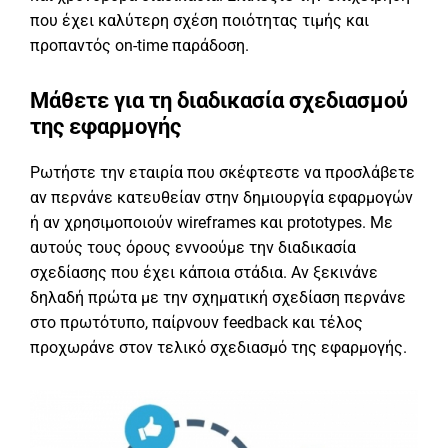
που έχει καλύτερη σχέση ποιότητας τιμής και
προπαντός on-time παράδοση.
Μάθετε για τη διαδικασία σχεδιασμού
της εφαρμογής
Ρωτήστε την εταιρία που σκέφτεστε να προσλάβετε
αν περνάνε κατευθείαν στην δημιουργία εφαρμογών
ή αν χρησιμοποιούν wireframes και prototypes. Με
αυτούς τους όρους εννοούμε την διαδικασία
σχεδίασης που έχει κάποια στάδια. Αν ξεκινάνε
δηλαδή πρώτα με την σχηματική σχεδίαση περνάνε
στο πρωτότυπο, παίρνουν feedback και τέλος
προχωράνε στον τελικό σχεδιασμό της εφαρμογής.