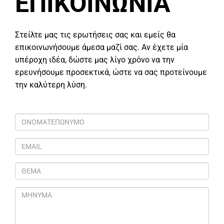
ΕΠΙΚΟΙΝΩΝΙΑ
Στείλτε μας τις ερωτήσεις σας και εμείς θα
επικοινωνήσουμε άμεσα μαζί σας. Αν έχετε μία
υπέροχη ιδέα, δώστε μας λίγο χρόνο να την
ερευνήσουμε προσεκτικά, ώστε να σας προτείνουμε
την καλύτερη λύση.