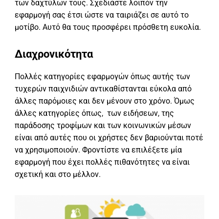
των δαχτύλων τους. Σχεδιάστε λοιπόν την
εφαρμογή σας έτσι ώστε να ταιριάζει σε αυτό το
μοτίβο. Αυτό θα τους προσφέρει πρόσθετη ευκολία.
Διαχρονικότητα
Πολλές κατηγορίες εφαρμογών όπως αυτής των
τυχερών παιχνιδιών αντικαθίστανται εύκολα από
άλλες παρόμοιες και δεν μένουν στο χρόνο. Όμως
άλλες κατηγορίες όπως, των ειδήσεων, της
παράδοσης τροφίμων και των κοινωνικών μέσων
είναι από αυτές που οι χρήστες δεν βαριούνται ποτέ
να χρησιμοποιούν. Φροντίστε να επιλέξετε μία
εφαρμογή που έχει πολλές πιθανότητες να είναι
σχετική και στο μέλλον.