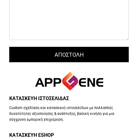
ΚΑΤΑΣΚΕΥΗ ΙΣΤΟΣΕΛΙΔΑΣ
Custom σχεδίαση και κατασκευή ιστοσελίδων με πολλαπλές
δυνατότητες αξιοποίησης & ανάπτυξης, βασική κινήση για μια
σύγχρονη εμπορική επιχείρηση.
ΚΑΤΑΣΚΕΥΗ ESHOP