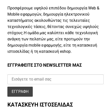
Προσφέρουμε υψηλού επιπέδου δημιουργία Web &
Mobile εφαρμογών, δημιουργία ηλεκτρονικού
καταστήματος ακολουθώντας τις τελευταίες
τεχνολογικές τάσεις, θέτοντας συνεχώς υψηλούς
στόχους.Η ομάδα μας καλύπτει κάθε τεχνολογική
ανάγκη των πελατών μας, είτε προτιμούν την
δημιουργία mobile εφαρμογής, είτε τη κατασκευή
ιστοσελίδας ή τη κατασκευή eshop.
ΕΓΓΡΑΦΕΙΤΕ ΣΤΟ NEWSLETTER ΜΑΣ
ΚΑΤΑΣΚΕΥΗ ΙΣΤΟΣΕΛΙΔΑΣ