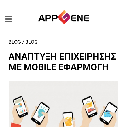
BLOG / BLOG
ΑΝΑΠΤΥΞΗ ΕΠΙΧΕΙΡΗΣΗΣ
ΜΕ MOBILE ΕΦΑΡΜΟΓΗ