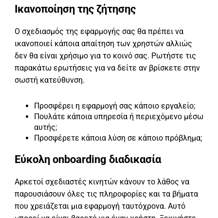
Ικανοποίηση της ζήτησης
Ο σχεδιασμός της εφαρμογής σας θα πρέπει να
ικανοποιεί κάποια απαίτηση των χρηστών αλλιώς
δεν θα είναι χρήσιμο για το κοινό σας. Ρωτήστε τις
παρακάτω ερωτήσεις για να δείτε αν βρίσκετε στην
σωστή κατεύθυνση.
Προσφέρει η εφαρμογή σας κάποιο εργαλείο;
Πουλάτε κάποια υπηρεσία ή περιεχόμενο μέσω
αυτής;
Προσφέρετε κάποια λύση σε κάποιο πρόβλημα;
Εύκολη onboarding διαδικασία
Αρκετοί σχεδιαστές κινητών κάνουν το λάθος να
παρουσιάσουν όλες τις πληροφορίες και τα βήματα
που χρειάζεται μια εφαρμογή ταυτόχρονα. Αυτό