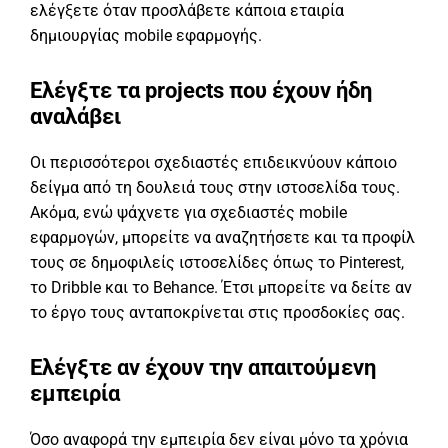
ελέγξετε όταν προσλάβετε κάποια εταιρία
δημιουργίας mobile εφαρμογής.
Ελέγξτε τα
projects
που έχουν ήδη
αναλάβει
Οι περισσότεροι σχεδιαστές επιδεικνύουν κάποιο
δείγμα από τη δουλειά τους στην ιστοσελίδα τους.
Ακόμα, ενώ ψάχνετε για σχεδιαστές mobile
εφαρμογών, μπορείτε να αναζητήσετε και τα προφίλ
τους σε δημοφιλείς ιστοσελίδες όπως το Pinterest,
το Dribble και το Behance. Έτσι μπορείτε να δείτε αν
το έργο τους ανταποκρίνεται στις προσδοκίες σας.
Ελέγξτε αν έχουν την απαιτούμενη
εμπειρία
Όσο αναφορά την εμπειρία δεν είναι μόνο τα χρόνια