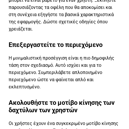
μπορεί να είναι βαρετό για έναν χρήστη. Ξεκινήστε
παρουσιάζοντας τα οφέλη που θα αποκομίσει και
στη συνέχεια εξηγήστε τα βασικά χαρακτηριστικά
της εφαρμογής. Δώστε σχετικές οδηγίες όπου
χρειάζεται.
Επεξεργαστείτε το περιεχόμενο
Η μινιμαλιστική προσέγγιση είναι η πιο δημοφιλής
τάση στον σχεδιασμό. Αυτό ισχύει και για το
περιεχόμενο. Συμπεριλάβετε απλοποιημένο
περιεχόμενο ώστε να φαίνεται απλό και
εκλεπτυσμένο.
Ακολουθήστε το μοτίβο κίνησης των
δαχτύλων των χρηστών
Οι χρήστες έχουν ένα συγκεκριμένο μοτίβο κίνησης