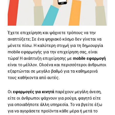
Έχετε επιχείρηση και ψάχνετε τρόπους να την
αναπτύξετε; Σε ένα ψηφιακό κόσμο δεν γίνεται να
μένετε πίσω. Η καλύτερη στιγμή για τη δημιουργία
mobile εφαρμογής για την επιχείρηση σας, είναι
τώρα! Η ανάπτυξη επιχείρησης με
mobile εφαρμογή
είναι το μέλλον. Ολοένα και περισσότεροι άνθρωποι
εξαρτώνται σε μεγάλο βαθμό για τα καθημερινά
τους καθήκοντα από αυτές.
Οι
εφαρμογές για κινητά
παρέχουν μεγάλη άνεση,
είτε οι άνθρωποι ψάχνουν για ρούχα, φαγητό είτε
για οποιαδήποτε άλλη υπηρεσία. Το να βγείτε έξω
για να αγοράσετε προϊόντα κάθε μέρα ή μετά το