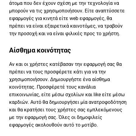
άτομα που δεν έχουν σχέση με την τεχνολογία να
μπορούν να τις χρησιμοποιήσουν. Είτε αναπτύσσετε
εφαρμογές για κινητά είτε web εφαρμογές, θα
πρέπει να είναι εξαιρετικά καινοτόμες, να τραβούν
την προσοχή και να είναι φιλικές προς το χρήστη.
Αίσθημα κοινότητας
Αν και οι χρήστες κατέβασαν την εφαρμογή σας θα
πρέπει να τους προσφέρετε κάτι για να την
χρησιμοποιήσουν. Δημιουργήστε ένα αίσθημα
κοινότητας. Προσφέρετέ τους κανάλια
επικοινωνίας, είτε μέσω σχολίων και like είτε μέσω
καρδιών. Αυτό θα δημιουργήσει μία ανατροφοδότηση
και θα κρατήσει τους χρήστες σας εμπλεκόμενους
με την εφαρμογή σας. Όλες οι δημοφιλείς
εφαρμογές ακολουθούν αυτό το μοτίβο.