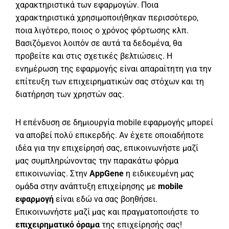
χαρακτηριστικά των εφαρμογών. Ποια
χαρακτηριστικά χρησιμοποιήθηκαν περισσότερο,
ποια λιγότερο, ποιος ο χρόνος φόρτωσης κλπ.
Βασιζόμενοι λοιπόν σε αυτά τα δεδομένα, θα
προβείτε και στις σχετικές βελτιώσεις. Η
ενημέρωση της εφαρμογής είναι απαραίτητη για την
επίτευξη των επιχειρηματικών σας στόχων και τη
διατήρηση των χρηστών σας.
Η επένδυση σε δημιουργία mobile εφαρμογής μπορεί
να αποβεί πολύ επικερδής. Αν έχετε οποιαδήποτε
ιδέα για την επιχείρησή σας, επικοινωνήστε μαζί
μας συμπληρώνοντας την παρακάτω φόρμα
επικοινωνίας. Στην
AppGene
η ειδικευμένη μας
ομάδα στην ανάπτυξη επιχείρησης με
mobile
εφαρμογή
είναι εδώ να σας βοηθήσει.
Επικοινωνήστε μαζί μας και πραγματοποιήστε το
επιχειρηματικό όραμα
της επιχείρησής σας!