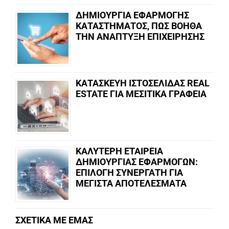
ΔΗΜΙΟΥΡΓΙΑ ΕΦΑΡΜΟΓΗΣ
ΚΑΤΑΣΤΗΜΑΤΟΣ, ΠΩΣ ΒΟΗΘΑ
ΤΗΝ ΑΝΑΠΤΥΞΗ ΕΠΙΧΕΙΡΗΣΗΣ
ΚΑΤΑΣΚΕΥΗ ΙΣΤΟΣΕΛΙΔΑΣ REAL
ESTATE ΓΙΑ ΜΕΣΙΤΙΚΑ ΓΡΑΦΕΙΑ
ΚΑΛΥΤΕΡΗ ΕΤΑΙΡΕΙΑ
ΔΗΜΙΟΥΡΓΙΑΣ ΕΦΑΡΜΟΓΩΝ:
ΕΠΙΛΟΓΗ ΣΥΝΕΡΓΑΤΗ ΓΙΑ
ΜΕΓΙΣΤΑ ΑΠΟΤΕΛΕΣΜΑΤΑ
ΣΧΕΤΙΚΑ ΜΕ ΕΜΑΣ