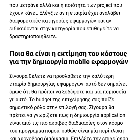
που μετράνε αλλά και η ποιότητα των project που
έχουν κάνει. Ελέγξτε αν η εταιρία έχει αναλάβει
διαφορετικές κατηγορίες εφαρμογών και αν
ειδικεύονται στην κατηγορία που επιθυμείτε να
δραστηριοποιηθείτε.
Ποια θα είναι η εκτίμηση του κόστους
για την δημιουργία mobile εφαρμογών
Σίγουρα θέλετε να προσλάβετε την καλύτερη
εταιρία δημιουργίας εφαρμογών, αυτό δεν σημαίνει
όμως ότι θα πρέπει να ξοδέψετε και μία περιουσία
γι’ αυτό. Το budget της επιχείρησης σας παίζει
σημαντικό ρόλο στην επιλογή σας. Σίγουρα θα
πρέπει να γνωρίζετε πως η δημιουργία application
είναι από τις πιο ακριβές διαδικασίες στον κόσμο
του προγραμματισμού, καθώς είναι μία περίπλοκη
και χρονοβόρα διαδικασία. Επιλέξτε την επιχείρηση