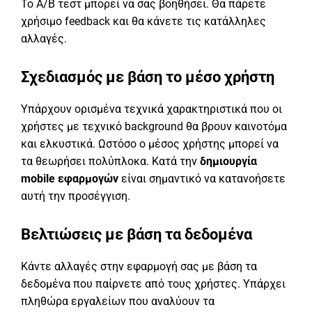
Το Α/Β τεστ μπορεί να σας βοηθήσει. Θα πάρετε
χρήσιμο feedback και θα κάνετε τις κατάλληλες
αλλαγές.
Σχεδιασμός με βάση το μέσο χρήστη
Υπάρχουν ορισμένα τεχνικά χαρακτηριστικά που οι
χρήστες με τεχνικό background θα βρουν καινοτόμα
και ελκυστικά. Ωστόσο ο μέσος χρήστης μπορεί να
τα θεωρήσει πολύπλοκα. Κατά την
δημιουργία
mobile εφαρμογών
είναι σημαντικό να κατανοήσετε
αυτή την προσέγγιση.
Βελτιώσεις με βάση τα δεδομένα
Κάντε αλλαγές στην εφαρμογή σας με βάση τα
δεδομένα που παίρνετε από τους χρήστες. Υπάρχει
πληθώρα εργαλείων που αναλύουν τα