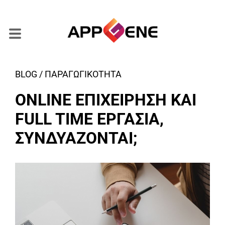
BLOG / ΠΑΡΑΓΩΓΙΚΟΤΗΤΑ
ONLINE ΕΠΙΧΕΙΡΗΣΗ ΚΑΙ
FULL TIME ΕΡΓΑΣΙΑ,
ΣΥΝΔΥΑΖΟΝΤΑΙ;