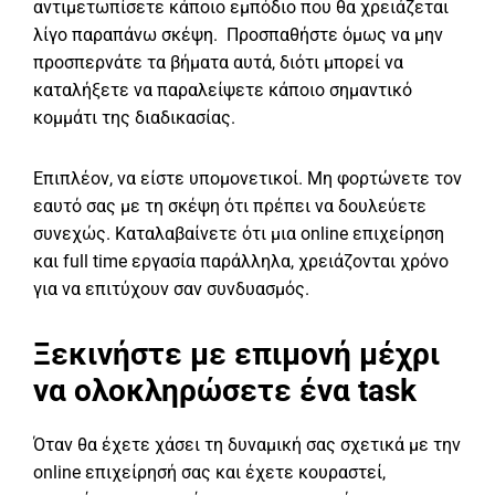
αντιμετωπίσετε κάποιο εμπόδιο που θα χρειάζεται
λίγο παραπάνω σκέψη. Προσπαθήστε όμως να μην
προσπερνάτε τα βήματα αυτά, διότι μπορεί να
καταλήξετε να παραλείψετε κάποιο σημαντικό
κομμάτι της διαδικασίας.
Επιπλέον, να είστε υπομονετικοί. Μη φορτώνετε τον
εαυτό σας με τη σκέψη ότι πρέπει να δουλεύετε
συνεχώς. Καταλαβαίνετε ότι μια online επιχείρηση
και full time εργασία παράλληλα, χρειάζονται χρόνο
για να επιτύχουν σαν συνδυασμός.
Ξεκινήστε με επιμονή μέχρι
να ολοκληρώσετε ένα task
Όταν θα έχετε χάσει τη δυναμική σας σχετικά με την
online επιχείρησή σας και έχετε κουραστεί,