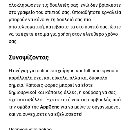
ολοκληρώσετε τις δουλειές σας, ενώ δεν βρίσκεστε
στο γραφείο του σπιτιού σας. Οποιαδήποτε εργαλεία
μπορούν να κάνουν τη δουλειά σας πιο
αποτελεσματική, κατεβάστε τα στο κινητό σας, ώστε
να τα έχετε έτοιμα για χρήση στον ελεύθερο χρόνο
σας.
Συνοψίζοντας
Η ανάγκη για online επιχείρηση και full time εργασία
παράλληλα έχει και εύκολα, αλλά και δύσκολα
σημεία. Κάποιες φορές μπορεί να είστε
δημιουργικοί και κάποιες άλλες, η κούραση να σας
έχει καταβάλλει. Έχετε κατά νου τις συμβουλές από
την ομάδα της
AppGene
για να μείνετε οργανωμένοι
και να συνεχίσετε να εξελίσσεστε!
Προηγούμενο άρθρο