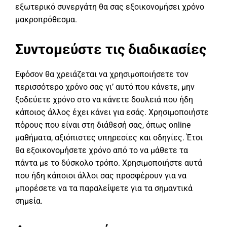
εξωτερικό συνεργάτη θα σας εξοικονομήσει χρόνο
μακροπρόθεσμα.
Συντομεύστε τις διαδικασίες
Εφόσον θα χρειάζεται να χρησιμοποιήσετε τον
περισσότερο χρόνο σας γι’ αυτό που κάνετε, μην
ξοδεύετε χρόνο στο να κάνετε δουλειά που ήδη
κάποιος άλλος έχει κάνει για εσάς. Χρησιμοποιήστε
πόρους που είναι στη διάθεσή σας, όπως online
μαθήματα, αξιόπιστες υπηρεσίες και οδηγίες. Έτσι
θα εξοικονομήσετε χρόνο από το να μάθετε τα
πάντα με το δύσκολο τρόπο. Χρησιμοποιήστε αυτά
που ήδη κάποιοι άλλοι σας προσφέρουν για να
μπορέσετε να τα παραλείψετε για τα σημαντικά
σημεία.