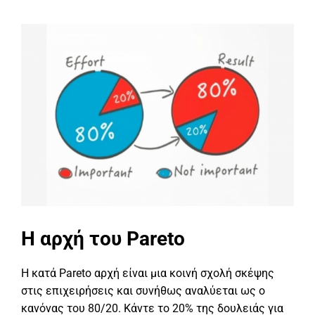
Η αρχή του Pareto
Η κατά Pareto αρχή είναι μια κοινή σχολή σκέψης
στις επιχειρήσεις και συνήθως αναλύεται ως ο
κανόνας του 80/20. Κάντε το 20% της δουλειάς για