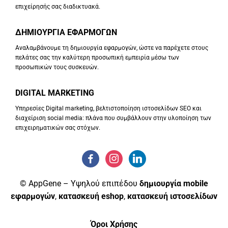
επιχείρησής σας διαδικτυακά.
ΔΗΜΙΟΥΡΓΙΑ ΕΦΑΡΜΟΓΩΝ
Αναλαμβάνουμε τη δημιουργία εφαρμογών, ώστε να παρέχετε στους
πελάτες σας την καλύτερη προσωπική εμπειρία μέσω των
προσωπικών τους συσκευών.
DIGITAL MARKETING
Υπηρεσίες Digital marketing, βελτιστοποίηση ιστοσελίδων SEO και
διαχείριση social media: πλάνα που συμβάλλουν στην υλοποίηση των
επιχειρηματικών σας στόχων.
© AppGene – Υψηλού επιπέδου
δημιουργία mobile
εφαρμογών
,
κατασκευή eshop
,
κατασκευή ιστοσελίδων
Όροι Χρήσης