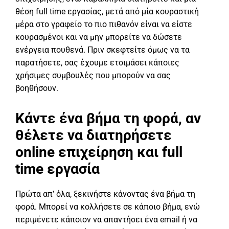
θέση full time εργασίας, μετά από μία κουραστική
μέρα στο γραφείο το πιο πιθανόν είναι να είστε
κουρασμένοι και να μην μπορείτε να δώσετε
ενέργεια πουθενά. Πριν σκεφτείτε όμως να τα
παρατήσετε, σας έχουμε ετοιμάσει κάποιες
χρήσιμες συμβουλές που μπορούν να σας
βοηθήσουν.
Κάντε ένα βήμα τη φορά, αν
θέλετε να διατηρήσετε
online επιχείρηση και full
time εργασία
Πρώτα απ’ όλα, ξεκινήστε κάνοντας ένα βήμα τη
φορά. Μπορεί να κολλήσετε σε κάποιο βήμα, ενώ
περιμένετε κάποιον να απαντήσει ένα email ή να