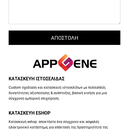
ΚΑΤΑΣΚΕΥΗ ΙΣΤΟΣΕΛΙΔΑΣ
Custom σχεδίαση και κατασκευή ιστοσελίδων με πολλαπλές
δυνατότητες αξιοποίησης & ανάπτυξης, βασική κινήση για μια
σύγχρονη εμπορική επιχείρηση.
ΚΑΤΑΣΚΕΥΗ ESHOP
Κατασκευή eshop: αποκτήστε ένα σύγχρονο και ασφαλές
ηλεκτρονικό κατάστημα, για επέκταση της δραστηριότητα της