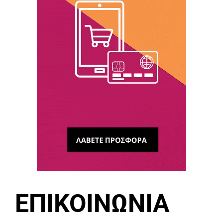
ΕΠΙΚΟΙΝΩΝΙΑ