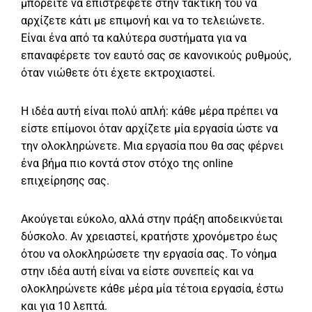
μπορείτε να επιστρέφετε στην τακτική του να
αρχίζετε κάτι με επιμονή και να το τελειώνετε.
Είναι ένα από τα καλύτερα συστήματα για να
επαναφέρετε τον εαυτό σας σε κανονικούς ρυθμούς,
όταν νιώθετε ότι έχετε εκτροχιαστεί.
Η ιδέα αυτή είναι πολύ απλή: κάθε μέρα πρέπει να
είστε επίμονοι όταν αρχίζετε μία εργασία ώστε να
την ολοκληρώνετε. Μια εργασία που θα σας φέρνει
ένα βήμα πιο κοντά στον στόχο της online
επιχείρησης σας.
Ακούγεται εύκολο, αλλά στην πράξη αποδεικνύεται
δύσκολο. Αν χρειαστεί, κρατήστε χρονόμετρο έως
ότου να ολοκληρώσετε την εργασία σας. Το νόημα
στην ιδέα αυτή είναι να είστε συνεπείς και να
ολοκληρώνετε κάθε μέρα μία τέτοια εργασία, έστω
και για 10 λεπτά.