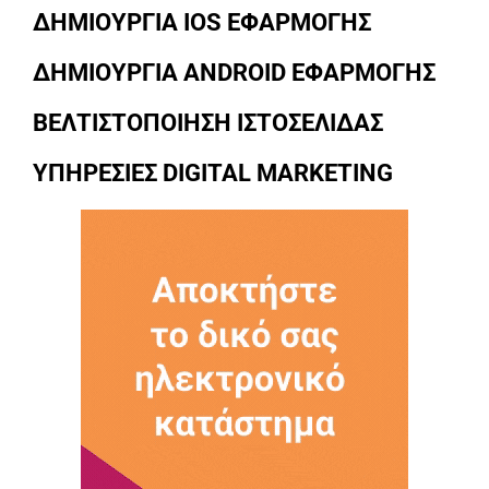
ΔΗΜΙΟΥΡΓΙΑ IOS ΕΦΑΡΜΟΓΗΣ
ΔΗΜΙΟΥΡΓΙΑ ANDROID ΕΦΑΡΜΟΓΗΣ
ΒΕΛΤΙΣΤΟΠΟΙΗΣΗ ΙΣΤΟΣΕΛΙΔΑΣ
ΥΠΗΡΕΣΙΕΣ DIGITAL MARKETING