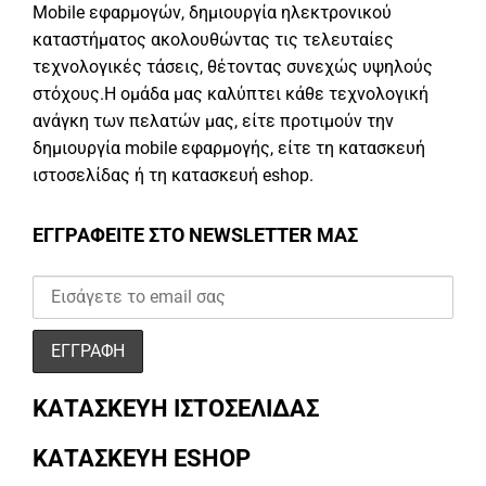
Mobile εφαρμογών, δημιουργία ηλεκτρονικού
καταστήματος ακολουθώντας τις τελευταίες
τεχνολογικές τάσεις, θέτοντας συνεχώς υψηλούς
στόχους.Η ομάδα μας καλύπτει κάθε τεχνολογική
ανάγκη των πελατών μας, είτε προτιμούν την
δημιουργία mobile εφαρμογής, είτε τη κατασκευή
ιστοσελίδας ή τη κατασκευή eshop.
ΕΓΓΡΑΦΕΙΤΕ ΣΤΟ NEWSLETTER ΜΑΣ
ΚΑΤΑΣΚΕΥΗ ΙΣΤΟΣΕΛΙΔΑΣ
ΚΑΤΑΣΚΕΥΗ ESHOP