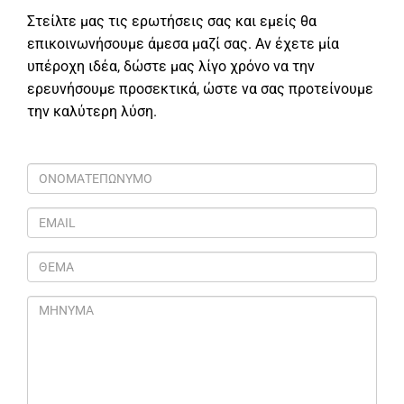
Στείλτε μας τις ερωτήσεις σας και εμείς θα
επικοινωνήσουμε άμεσα μαζί σας. Αν έχετε μία
υπέροχη ιδέα, δώστε μας λίγο χρόνο να την
ερευνήσουμε προσεκτικά, ώστε να σας προτείνουμε
την καλύτερη λύση.