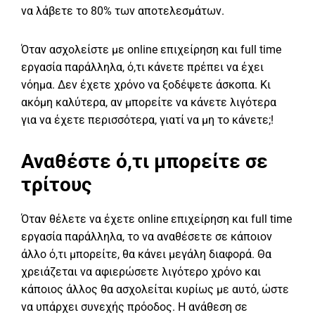
να λάβετε το 80% των αποτελεσμάτων.
Όταν ασχολείστε με online επιχείρηση και full time
εργασία παράλληλα, ό,τι κάνετε πρέπει να έχει
νόημα. Δεν έχετε χρόνο να ξοδέψετε άσκοπα. Κι
ακόμη καλύτερα, αν μπορείτε να κάνετε λιγότερα
για να έχετε περισσότερα, γιατί να μη το κάνετε;!
Αναθέστε ό,τι μπορείτε σε
τρίτους
Όταν θέλετε να έχετε online επιχείρηση και full time
εργασία παράλληλα, το να αναθέσετε σε κάποιον
άλλο ό,τι μπορείτε, θα κάνει μεγάλη διαφορά. Θα
χρειάζεται να αφιερώσετε λιγότερο χρόνο και
κάποιος άλλος θα ασχολείται κυρίως με αυτό, ώστε
να υπάρχει συνεχής πρόοδος. Η ανάθεση σε