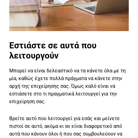
Εστιάστε σε αυτά που
λειτουργούν
Μπορεί να είναι δελεαστικό να τα κάνετε όλα με τη
μία, καθώς έχετε πολλά πράγματα να κάνετε στην
αρχή της επιχείρησης σας. Όμως καλό είναι να
εστιάσετε στο τι πραγματικά λειτουργεί για την
επιχείρηση σας.
Βρείτε αυτό που λειτουργεί για εσάς και μείνετε
πιστοί σε αυτό, ακόμα κι αν είναι διαφορετικό από
αυτά που κάνουν όλοι ή που σας συμβουλεύουν να