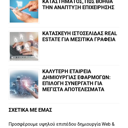
ΚΑΤΑΣΤΗΜΑΤΟΣ, ΠΩΣ ΒΟΗΘΑ
ΤΗΝ ΑΝΑΠΤΥΞΗ ΕΠΙΧΕΙΡΗΣΗΣ
ΚΑΤΑΣΚΕΥΗ ΙΣΤΟΣΕΛΙΔΑΣ REAL
ESTATE ΓΙΑ ΜΕΣΙΤΙΚΑ ΓΡΑΦΕΙΑ
ΚΑΛΥΤΕΡΗ ΕΤΑΙΡΕΙΑ
ΔΗΜΙΟΥΡΓΙΑΣ ΕΦΑΡΜΟΓΩΝ:
ΕΠΙΛΟΓΗ ΣΥΝΕΡΓΑΤΗ ΓΙΑ
ΜΕΓΙΣΤΑ ΑΠΟΤΕΛΕΣΜΑΤΑ
ΣΧΕΤΙΚΑ ΜΕ ΕΜΑΣ
Προσφέρουμε υψηλού επιπέδου δημιουργία Web &