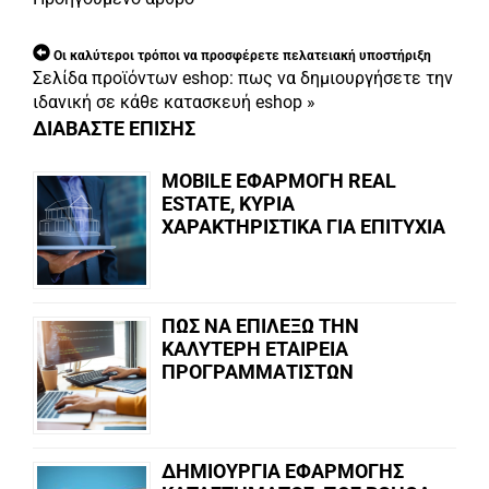
Οι καλύτεροι τρόποι να προσφέρετε πελατειακή υποστήριξη
Σελίδα προϊόντων eshop: πως να δημιουργήσετε την
ιδανική σε κάθε κατασκευή eshop
»
ΔΙΑΒΑΣΤΕ ΕΠΙΣΗΣ
MOBILE ΕΦΑΡΜΟΓΗ REAL
ESTATE, ΚΥΡΙΑ
ΧΑΡΑΚΤΗΡΙΣΤΙΚΑ ΓΙΑ ΕΠΙΤΥΧΙΑ
ΠΩΣ ΝΑ ΕΠΙΛΕΞΩ ΤΗΝ
ΚΑΛΥΤΕΡΗ ΕΤΑΙΡΕΙΑ
ΠΡΟΓΡΑΜΜΑΤΙΣΤΩΝ
ΔΗΜΙΟΥΡΓΙΑ ΕΦΑΡΜΟΓΗΣ