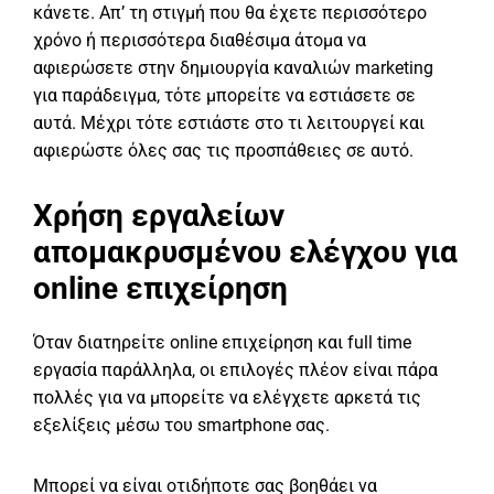
κάνετε. Απ’ τη στιγμή που θα έχετε περισσότερο
χρόνο ή περισσότερα διαθέσιμα άτομα να
αφιερώσετε στην δημιουργία καναλιών marketing
για παράδειγμα, τότε μπορείτε να εστιάσετε σε
αυτά. Μέχρι τότε εστιάστε στο τι λειτουργεί και
αφιερώστε όλες σας τις προσπάθειες σε αυτό.
Χρήση εργαλείων
απομακρυσμένου ελέγχου για
online επιχείρηση
Όταν διατηρείτε online επιχείρηση και full time
εργασία παράλληλα, οι επιλογές πλέον είναι πάρα
πολλές για να μπορείτε να ελέγχετε αρκετά τις
εξελίξεις μέσω του smartphone σας.
Μπορεί να είναι οτιδήποτε σας βοηθάει να