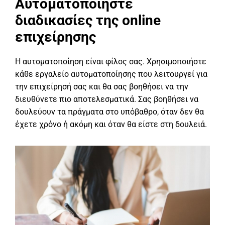
Αυτοματοποιήστε
διαδικασίες της online
επιχείρησης
Η αυτοματοποίηση είναι φίλος σας. Χρησιμοποιήστε
κάθε εργαλείο αυτοματοποίησης που λειτουργεί για
την επιχείρησή σας και θα σας βοηθήσει να την
διευθύνετε πιο αποτελεσματικά. Σας βοηθήσει να
δουλεύουν τα πράγματα στο υπόβαθρο, όταν δεν θα
έχετε χρόνο ή ακόμη και όταν θα είστε στη δουλειά.