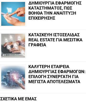
ΔΗΜΙΟΥΡΓΙΑ ΕΦΑΡΜΟΓΗΣ
ΚΑΤΑΣΤΗΜΑΤΟΣ, ΠΩΣ
ΒΟΗΘΑ ΤΗΝ ΑΝΑΠΤΥΞΗ
ΕΠΙΧΕΙΡΗΣΗΣ
ΚΑΤΑΣΚΕΥΗ ΙΣΤΟΣΕΛΙΔΑΣ
REAL ESTATE ΓΙΑ ΜΕΣΙΤΙΚΑ
ΓΡΑΦΕΙΑ
ΚΑΛΥΤΕΡΗ ΕΤΑΙΡΕΙΑ
ΔΗΜΙΟΥΡΓΙΑΣ ΕΦΑΡΜΟΓΩΝ:
ΕΠΙΛΟΓΗ ΣΥΝΕΡΓΑΤΗ ΓΙΑ
ΜΕΓΙΣΤΑ ΑΠΟΤΕΛΕΣΜΑΤΑ
ΣΧΕΤΙΚΑ ΜΕ ΕΜΑΣ