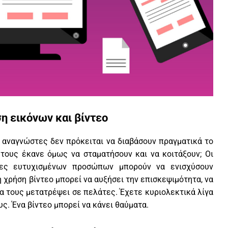
η εικόνων και βίντεο
 αναγνώστες δεν πρόκειται να διαβάσουν πραγματικά το
 τους έκανε όμως να σταματήσουν και να κοιτάξουν; Οι
κόνες ευτυχισμένων προσώπων μπορούν να ενισχύσουν
η χρήση βίντεο μπορεί να αυξήσει την επισκεψιμότητα, να
να τους μετατρέψει σε πελάτες. Έχετε κυριολεκτικά λίγα
ς. Ένα βίντεο μπορεί να κάνει θαύματα.