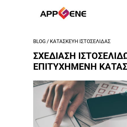
BLOG / ΚΑΤΑΣΚΕΥΗ ΙΣΤΟΣΕΛΙΔΑΣ
ΣΧΕΔΙΑΣΗ ΙΣΤΟΣΕΛΙΔΩ
ΕΠΙΤΥΧΗΜΕΝΗ ΚΑΤΑΣ