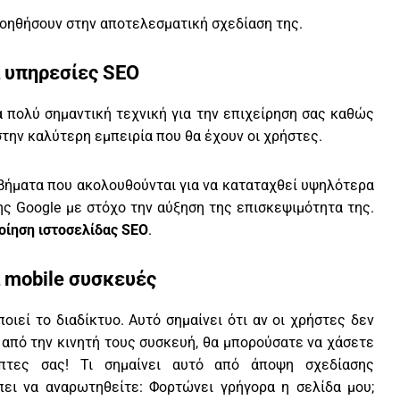
οηθήσουν στην αποτελεσματική σχεδίαση της.
α υπηρεσίες SEO
α πολύ σημαντική τεχνική για την επιχείρηση σας καθώς
στην καλύτερη εμπειρία που θα έχουν οι χρήστες.
α βήματα που ακολουθούνται για να καταταχθεί υψηλότερα
ς Google με στόχο την αύξηση της επισκεψιμότητα της.
οίηση ιστοσελίδας SEO
.
α mobile συσκευές
ιεί το διαδίκτυο. Αυτό σημαίνει ότι αν οι χρήστες δεν
από την κινητή τους συσκευή, θα μπορούσατε να χάσετε
πτες σας! Τι σημαίνει αυτό από άποψη σχεδίασης
ει να αναρωτηθείτε: Φορτώνει γρήγορα η σελίδα μου;