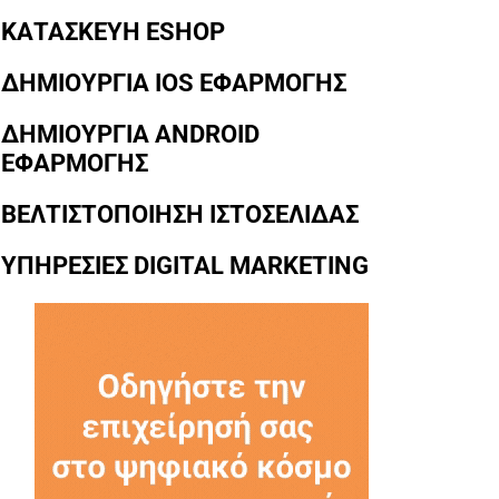
ΚΑΤΑΣΚΕΥΗ ESHOP
ΔΗΜΙΟΥΡΓΙΑ IOS ΕΦΑΡΜΟΓΗΣ
ΔΗΜΙΟΥΡΓΙΑ ANDROID
ΕΦΑΡΜΟΓΗΣ
ΒΕΛΤΙΣΤΟΠΟΙΗΣΗ ΙΣΤΟΣΕΛΙΔΑΣ
ΥΠΗΡΕΣΙΕΣ DIGITAL MARKETING