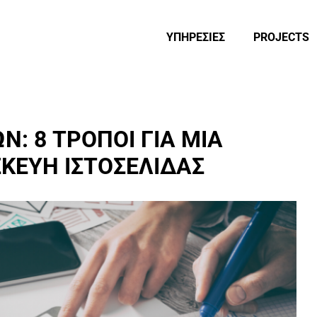
ΥΠΗΡΕΣΙΕΣ
PROJECTS
Ν: 8 ΤΡΟΠΟΙ ΓΙΑ ΜΙΑ
ΚΕΥΗ ΙΣΤΟΣΕΛΙΔΑΣ