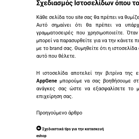
Σχεδιασμός Ιστοσελίδων όπου το 
Κάθε σελίδα του site σας θα πρέπει να θυμίζ
Αυτό σημαίνει ότι θα πρέπει να υπάρχ
γραμματοσειρές που χρησιμοποιείτε. Όταν
μπορεί να παρασυρθείτε για να την κάνετε 
με το brand σας. Θυμηθείτε ότι η ιστοσελίδα
αυτό που θέλετε.
Η ιστοσελίδα αποτελεί την βιτρίνα της ε
AppGene
μπορούμε να σας βοηθήσουμε στο
ανάγκες σας ώστε να εξασφαλίσετε το μ
επιχείρηση σας.
Προηγούμενο άρθρο
Σχεδιαστικά tips για την κατασκευή
eshop