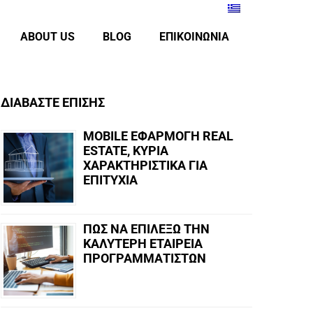
ABOUT US
BLOG
ΕΠΙΚΟΙΝΩΝΙΑ
ΔΙΑΒΑΣΤΕ ΕΠΙΣΗΣ
MOBILE ΕΦΑΡΜΟΓΗ REAL
ESTATE, ΚΥΡΙΑ
ΧΑΡΑΚΤΗΡΙΣΤΙΚΑ ΓΙΑ
ΕΠΙΤΥΧΙΑ
ΠΩΣ ΝΑ ΕΠΙΛΕΞΩ ΤΗΝ
ΚΑΛΥΤΕΡΗ ΕΤΑΙΡΕΙΑ
ΠΡΟΓΡΑΜΜΑΤΙΣΤΩΝ