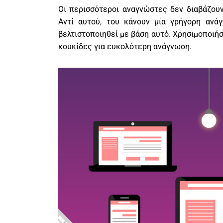
Οι περισσότεροι αναγνώστες δεν διαβάζουν
Αντί αυτού, του κάνουν μία γρήγορη ανά
βελτιστοποιηθεί με βάση αυτό. Χρησιμοποιή
κουκίδες για ευκολότερη ανάγνωση.