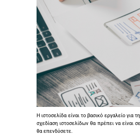
Η ιστοσελίδα είναι το βασικό εργαλείο για 
σχεδίαση ιστοσελίδων θα πρέπει να είναι σ
θα επενδύσετε.