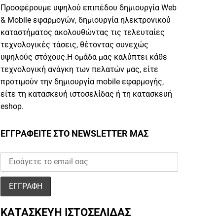
Προσφέρουμε υψηλού επιπέδου δημιουργία Web
& Mobile εφαρμογών, δημιουργία ηλεκτρονικού
καταστήματος ακολουθώντας τις τελευταίες
τεχνολογικές τάσεις, θέτοντας συνεχώς
υψηλούς στόχους.Η ομάδα μας καλύπτει κάθε
τεχνολογική ανάγκη των πελατών μας, είτε
προτιμούν την δημιουργία mobile εφαρμογής,
είτε τη κατασκευή ιστοσελίδας ή τη κατασκευή
eshop.
ΕΓΓΡΑΦΕΙΤΕ ΣΤΟ NEWSLETTER ΜΑΣ
ΚΑΤΑΣΚΕΥΗ ΙΣΤΟΣΕΛΙΔΑΣ