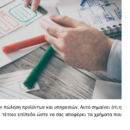
την πώληση προϊόντων και υπηρεσιών. Αυτό σημαίνει ότι η
ε τέτοιο επίπεδο ώστε να σας αποφέρει τα χρήματα που