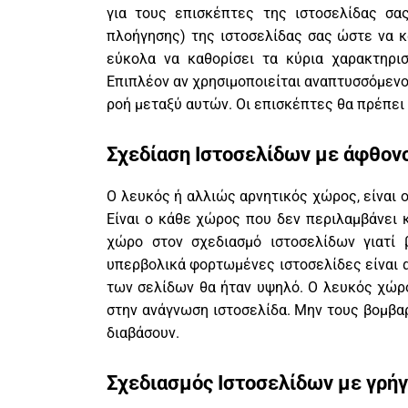
για τους επισκέπτες της ιστοσελίδας σας
πλοήγησης) της ιστοσελίδας σας ώστε να κα
εύκολα να καθορίσει τα κύρια χαρακτηρισ
Επιπλέον αν χρησιμοποιείται αναπτυσσόμενο
ροή μεταξύ αυτών. Οι επισκέπτες θα πρέπει 
Σχεδίαση Ιστοσελίδων με άφθον
Ο λευκός ή αλλιώς αρνητικός χώρος, είναι 
Είναι ο κάθε χώρος που δεν περιλαμβάνει κ
χώρο στον σχεδιασμό ιστοσελίδων γιατί 
υπερβολικά φορτωμένες ιστοσελίδες είναι α
των σελίδων θα ήταν υψηλό. Ο λευκός χώρο
στην ανάγνωση ιστοσελίδα. Μην τους βομβα
διαβάσουν.
Σχεδιασμός Ιστοσελίδων με γρή