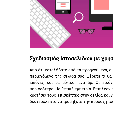
Σχεδιασμός Ιστοσελίδων με χρήσ
Από ότι καταλάβατε από τα προηγούμενα, οι
περιεχόμενο της σελίδα σας. Ξέρετε τι θα
εικόνες και τα βίντεο. Ένα tip; Οι ει
περισσότερο μία θετική εμπειρία. Επιπλέον 
κρατήσει τους επισκέπτες στην σελίδα και 
δευτερόλεπτα να τραβήξετε την προσοχή του