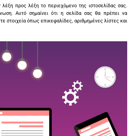
 λέξη προς λέξη το περιεχόμενο της ιστοσελίδας σας.
γνωση. Αυτό σημαίνει ότι η σελίδα σας θα πρέπει να
στε στοιχεία όπως επικεφαλίδες, αριθμημένες λίστες και