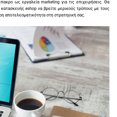
πακρο ως εργαλεία marketing για τις επιχειρήσεις. Θα
α κατασκευής eshop να βρείτε μερικούς τρόπους με τους
ρη αποτελεσματικότητα στη στρατηγική σας.