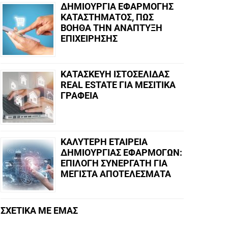
ΔΗΜΙΟΥΡΓΙΑ ΕΦΑΡΜΟΓΗΣ
ΚΑΤΑΣΤΗΜΑΤΟΣ, ΠΩΣ
ΒΟΗΘΑ ΤΗΝ ΑΝΑΠΤΥΞΗ
ΕΠΙΧΕΙΡΗΣΗΣ
ΚΑΤΑΣΚΕΥΗ ΙΣΤΟΣΕΛΙΔΑΣ
REAL ESTATE ΓΙΑ ΜΕΣΙΤΙΚΑ
ΓΡΑΦΕΙΑ
ΚΑΛΥΤΕΡΗ ΕΤΑΙΡΕΙΑ
ΔΗΜΙΟΥΡΓΙΑΣ ΕΦΑΡΜΟΓΩΝ:
ΕΠΙΛΟΓΗ ΣΥΝΕΡΓΑΤΗ ΓΙΑ
ΜΕΓΙΣΤΑ ΑΠΟΤΕΛΕΣΜΑΤΑ
ΣΧΕΤΙΚΑ ΜΕ ΕΜΑΣ