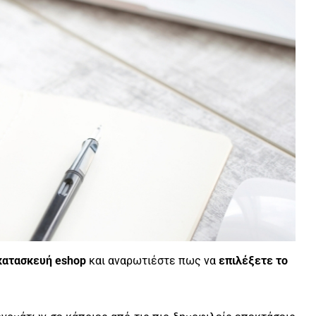
κατασκευή eshop
και αναρωτιέστε πως να
επιλέξετε το