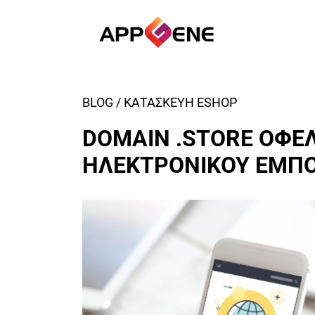
BLOG / ΚΑΤΑΣΚΕΥΗ ESHOP
DOMAIN .STORE ΟΦΕΛ
ΗΛΕΚΤΡΟΝΙΚΟΥ ΕΜΠΟ