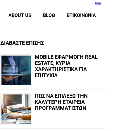
ABOUT US
BLOG
ΕΠΙΚΟΙΝΩΝΙΑ
ΔΙΑΒΑΣΤΕ ΕΠΙΣΗΣ
MOBILE ΕΦΑΡΜΟΓΗ REAL
ESTATE, ΚΥΡΙΑ
ΧΑΡΑΚΤΗΡΙΣΤΙΚΑ ΓΙΑ
ΕΠΙΤΥΧΙΑ
ΠΩΣ ΝΑ ΕΠΙΛΕΞΩ ΤΗΝ
ΚΑΛΥΤΕΡΗ ΕΤΑΙΡΕΙΑ
ΠΡΟΓΡΑΜΜΑΤΙΣΤΩΝ