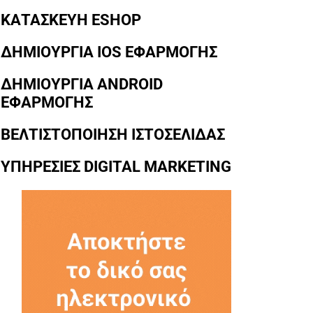
ΚΑΤΑΣΚΕΥΗ ESHOP
ΔΗΜΙΟΥΡΓΙΑ IOS ΕΦΑΡΜΟΓΗΣ
ΔΗΜΙΟΥΡΓΙΑ ANDROID
ΕΦΑΡΜΟΓΗΣ
ΒΕΛΤΙΣΤΟΠΟΙΗΣΗ ΙΣΤΟΣΕΛΙΔΑΣ
ΥΠΗΡΕΣΙΕΣ DIGITAL MARKETING