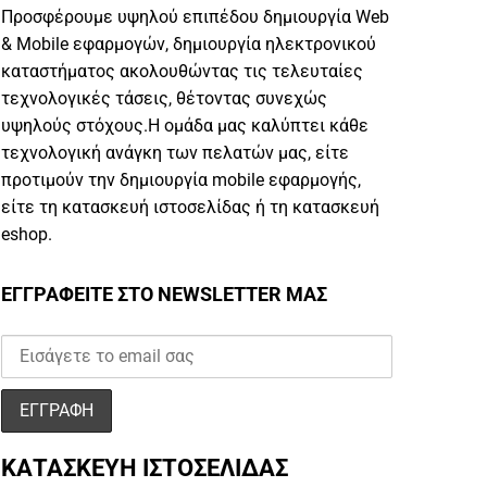
Προσφέρουμε υψηλού επιπέδου δημιουργία Web
& Mobile εφαρμογών, δημιουργία ηλεκτρονικού
καταστήματος ακολουθώντας τις τελευταίες
τεχνολογικές τάσεις, θέτοντας συνεχώς
υψηλούς στόχους.Η ομάδα μας καλύπτει κάθε
τεχνολογική ανάγκη των πελατών μας, είτε
προτιμούν την δημιουργία mobile εφαρμογής,
είτε τη κατασκευή ιστοσελίδας ή τη κατασκευή
eshop.
ΕΓΓΡΑΦΕΙΤΕ ΣΤΟ NEWSLETTER ΜΑΣ
ΚΑΤΑΣΚΕΥΗ ΙΣΤΟΣΕΛΙΔΑΣ