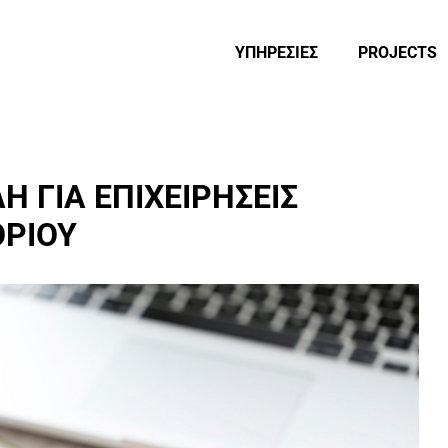
ΥΠΗΡΕΣΙΕΣ
PROJECTS
Η ΓΙΑ ΕΠΙΧΕΙΡΗΣΕΙΣ
ΡΙΟΥ