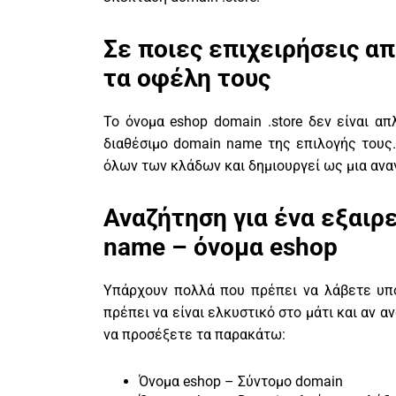
Σε ποιες επιχειρήσεις απ
τα οφέλη τους
Το όνομα eshop domain .store δεν είναι απ
διαθέσιμο domain name της επιλογής τους. 
όλων των κλάδων και δημιουργεί ως μια ανα
Αναζήτηση για ένα εξαιρ
name – όνομα eshop
Υπάρχουν πολλά που πρέπει να λάβετε υπ
πρέπει να είναι ελκυστικό στο μάτι και αν α
να προσέξετε τα παρακάτω:
Όνομα eshop – Σύντομο domain