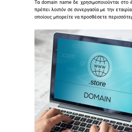
Τα domain name δε χρησιμοποιούνται στο έ
πρέπει λοιπόν σε συνεργασία με την εταιρί
οποίους μπορείτε να προσθέσετε περισσότε