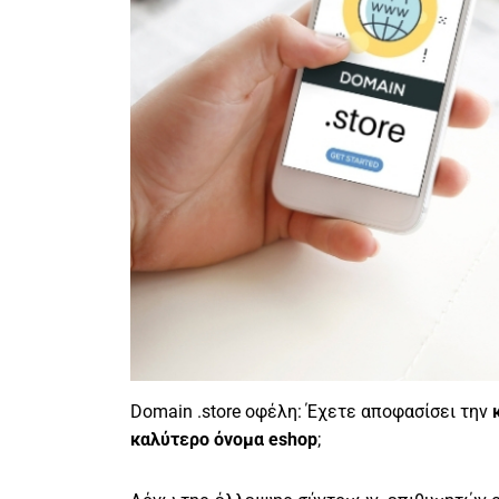
Domain .store οφέλη: Έχετε αποφασίσει την
καλύτερο όνομα eshop
;