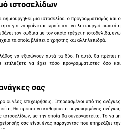
μό ιστοσελίδων
 δημιουργηθεί μια ιστοσελίδα: ο προγραμματισμός και ο
ίτητα για να φαίνεται ωραία και να λειτουργεί σωστά η
βάνει τον κώδικα με τον οποίο τρέχει η ιστοδελίδα, ενώ
ιχεία τα οποία βλέπει ο χρήστης και αλληλεπιδρά.
λάθος να εξισώνουν αυτά τα δύο. Γι αυτό, θα πρέπει η
α επιλέξετε να έχει τόσο προγραμματιστές όσο και
 ανάγκες σας
ρο οι νέες επιχειρήσεις. Επηρεασμένοι από τις ανάγκες
υμείτε, θα πρέπει να καθορίσετε συγκεκριμένες ανάγκες
ς ιστοσελίδων, με την οποία θα συνεργαστείτε. Το να μη
χείρησής σας είναι ένας παράγοντας που επηρεάζει την