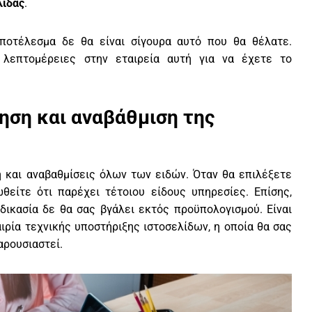
λίδας
.
αποτέλεσμα δε θα είναι σίγουρα αυτό που θα θέλατε.
λεπτομέρειες στην εταιρεία αυτή για να έχετε το
ηση και αναβάθμιση της
η και αναβαθμίσεις όλων των ειδών. Όταν θα επιλέξετε
θείτε ότι παρέχει τέτοιου είδους υπηρεσίες. Επίσης,
αδικασία δε θα σας βγάλει εκτός προϋπολογισμού. Είναι
ιρία τεχνικής υποστήριξης ιστοσελίδων, η οποία θα σας
αρουσιαστεί.