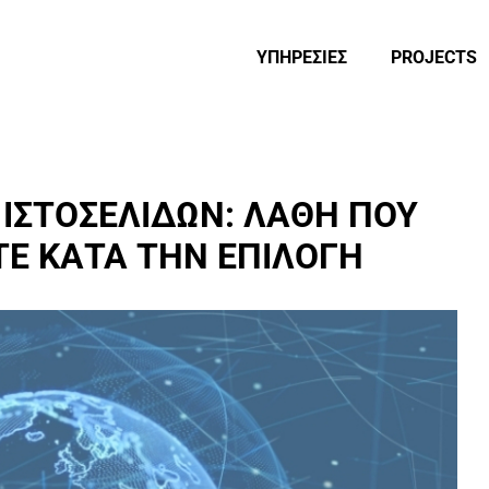
ΥΠΗΡΕΣΙΕΣ
PROJECTS
 ΙΣΤΟΣΕΛΙΔΩΝ: ΛΑΘΗ ΠΟΥ
ΤΕ ΚΑΤΑ ΤΗΝ ΕΠΙΛΟΓΗ