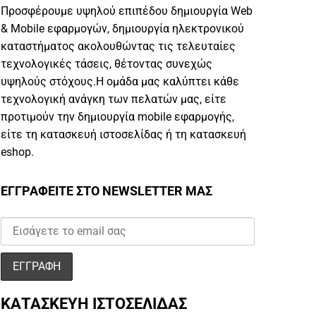
Προσφέρουμε υψηλού επιπέδου δημιουργία Web
& Mobile εφαρμογών, δημιουργία ηλεκτρονικού
καταστήματος ακολουθώντας τις τελευταίες
τεχνολογικές τάσεις, θέτοντας συνεχώς
υψηλούς στόχους.Η ομάδα μας καλύπτει κάθε
τεχνολογική ανάγκη των πελατών μας, είτε
προτιμούν την δημιουργία mobile εφαρμογής,
είτε τη κατασκευή ιστοσελίδας ή τη κατασκευή
eshop.
ΕΓΓΡΑΦΕΙΤΕ ΣΤΟ NEWSLETTER ΜΑΣ
ΚΑΤΑΣΚΕΥΗ ΙΣΤΟΣΕΛΙΔΑΣ