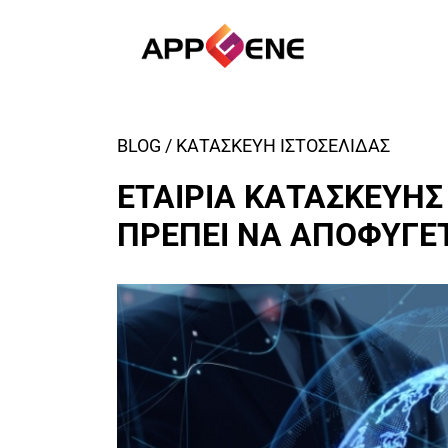
BLOG / ΚΑΤΑΣΚΕΥΗ ΙΣΤΟΣΕΛΙΔΑΣ
ΕΤΑΙΡΙΑ ΚΑΤΑΣΚΕΥΗΣ
ΠΡΕΠΕΙ ΝΑ ΑΠΟΦΥΓΕ