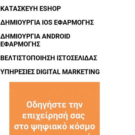
ΚΑΤΑΣΚΕΥΗ ESHOP
ΔΗΜΙΟΥΡΓΙΑ IOS ΕΦΑΡΜΟΓΗΣ
ΔΗΜΙΟΥΡΓΙΑ ANDROID
ΕΦΑΡΜΟΓΗΣ
ΒΕΛΤΙΣΤΟΠΟΙΗΣΗ ΙΣΤΟΣΕΛΙΔΑΣ
ΥΠΗΡΕΣΙΕΣ DIGITAL MARKETING