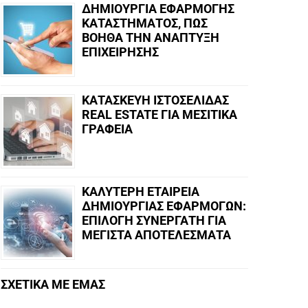
ΔΗΜΙΟΥΡΓΙΑ ΕΦΑΡΜΟΓΗΣ
ΚΑΤΑΣΤΗΜΑΤΟΣ, ΠΩΣ
ΒΟΗΘΑ ΤΗΝ ΑΝΑΠΤΥΞΗ
ΕΠΙΧΕΙΡΗΣΗΣ
ΚΑΤΑΣΚΕΥΗ ΙΣΤΟΣΕΛΙΔΑΣ
REAL ESTATE ΓΙΑ ΜΕΣΙΤΙΚΑ
ΓΡΑΦΕΙΑ
ΚΑΛΥΤΕΡΗ ΕΤΑΙΡΕΙΑ
ΔΗΜΙΟΥΡΓΙΑΣ ΕΦΑΡΜΟΓΩΝ:
ΕΠΙΛΟΓΗ ΣΥΝΕΡΓΑΤΗ ΓΙΑ
ΜΕΓΙΣΤΑ ΑΠΟΤΕΛΕΣΜΑΤΑ
ΣΧΕΤΙΚΑ ΜΕ ΕΜΑΣ