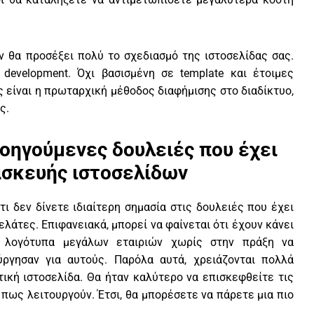
ν θα προσέξει πολύ το σχεδιασμό της ιστοσελίδας σας.
development. Όχι βασισμένη σε template και έτοιμες
ς είναι η πρωταρχική μέθοδος διαφήμισης στο διαδίκτυο,
ς.
οηγούμενες δουλειές που έχει
ασκευής ιστοσελίδων
τι δεν δίνετε ιδιαίτερη σημασία στις δουλειές που έχει
λάτες. Επιφανειακά, μπορεί να φαίνεται ότι έχουν κάνει
ν λογότυπα μεγάλων εταιριών χωρίς στην πράξη να
ύργησαν για αυτούς. Παρόλα αυτά, χρειάζονται πολλά
ική ιστοσελίδα. Θα ήταν καλύτερο να επισκεφθείτε τις
ε πως λειτουργούν. Έτσι, θα μπορέσετε να πάρετε μια πιο