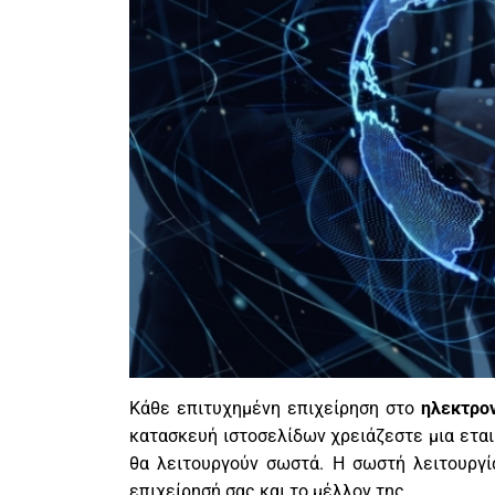
Κάθε επιτυχημένη επιχείρηση στο
ηλεκτρον
κατασκευή ιστοσελίδων χρειάζεστε μια εται
θα λειτουργούν σωστά. Η σωστή λειτουργία
επιχείρησή σας και το μέλλον της.