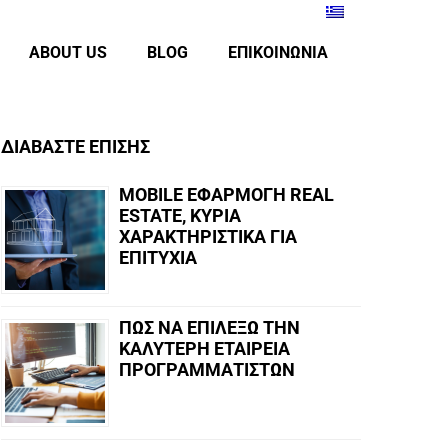
ABOUT US
BLOG
ΕΠΙΚΟΙΝΩΝΙΑ
ΔΙΑΒΑΣΤΕ ΕΠΙΣΗΣ
MOBILE ΕΦΑΡΜΟΓΗ REAL
ESTATE, ΚΥΡΙΑ
ΧΑΡΑΚΤΗΡΙΣΤΙΚΑ ΓΙΑ
ΕΠΙΤΥΧΙΑ
ΠΩΣ ΝΑ ΕΠΙΛΕΞΩ ΤΗΝ
ΚΑΛΥΤΕΡΗ ΕΤΑΙΡΕΙΑ
ΠΡΟΓΡΑΜΜΑΤΙΣΤΩΝ