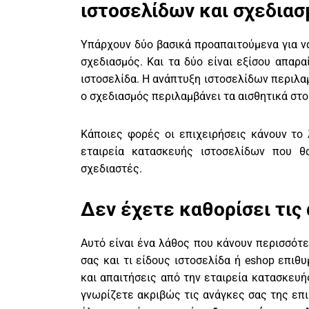
ιστοσελίδων και σχεδιασ
Υπάρχουν δύο βασικά προαπαιτούμενα για να
σχεδιασμός. Και τα δύο είναι εξίσου απαρα
ιστοσελίδα. Η ανάπτυξη ιστοσελίδων περιλαμ
ο σχεδιασμός περιλαμβάνει τα αισθητικά στο
Κάποιες φορές οι επιχειρήσεις κάνουν το 
εταιρεία κατασκευής ιστοσελίδων που θ
σχεδιαστές.
Δεν έχετε καθορίσει τις
Αυτό είναι ένα λάθος που κάνουν περισσότε
σας και τι είδους ιστοσελίδα ή eshop επιθ
και απαιτήσεις από την εταιρεία κατασκευή
γνωρίζετε ακριβώς τις ανάγκες σας της επι