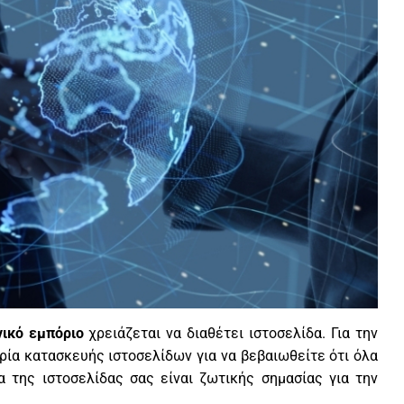
ικό εμπόριο
χρειάζεται να διαθέτει ιστοσελίδα. Για την
ρία κατασκευής ιστοσελίδων για να βεβαιωθείτε ότι όλα
 της ιστοσελίδας σας είναι ζωτικής σημασίας για την