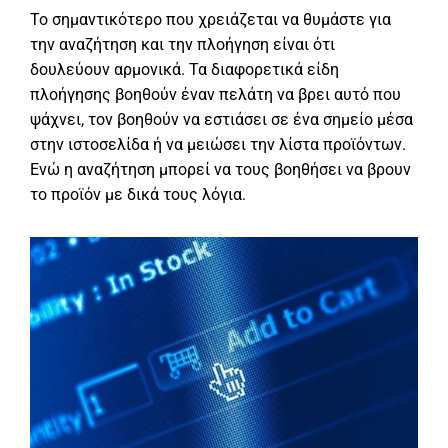
Το σημαντικότερο που χρειάζεται να θυμάστε για
την αναζήτηση και την πλοήγηση είναι ότι
δουλεύουν αρμονικά. Τα διαφορετικά είδη
πλοήγησης βοηθούν έναν πελάτη να βρει αυτό που
ψάχνει, τον βοηθούν να εστιάσει σε ένα σημείο μέσα
στην ιστοσελίδα ή να μειώσει την λίστα προϊόντων.
Ενώ η αναζήτηση μπορεί να τους βοηθήσει να βρουν
το προϊόν με δικά τους λόγια.