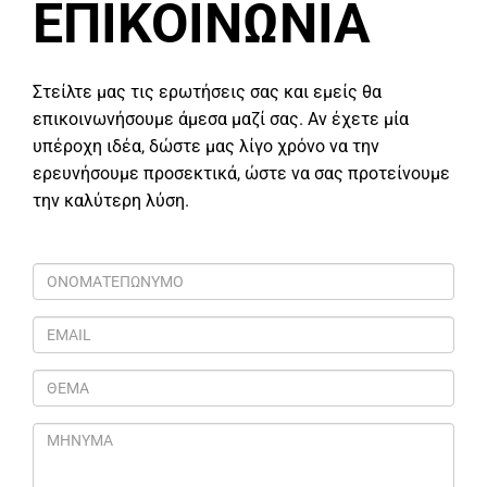
ΕΠΙΚΟΙΝΩΝΙΑ
Στείλτε μας τις ερωτήσεις σας και εμείς θα
επικοινωνήσουμε άμεσα μαζί σας. Αν έχετε μία
υπέροχη ιδέα, δώστε μας λίγο χρόνο να την
ερευνήσουμε προσεκτικά, ώστε να σας προτείνουμε
την καλύτερη λύση.