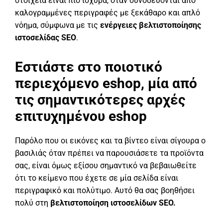
στοιχεία είναι πιο ισχυρά, όταν συνοδεύονται από
καλογραμμένες περιγραφές με ξεκάθαρο και απλό
νόημα, σύμφωνα με τις
ενέργειες βελτιστοποίησης
ιστοσελίδας SEO
.
Εστιάστε στο ποιοτικό
περιεχόμενο eshop, μία από
τις σημαντικότερες αρχές
επιτυχημένου eshop
Παρόλο που οι εικόνες και τα βίντεο είναι σίγουρα ο
βασιλιάς όταν πρέπει να παρουσιάσετε τα προϊόντα
σας, είναι όμως εξίσου σημαντικό να βεβαιωθείτε
ότι το κείμενο που έχετε σε μία σελίδα είναι
περιγραφικό και πολύτιμο. Αυτό θα σας βοηθήσει
πολύ στη
βελτιστοποίηση ιστοσελίδων SEO.