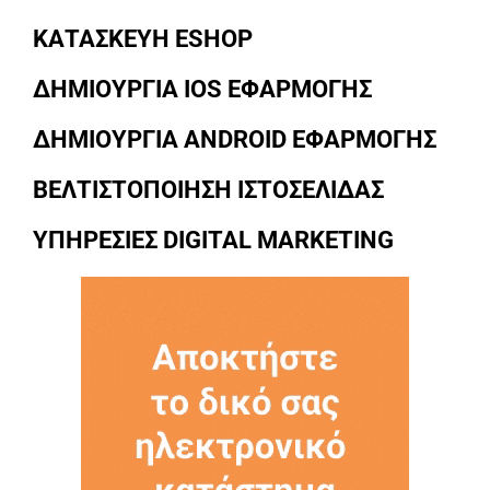
ΚΑΤΑΣΚΕΥΗ ESHOP
ΔΗΜΙΟΥΡΓΙΑ IOS ΕΦΑΡΜΟΓΗΣ
ΔΗΜΙΟΥΡΓΙΑ ANDROID ΕΦΑΡΜΟΓΗΣ
ΒΕΛΤΙΣΤΟΠΟΙΗΣΗ ΙΣΤΟΣΕΛΙΔΑΣ
ΥΠΗΡΕΣΙΕΣ DIGITAL MARKETING