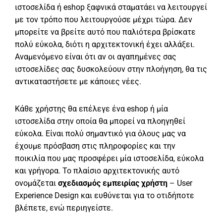
ιστοσελίδα ή eshop ξαφνικά σταματάει να λειτουργεί
με τον τρόπο που λειτουργούσε μέχρι τώρα. Δεν
μπορείτε να βρείτε αυτό που παλιότερα βρίσκατε
πολύ εύκολα, διότι η αρχιτεκτονική έχει αλλάξει.
Αναμενόμενο είναι ότι αν οι αγαπημένες σας
ιστοσελίδες σας δυσκολεύουν στην πλοήγηση, θα τις
αντικαταστήσετε με κάποιες νέες.
Κάθε χρήστης θα επέλεγε ένα eshop ή μία
ιστοσελίδα στην οποία θα μπορεί να πλοηγηθεί
εύκολα. Είναι πολύ σημαντικό για όλους μας να
έχουμε πρόσβαση στις πληροφορίες και την
ποικιλία που μας προσφέρει μία ιστοσελίδα, εύκολα
και γρήγορα. Το πλαίσιο αρχιτεκτονικής αυτό
ονομάζεται
σχεδιασμός εμπειρίας χρήστη
– User
Experience Design και ευθύνεται για το οτιδήποτε
βλέπετε, ενώ περιηγείστε.