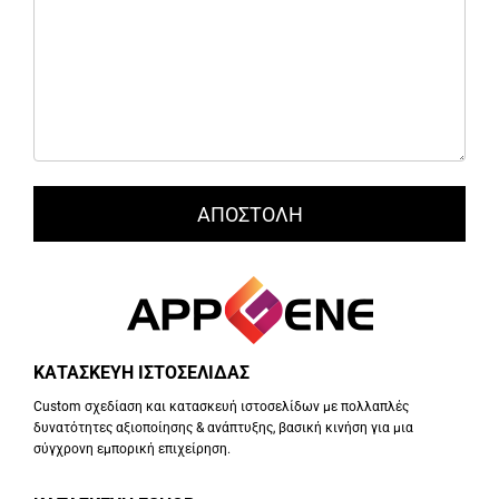
ΚΑΤΑΣΚΕΥΗ ΙΣΤΟΣΕΛΙΔΑΣ
Custom σχεδίαση και κατασκευή ιστοσελίδων με πολλαπλές
δυνατότητες αξιοποίησης & ανάπτυξης, βασική κινήση για μια
σύγχρονη εμπορική επιχείρηση.