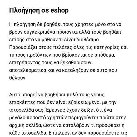
Πλοήγηση σε eshop
Η πλοήγηση δε βοηθάει τους χρήστες μόνο στο να
βρουν συγκεκριμένα προϊόντα, αλλά τους βοηθάει
επίσης στο να μάθουν τι είναι διαθέσιμο.
Παρουσιάζει στους πελάτες όλες τις κατηγορίες και
τύπους προϊόντων που βρίσκονται σε απόθεμα,
επιτρέποντας τους να ξεκαθαρίσουν
αποτελεσματικά και να καταλήξουν σε αυτό που
θέλουν.
Αυτό μπορεί να βοηθήσει πολύ τους νέους
επισκέπτες που δεν είναι εξοικειωμένοι με την
ιστοσελίδα σας. Έρευνες έχουν δείξει ότι ένα
μεγάλο ποσοστό χρηστών περιηγούνται πρώτα στην
αρχική σελίδα, ώστε να καταλάβουν τι προσφέρει η
κάθε ιστοσελίδα. Επιπλέον, αν δεν παρουσιάσετε τις