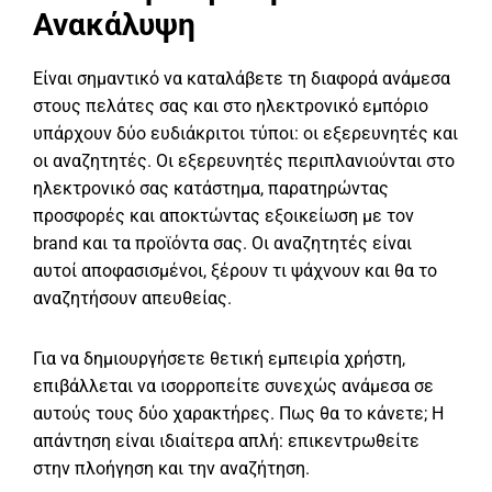
Ανακάλυψη
Είναι σημαντικό να καταλάβετε τη διαφορά ανάμεσα
στους πελάτες σας και στο ηλεκτρονικό εμπόριο
υπάρχουν δύο ευδιάκριτοι τύποι: οι εξερευνητές και
οι αναζητητές. Οι εξερευνητές περιπλανιούνται στο
ηλεκτρονικό σας κατάστημα, παρατηρώντας
προσφορές και αποκτώντας εξοικείωση με τον
brand και τα προϊόντα σας. Οι αναζητητές είναι
αυτοί αποφασισμένοι, ξέρουν τι ψάχνουν και θα το
αναζητήσουν απευθείας.
Για να δημιουργήσετε θετική εμπειρία χρήστη,
επιβάλλεται να ισορροπείτε συνεχώς ανάμεσα σε
αυτούς τους δύο χαρακτήρες. Πως θα το κάνετε; Η
απάντηση είναι ιδιαίτερα απλή: επικεντρωθείτε
στην πλοήγηση και την αναζήτηση.