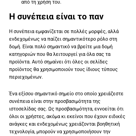
από τη χρήση του.
Η συνέπεια είναι το παν
Η συνέπεια εμφανίζεται σε πολλές μορφές, αλλά
ενδεχομένως να παίζει σημαντικότερο ρόλο στη
δομή. Είναι πολύ σημαντικό να βρείτε μια δομή
κατηγοριών που θα λειτουργεί για όλα σας τα
προϊόντα. Αυτό σημαίνει ότι όλες οι σελίδες
προϊόντος θα χρησιμοποιούν τους ίδιους τύπους
περιεχομένων.
Ένα εξίσου σημαντικό σημείο στο οποίο χρειάζεστε
συνέπεια είναι στην προσβασιμότητα της
ιστοσελίδας σας. Ως προσβασιμότητα, εννοείται ότι
όλοι οι χρήστες, ακόμα κι εκείνοι που έχουν ειδικές
ανάγκες και ενδεχομένως χρειάζονται βοηθητική
τεχνολογία, μπορούν να χρησιμοποιήσουν την