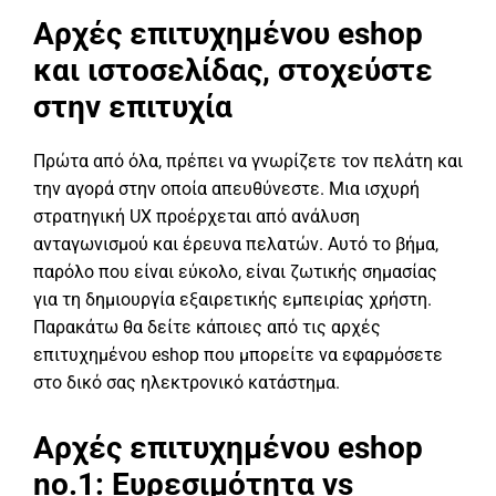
Αρχές επιτυχημένου eshop
και ιστοσελίδας, στοχεύστε
στην επιτυχία
Πρώτα από όλα, πρέπει να γνωρίζετε τον πελάτη και
την αγορά στην οποία απευθύνεστε. Μια ισχυρή
στρατηγική UX προέρχεται από ανάλυση
ανταγωνισμού και έρευνα πελατών. Αυτό το βήμα,
παρόλο που είναι εύκολο, είναι ζωτικής σημασίας
για τη δημιουργία εξαιρετικής εμπειρίας χρήστη.
Παρακάτω θα δείτε κάποιες από τις αρχές
επιτυχημένου eshop που μπορείτε να εφαρμόσετε
στο δικό σας ηλεκτρονικό κατάστημα.
Αρχές επιτυχημένου eshop
no.1: Ευρεσιμότητα vs