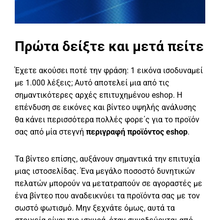
Πρώτα δείξτε και μετά πείτε
Έχετε ακούσει ποτέ την φράση: 1 εικόνα ισοδυναμεί
με 1.000 λέξεις; Αυτό αποτελεί μια από τις
σημαντικότερες αρχές επιτυχημένου eshop. Η
επένδυση σε εικόνες και βίντεο υψηλής ανάλυσης
θα κάνει περισσότερα πολλές φορε΄ς για το προϊόν
σας από μία στεγνή
περιγραφή προϊόντος eshop
.
Τα βίντεο επίσης, αυξάνουν σημαντικά την επιτυχία
μιας ιστοσελίδας. Ένα μεγάλο ποσοστό δυνητικών
πελατών μπορούν να μετατραπούν σε αγοραστές με
ένα βίντεο που αναδεικνύει τα προϊόντα σας με τον
σωστό φωτισμό. Μην ξεχνάτε όμως, αυτά τα