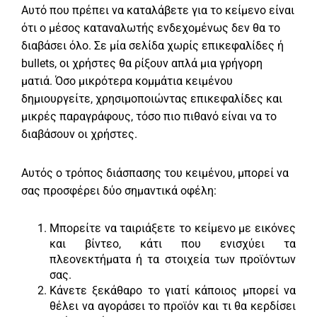
Αυτό που πρέπει να καταλάβετε για το κείμενο είναι
ότι ο μέσος καταναλωτής ενδεχομένως δεν θα το
διαβάσει όλο. Σε μία σελίδα χωρίς επικεφαλίδες ή
bullets, οι χρήστες θα ρίξουν απλά μια γρήγορη
ματιά. Όσο μικρότερα κομμάτια κειμένου
δημιουργείτε, χρησιμοποιώντας επικεφαλίδες και
μικρές παραγράφους, τόσο πιο πιθανό είναι να το
διαβάσουν οι χρήστες.
Αυτός ο τρόπος διάσπασης του κειμένου, μπορεί να
σας προσφέρει δύο σημαντικά οφέλη:
Μπορείτε να ταιριάξετε το κείμενο με εικόνες
και βίντεο, κάτι που ενισχύει τα
πλεονεκτήματα ή τα στοιχεία των προϊόντων
σας.
Κάνετε ξεκάθαρο το γιατί κάποιος μπορεί να
θέλει να αγοράσει το προϊόν και τι θα κερδίσει