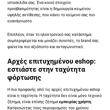
ιστοσελίδα σας. Ένα κοινό στοιχείο
προσβασιμότητας είναι η δημιουργία κειμένου
υψηλής αντίθεσης, που κάνει το κείμενο σας πιο
ευανάγνωστο.
Επιπλέον, όταν το ηλεκτρονικό σας κατάστημα
συμπεριφέρεται και μοιάζει συνεπές, το brand σας
φαίνεται πιο αξιόπιστο και ανταγωνιστικό.
Αρχές επιτυχημένου eshop:
εστιάστε στην ταχύτητα
φόρτωσης
Η πιο προφανής από τις αρχές επιτυχημένου eshop
είναι η ταχύτητα. Η ταχύτητα δεν είναι μόνο τεχνικό
ζήτημα, είναι επίσης ζήτημα
εμπειρίας χρήστη
.
Κατανοώντας τους περιορισμούς του χρόνου