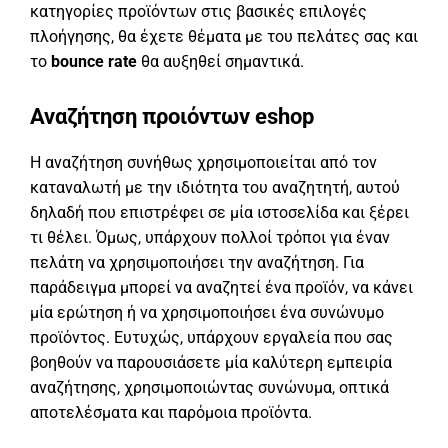
κατηγορίες προϊόντων στις βασικές επιλογές
πλοήγησης, θα έχετε θέματα με του πελάτες σας και
το
bounce rate
θα αυξηθεί σημαντικά.
Αναζήτηση προιόντων eshop
Η αναζήτηση συνήθως χρησιμοποιείται από τον
καταναλωτή με την ιδιότητα του αναζητητή, αυτού
δηλαδή που επιστρέφει σε μία ιστοσελίδα και ξέρει
τι θέλει. Όμως, υπάρχουν πολλοί τρόποι για έναν
πελάτη να χρησιμοποιήσει την αναζήτηση. Για
παράδειγμα μπορεί να αναζητεί ένα προϊόν, να κάνει
μία ερώτηση ή να χρησιμοποιήσει ένα συνώνυμο
προϊόντος. Ευτυχώς, υπάρχουν εργαλεία που σας
βοηθούν να παρουσιάσετε μία καλύτερη εμπειρία
αναζήτησης, χρησιμοποιώντας συνώνυμα, οπτικά
αποτελέσματα και παρόμοια προϊόντα.