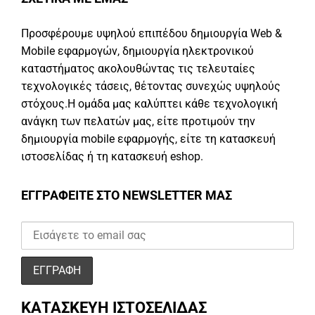
Προσφέρουμε υψηλού επιπέδου δημιουργία Web &
Mobile εφαρμογών, δημιουργία ηλεκτρονικού
καταστήματος ακολουθώντας τις τελευταίες
τεχνολογικές τάσεις, θέτοντας συνεχώς υψηλούς
στόχους.Η ομάδα μας καλύπτει κάθε τεχνολογική
ανάγκη των πελατών μας, είτε προτιμούν την
δημιουργία mobile εφαρμογής, είτε τη κατασκευή
ιστοσελίδας ή τη κατασκευή eshop.
ΕΓΓΡΑΦΕΙΤΕ ΣΤΟ NEWSLETTER ΜΑΣ
ΚΑΤΑΣΚΕΥΗ ΙΣΤΟΣΕΛΙΔΑΣ