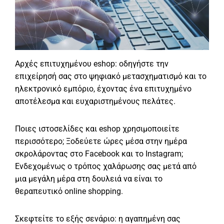
Αρχές επιτυχημένου eshop: οδηγήστε την
επιχείρησή σας στο ψηφιακό μετασχηματισμό και το
ηλεκτρονικό εμπόριο, έχοντας ένα επιτυχημένο
αποτέλεσμα και ευχαριστημένους πελάτες.
Ποιες ιστοσελίδες και eshop χρησιμοποιείτε
περισσότερο; Ξοδεύετε ώρες μέσα στην ημέρα
σκρολάροντας στο Facebook και το Instagram;
Ενδεχομένως ο τρόπος χαλάρωσης σας μετά από
μια μεγάλη μέρα στη δουλειά να είναι το
θεραπευτικό online shopping.
Σκεφτείτε το εξής σενάριο: η αγαπημένη σας