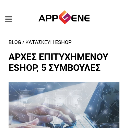
BLOG / ΚΑΤΑΣΚΕΥΗ ESHOP
ΑΡΧΕΣ ΕΠΙΤΥΧΗΜΕΝΟΥ
ESHOP, 5 ΣΥΜΒΟΥΛΕΣ