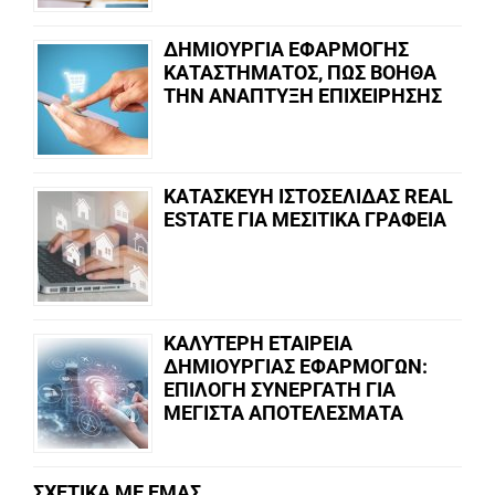
ΔΗΜΙΟΥΡΓΙΑ ΕΦΑΡΜΟΓΗΣ
ΚΑΤΑΣΤΗΜΑΤΟΣ, ΠΩΣ ΒΟΗΘΑ
ΤΗΝ ΑΝΑΠΤΥΞΗ ΕΠΙΧΕΙΡΗΣΗΣ
ΚΑΤΑΣΚΕΥΗ ΙΣΤΟΣΕΛΙΔΑΣ REAL
ESTATE ΓΙΑ ΜΕΣΙΤΙΚΑ ΓΡΑΦΕΙΑ
ΚΑΛΥΤΕΡΗ ΕΤΑΙΡΕΙΑ
ΔΗΜΙΟΥΡΓΙΑΣ ΕΦΑΡΜΟΓΩΝ:
ΕΠΙΛΟΓΗ ΣΥΝΕΡΓΑΤΗ ΓΙΑ
ΜΕΓΙΣΤΑ ΑΠΟΤΕΛΕΣΜΑΤΑ
ΣΧΕΤΙΚΑ ΜΕ ΕΜΑΣ