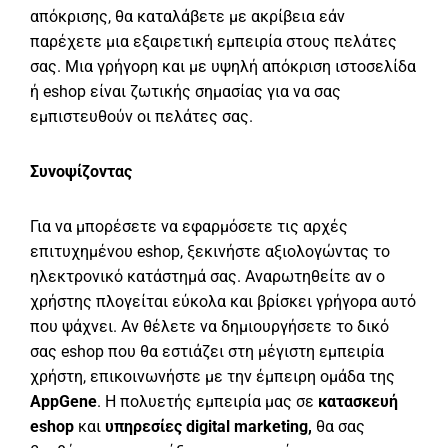
απόκρισης, θα καταλάβετε με ακρίβεια εάν
παρέχετε μια εξαιρετική εμπειρία στους πελάτες
σας. Μια γρήγορη και με υψηλή απόκριση ιστοσελίδα
ή eshop είναι ζωτικής σημασίας για να σας
εμπιστευθούν οι πελάτες σας.
Συνοψίζοντας
Για να μπορέσετε να εφαρμόσετε τις αρχές
επιτυχημένου eshop, ξεκινήστε αξιολογώντας το
ηλεκτρονικό κατάστημά σας. Αναρωτηθείτε αν ο
χρήστης πλογείται εύκολα και βρίσκει γρήγορα αυτό
που ψάχνει. Αν θέλετε να δημιουργήσετε το δικό
σας eshop που θα εστιάζει στη μέγιστη εμπειρία
χρήστη, επικοινωνήστε με την έμπειρη ομάδα της
AppGene
. Η πολυετής εμπειρία μας σε
κατασκευή
eshop
και
υπηρεσίες digital marketing
,
θα σας