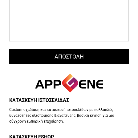
ΚΑΤΑΣΚΕΥΗ ΙΣΤΟΣΕΛΙΔΑΣ
Custom σχεδίαση και κατασκευή ιστοσελίδων με πολλαπλές
δυνατότητες αξιοποίησης & ανάπτυξης, βασική κινήση για μια
σύγχρονη εμπορική επιχείρηση.
ΚΑΤΑΣΚΕΥΗ ESHOP