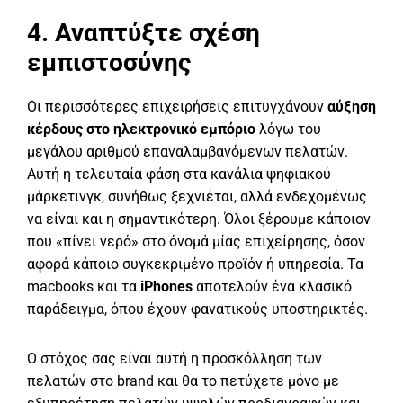
4. Αναπτύξτε σχέση
εμπιστοσύνης
Οι περισσότερες επιχειρήσεις επιτυγχάνουν
αύξηση
κέρδους στο ηλεκτρονικό εμπόριο
λόγω του
μεγάλου αριθμού επαναλαμβανόμενων πελατών.
Αυτή η τελευταία φάση στα κανάλια ψηφιακού
μάρκετινγκ, συνήθως ξεχνιέται, αλλά ενδεχομένως
να είναι και η σημαντικότερη. Όλοι ξέρουμε κάποιον
που «πίνει νερό» στο όνομά μίας επιχείρησης, όσον
αφορά κάποιο συγκεκριμένο προϊόν ή υπηρεσία. Τα
macbooks και τα
iPhones
αποτελούν ένα κλασικό
παράδειγμα, όπου έχουν φανατικούς υποστηρικτές.
Ο στόχος σας είναι αυτή η προσκόλληση των
πελατών στο brand και θα το πετύχετε μόνο με