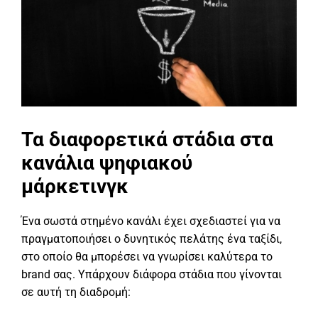
Τα διαφορετικά στάδια στα
κανάλια ψηφιακού
μάρκετινγκ
Ένα σωστά στημένο κανάλι έχει σχεδιαστεί για να
πραγματοποιήσει ο δυνητικός πελάτης ένα ταξίδι,
στο οποίο θα μπορέσει να γνωρίσει καλύτερα το
brand σας. Υπάρχουν διάφορα στάδια που γίνονται
σε αυτή τη διαδρομή: