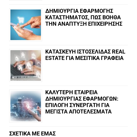
ΔΗΜΙΟΥΡΓΙΑ ΕΦΑΡΜΟΓΗΣ
ΚΑΤΑΣΤΗΜΑΤΟΣ, ΠΩΣ ΒΟΗΘΑ
ΤΗΝ ΑΝΑΠΤΥΞΗ ΕΠΙΧΕΙΡΗΣΗΣ
ΚΑΤΑΣΚΕΥΗ ΙΣΤΟΣΕΛΙΔΑΣ REAL
ESTATE ΓΙΑ ΜΕΣΙΤΙΚΑ ΓΡΑΦΕΙΑ
ΚΑΛΥΤΕΡΗ ΕΤΑΙΡΕΙΑ
ΔΗΜΙΟΥΡΓΙΑΣ ΕΦΑΡΜΟΓΩΝ:
ΕΠΙΛΟΓΗ ΣΥΝΕΡΓΑΤΗ ΓΙΑ
ΜΕΓΙΣΤΑ ΑΠΟΤΕΛΕΣΜΑΤΑ
ΣΧΕΤΙΚΑ ΜΕ ΕΜΑΣ