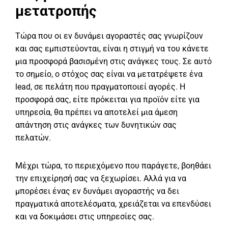
μετατροπής
Τώρα που οι εν δυνάμει αγοραστές σας γνωρίζουν
και σας εμπιστεύονται, είναι η στιγμή να του κάνετε
μια προσφορά βασισμένη στις ανάγκες τους. Σε αυτό
το σημείο, ο στόχος σας είναι να μετατρέψετε ένα
lead, σε πελάτη που πραγματοποιεί αγορές. Η
προσφορά σας, είτε πρόκειται για προϊόν είτε για
υπηρεσία, θα πρέπει να αποτελεί μια άμεση
απάντηση στις ανάγκες των δυνητικών σας
πελατών.
Μέχρι τώρα, το περιεχόμενο που παράγετε, βοηθάει
την επιχείρησή σας να ξεχωρίσει. Αλλά για να
μπορέσει ένας εν δυνάμει αγοραστής να δει
πραγματικά αποτελέσματα, χρειάζεται να επενδύσει
και να δοκιμάσει στις υπηρεσίες σας.