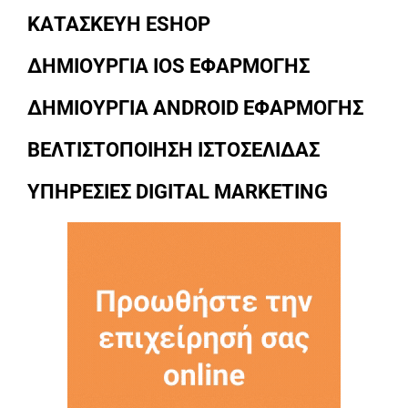
ΚΑΤΑΣΚΕΥΗ ESHOP
ΔΗΜΙΟΥΡΓΙΑ IOS ΕΦΑΡΜΟΓΗΣ
ΔΗΜΙΟΥΡΓΙΑ ANDROID ΕΦΑΡΜΟΓΗΣ
ΒΕΛΤΙΣΤΟΠΟΙΗΣΗ ΙΣΤΟΣΕΛΙΔΑΣ
ΥΠΗΡΕΣΙΕΣ DIGITAL MARKETING