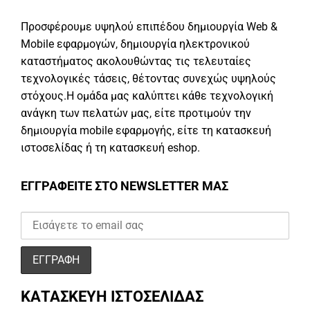
Προσφέρουμε υψηλού επιπέδου δημιουργία Web &
Mobile εφαρμογών, δημιουργία ηλεκτρονικού
καταστήματος ακολουθώντας τις τελευταίες
τεχνολογικές τάσεις, θέτοντας συνεχώς υψηλούς
στόχους.Η ομάδα μας καλύπτει κάθε τεχνολογική
ανάγκη των πελατών μας, είτε προτιμούν την
δημιουργία mobile εφαρμογής, είτε τη κατασκευή
ιστοσελίδας ή τη κατασκευή eshop.
ΕΓΓΡΑΦΕΙΤΕ ΣΤΟ NEWSLETTER ΜΑΣ
ΚΑΤΑΣΚΕΥΗ ΙΣΤΟΣΕΛΙΔΑΣ