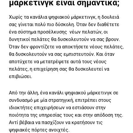
μάρκετινγκ είναι σημαντικά;
Χωρίς τα κανάλια ψηφιακού μάρκετινγκ, η δουλειά
σας γίνεται πολύ πιο δύσκολη. Όταν δεν διαθέτετε
ένα σύστημα προσέλκυσης νέων πελατών, οι
δυνητικοί πελάτες θα δυσκολευτούν να σας βρουν.
Όταν δεν φροντίζετε να αποκτήσετε νέους πελάτες,
θα δυσκολευτούν να σας εμπιστευτούν. Και όταν
αποτύχετε να μετατρέψετε αυτά τους νέους
πελάτες, η επιχείρηση σας θα δυσκολευτεί να
επιβιώσει.
Από την άλλη, ένα κανάλι ψηφιακού μάρκετινγκ σε
συνδυασμό με μία στρατηγική, επιτρέπει στους
ιδιοκτήτες επιχειρήσεων να εστιάσουν στην
ποιότητα της υπηρεσίας τους και στην απόδοση της.
Αντί βέβαια να πασχίζουν να κρατήσουν τις
ψηφιακές πόρτες ανοιχτές.