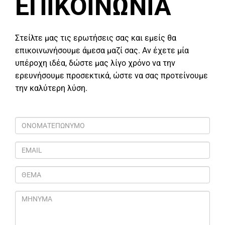
ΕΠΙΚΟΙΝΩΝΙΑ
Στείλτε μας τις ερωτήσεις σας και εμείς θα
επικοινωνήσουμε άμεσα μαζί σας. Αν έχετε μία
υπέροχη ιδέα, δώστε μας λίγο χρόνο να την
ερευνήσουμε προσεκτικά, ώστε να σας προτείνουμε
την καλύτερη λύση.