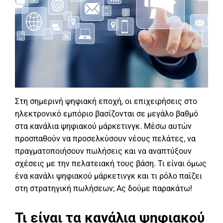
Στη σημερινή ψηφιακή εποχή, οι επιχειρήσεις στο
ηλεκτρονικό εμπόριο βασίζονται σε μεγάλο βαθμό
στα κανάλια ψηφιακού μάρκετινγκ. Μέσω αυτών
προσπαθούν να προσελκύσουν νέους πελάτες, να
πραγματοποιήσουν πωλήσεις και να αναπτύξουν
σχέσεις με την πελατειακή τους βάση. Τι είναι όμως
ένα κανάλι ψηφιακού μάρκετινγκ και τι ρόλο παίζει
στη στρατηγική πωλήσεων; Ας δούμε παρακάτω!
Τι είναι τα κανάλια ψηφιακού