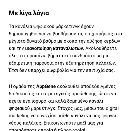
Με λίγα λόγια
Τα κανάλια ψηφιακού μάρκετινγκ έχουν
δημιουργηθεί για να βοηθήσουν τις επιχειρήσεις στο
μέγιστο δυνατό βαθμό με σκοπό την αύξηση κερδών
και την
ικανοποίηση καταναλωτών.
Ακολουθήσετε
όλα τα παραπάνω βήματα και συνδυάστε με μια
εξαιρετική παρουσία στην εξυπηρέτηση πελατών.
Έτσι δεν υπάρχει αμφιβολία για την επιτυχία σας.
Η ομάδα της
AppGene
ακολουθεί αποδεδειγμένες
διαδικασίες και στρατηγικές προώθησης, ώστε να
έχετε ένα ισχυρό και καλά δομημένο κανάλι
ψηφιακού μάρκετινγκ. Στόχος μας, μέσω του digital
marketing να συνεχίσει κάθε κανάλι να σας φέρνει
νέους πελάτες. Επικοινωνήστε μαζί μας για
οποιαδήποτε απορία ή πληροφορία!