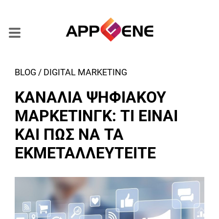
BLOG / DIGITAL MARKETING
ΚΑΝΑΛΙΑ ΨΗΦΙΑΚΟΥ
ΜΑΡΚΕΤΙΝΓΚ: ΤΙ ΕΙΝΑΙ
ΚΑΙ ΠΩΣ ΝΑ ΤΑ
ΕΚΜΕΤΑΛΛΕΥΤΕΙΤΕ