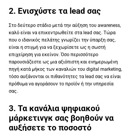
2. Ενισχύστε τα lead σας
Στο δεύτερο στάδιο μετά την αύξηση του awareness,
καλό είναι να επικεντρωθείτε στα lead σας. Τώρα
που ο ιδανικός πελάτης γνωρίζει την ύπαρξη σας,
είναι η στιγμή για να ξεχωρίσετε ως η σωστή
επιχείρηση για εκείνον. Όσο περισσότερο
παρουσιάζεστε ως μια αξιόπιστη και ενημερωμένη
πηγή κατά μήκος των καναλιών του digital marketing,
τόσο αυξάνονται οι πιθανότητες τα lead σας να είναι
πρόθυμα να αγοράσουν το προϊόν ή την υπηρεσία
σας.
3. Τα κανάλια ψηφιακού
μάρκετινγκ σας βοηθούν να
αυξήσετε το ποσοστό