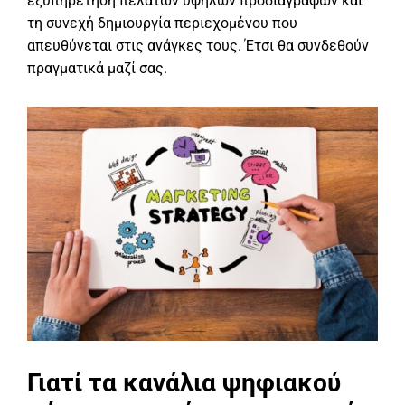
εξυπηρέτηση πελατών υψηλών προδιαγραφών και
τη συνεχή δημιουργία περιεχομένου που
απευθύνεται στις ανάγκες τους. Έτσι θα συνδεθούν
πραγματικά μαζί σας.
Γιατί τα κανάλια ψηφιακού