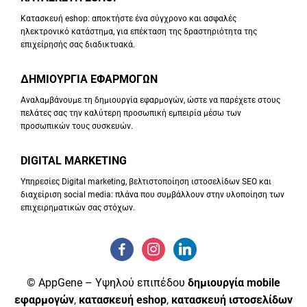
Κατασκευή eshop: αποκτήστε ένα σύγχρονο και ασφαλές
ηλεκτρονικό κατάστημα, για επέκταση της δραστηριότητα της
επιχείρησής σας διαδικτυακά.
ΔΗΜΙΟΥΡΓΙΑ ΕΦΑΡΜΟΓΩΝ
Αναλαμβάνουμε τη δημιουργία εφαρμογών, ώστε να παρέχετε στους
πελάτες σας την καλύτερη προσωπική εμπειρία μέσω των
προσωπικών τους συσκευών.
DIGITAL MARKETING
Υπηρεσίες Digital marketing, βελτιστοποίηση ιστοσελίδων SEO και
διαχείριση social media: πλάνα που συμβάλλουν στην υλοποίηση των
επιχειρηματικών σας στόχων.
© AppGene – Υψηλού επιπέδου
δημιουργία mobile
εφαρμογών
,
κατασκευή eshop
,
κατασκευή ιστοσελίδων