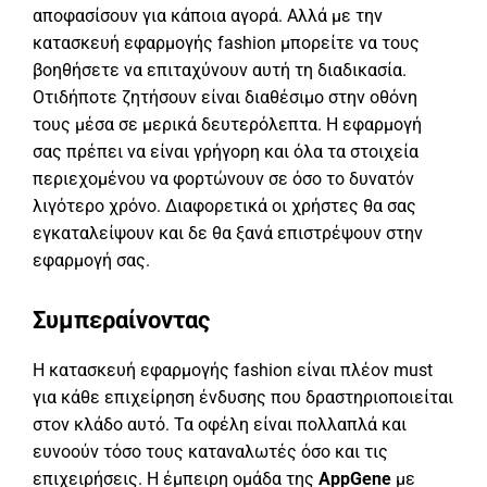
αποφασίσουν για κάποια αγορά. Αλλά με την
κατασκευή εφαρμογής fashion μπορείτε να τους
βοηθήσετε να επιταχύνουν αυτή τη διαδικασία.
Οτιδήποτε ζητήσουν είναι διαθέσιμο στην οθόνη
τους μέσα σε μερικά δευτερόλεπτα. Η εφαρμογή
σας πρέπει να είναι γρήγορη και όλα τα στοιχεία
περιεχομένου να φορτώνουν σε όσο το δυνατόν
λιγότερο χρόνο. Διαφορετικά οι χρήστες θα σας
εγκαταλείψουν και δε θα ξανά επιστρέψουν στην
εφαρμογή σας.
Συμπεραίνοντας
Η κατασκευή εφαρμογής fashion είναι πλέον must
για κάθε επιχείρηση ένδυσης που δραστηριοποιείται
στον κλάδο αυτό. Τα οφέλη είναι πολλαπλά και
ευνοούν τόσο τους καταναλωτές όσο και τις
επιχειρήσεις. Η έμπειρη ομάδα της
AppGene
με