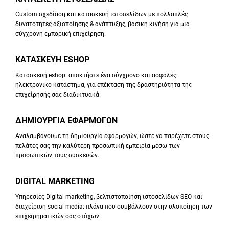
Custom σχεδίαση και κατασκευή ιστοσελίδων με πολλαπλές
δυνατότητες αξιοποίησης & ανάπτυξης, βασική κινήση για μια
σύγχρονη εμπορική επιχείρηση.
ΚΑΤΑΣΚΕΥΗ ESHOP
Κατασκευή eshop: αποκτήστε ένα σύγχρονο και ασφαλές
ηλεκτρονικό κατάστημα, για επέκταση της δραστηριότητα της
επιχείρησής σας διαδικτυακά.
ΔΗΜΙΟΥΡΓΙΑ ΕΦΑΡΜΟΓΩΝ
Αναλαμβάνουμε τη δημιουργία εφαρμογών, ώστε να παρέχετε στους
πελάτες σας την καλύτερη προσωπική εμπειρία μέσω των
προσωπικών τους συσκευών.
DIGITAL MARKETING
Υπηρεσίες Digital marketing, βελτιστοποίηση ιστοσελίδων SEO και
διαχείριση social media: πλάνα που συμβάλλουν στην υλοποίηση των
επιχειρηματικών σας στόχων.