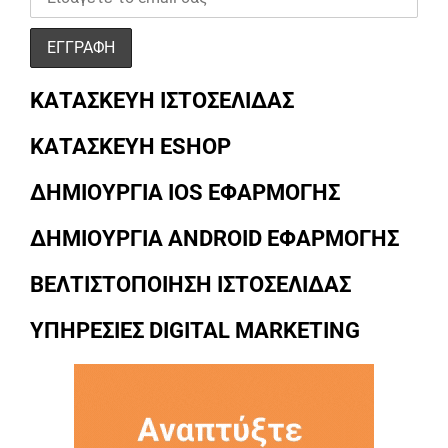
ΚΑΤΑΣΚΕΥΗ ΙΣΤΟΣΕΛΙΔΑΣ
ΚΑΤΑΣΚΕΥΗ ESHOP
ΔΗΜΙΟΥΡΓΙΑ IOS ΕΦΑΡΜΟΓΗΣ
ΔΗΜΙΟΥΡΓΙΑ ANDROID ΕΦΑΡΜΟΓΗΣ
ΒΕΛΤΙΣΤΟΠΟΙΗΣΗ ΙΣΤΟΣΕΛΙΔΑΣ
ΥΠΗΡΕΣΙΕΣ DIGITAL MARKETING