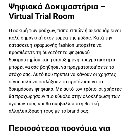
Ψηφιακά Δοκιμαστήρια –
Virtual Trial Room
Η δοκιμή των ρούχων, παπουτσιών ή αξεσουάρ είναι
πολύ σημαντική στον τομέα της μόδας. Κατά την
κατασκευή εφαρμογής fashion μπορείτε να
προσθέσετε τη δυνατότητα ψηφιακού
δοκιμαστηρίου και η επαυξημένη πραγματικότητα
μπορεί να σας βοηθήσει να πραγματοποιήσετε το
στόχο σας. Αυτό που πρέπει να κάνουν οι χρήστες
είναι απλά να επιλέξουν το προϊόν και να το
δοκιμάσουν ψηφιακά. Με αυτό τον τρόπο, οι χρήστες
θα προχωρήσουν πιο εύκολα στην ολοκλήρωση των
αγορών τους και θα συμβάλλει στη θετική
αλληλεπίδραση τους με το brand σας.
Περισσότερα προνόμια για