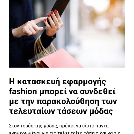
Η κατασκευή εφαρμογής
fashion μπορεί να συνδεθεί
με την παρακολούθηση των
τελευταίων τάσεων μόδας
Στον τομέα της μόδας, πρέπει να είστε πάντα
ενημερωμένοι για τις τελευταίες τάσεις και να τις