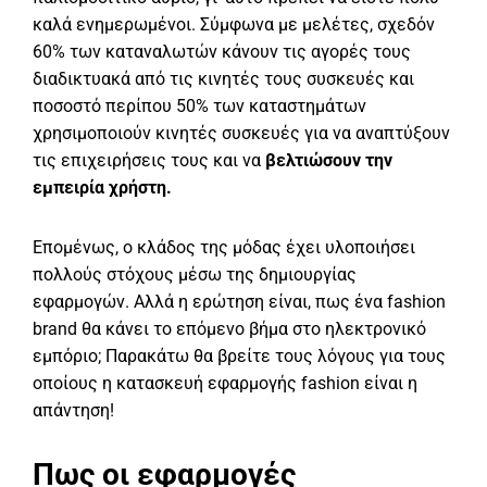
καλά ενημερωμένοι. Σύμφωνα με μελέτες, σχεδόν
60% των καταναλωτών κάνουν τις αγορές τους
διαδικτυακά από τις κινητές τους συσκευές και
ποσοστό περίπου 50% των καταστημάτων
χρησιμοποιούν κινητές συσκευές για να αναπτύξουν
τις επιχειρήσεις τους και να
βελτιώσουν την
εμπειρία χρήστη.
Επομένως, ο κλάδος της μόδας έχει υλοποιήσει
πολλούς στόχους μέσω της δημιουργίας
εφαρμογών. Αλλά η ερώτηση είναι, πως ένα fashion
brand θα κάνει το επόμενο βήμα στο ηλεκτρονικό
εμπόριο; Παρακάτω θα βρείτε τους λόγους για τους
οποίους η κατασκευή εφαρμογής fashion είναι η
απάντηση!
Πως οι εφαρμογές