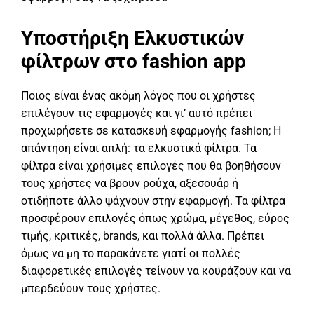
Υποστήριξη Ελκυστικών
φίλτρων στο fashion app
Ποιος είναι ένας ακόμη λόγος που οι χρήστες
επιλέγουν τις εφαρμογές και γι’ αυτό πρέπει
προχωρήσετε σε κατασκευή εφαρμογής fashion; Η
απάντηση είναι απλή: τα ελκυστικά φίλτρα. Τα
φίλτρα είναι χρήσιμες επιλογές που θα βοηθήσουν
τους χρήστες να βρουν ρούχα, αξεσουάρ ή
οτιδήποτε άλλο ψάχνουν στην εφαρμογή. Τα φίλτρα
προσφέρουν επιλογές όπως χρώμα, μέγεθος, εύρος
τιμής, κριτικές, brands, και πολλά άλλα. Πρέπει
όμως να μη το παρακάνετε γιατί οι πολλές
διαφορετικές επιλογές τείνουν να κουράζουν και να
μπερδεύουν τους χρήστες.