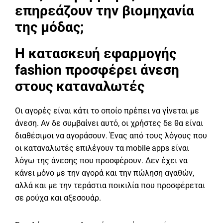
επηρεάζουν την βιομηχανία
της μόδας;
Η κατασκευή εφαρμογής
fashion προσφέρει άνεση
στους καταναλωτές
Οι αγορές είναι κάτι το οποίο πρέπει να γίνεται με
άνεση. Αν δε συμβαίνει αυτό, οι χρήστες δε θα είναι
διαθέσιμοι να αγοράσουν. Ένας από τους λόγους που
οι καταναλωτές επιλέγουν τα mobile apps είναι
λόγω της άνεσης που προσφέρουν. Δεν έχει να
κάνει μόνο με την αγορά και την πώληση αγαθών,
αλλά και με την τεράστια ποικιλία που προσφέρεται
σε ρούχα και αξεσουάρ.