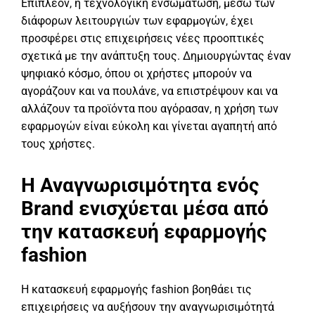
Επιπλέον, η τεχνολογική ενσωμάτωση, μέσω των
διάφορων λειτουργιών των εφαρμογών, έχει
προσφέρει στις επιχειρήσεις νέες προοπτικές
σχετικά με την ανάπτυξη τους. Δημιουργώντας έναν
ψηφιακό κόσμο, όπου οι χρήστες μπορούν να
αγοράζουν και να πουλάνε, να επιστρέψουν και να
αλλάζουν τα προϊόντα που αγόρασαν, η χρήση των
εφαρμογών είναι εύκολη και γίνεται αγαπητή από
τους χρήστες.
Η Αναγνωρισιμότητα ενός
Brand ενισχύεται μέσα από
την κατασκευή εφαρμογής
fashion
Η κατασκευή εφαρμογής fashion βοηθάει τις
επιχειρήσεις να αυξήσουν την αναγνωρισιμότητά