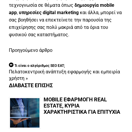
τεχνογνωσία σε θέματα όπως
δημιουργία mobile
app
,
υπηρεσίες digital marketing
και άλλα, μπορεί να
σας βοηθήσει να επεκτείνετε την παρουσία της
επιχείρησης σας πολύ μακριά από τα όρια του
φυσικού σας καταστήματος.
Προηγούμενο άρθρο
Τι είναι ο αλγόριθμος SEO EAT;
Πελατοκεντρική ανάπτυξη εφαρμογής και εμπειρία
χρήστη
»
ΔΙΑΒΑΣΤΕ ΕΠΙΣΗΣ
MOBILE ΕΦΑΡΜΟΓΗ REAL
ESTATE, ΚΥΡΙΑ
ΧΑΡΑΚΤΗΡΙΣΤΙΚΑ ΓΙΑ ΕΠΙΤΥΧΙΑ