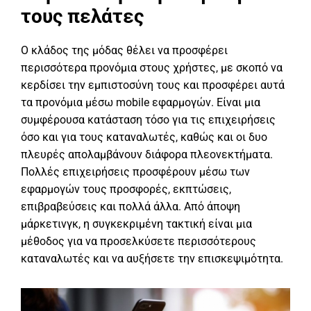
τους πελάτες
Ο κλάδος της μόδας θέλει να προσφέρει
περισσότερα προνόμια στους χρήστες, με σκοπό να
κερδίσει την εμπιστοσύνη τους και προσφέρει αυτά
τα προνόμια μέσω mobile εφαρμογών. Είναι μια
συμφέρουσα κατάσταση τόσο για τις επιχειρήσεις
όσο και για τους καταναλωτές, καθώς και οι δυο
πλευρές απολαμβάνουν διάφορα πλεονεκτήματα.
Πολλές επιχειρήσεις προσφέρουν μέσω των
εφαρμογών τους προσφορές, εκπτώσεις,
επιβραβεύσεις και πολλά άλλα. Από άποψη
μάρκετινγκ, η συγκεκριμένη τακτική είναι μια
μέθοδος για να προσελκύσετε περισσότερους
καταναλωτές και να αυξήσετε την επισκεψιμότητα.