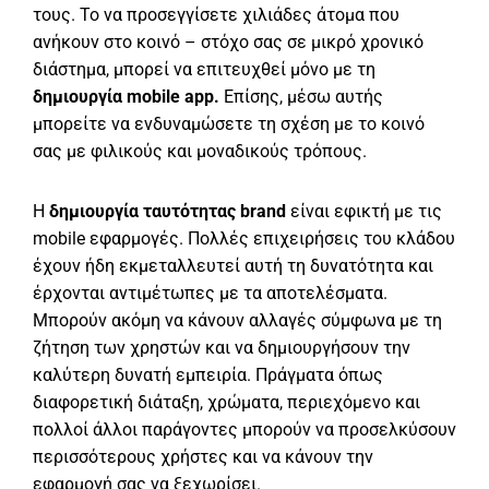
τους. Το να προσεγγίσετε χιλιάδες άτομα που
ανήκουν στο κοινό – στόχο σας σε μικρό χρονικό
διάστημα, μπορεί να επιτευχθεί μόνο με τη
δημιουργία mobile app.
Επίσης, μέσω αυτής
μπορείτε να ενδυναμώσετε τη σχέση με το κοινό
σας με φιλικούς και μοναδικούς τρόπους.
Η
δημιουργία ταυτότητας brand
είναι εφικτή με τις
mobile εφαρμογές. Πολλές επιχειρήσεις του κλάδου
έχουν ήδη εκμεταλλευτεί αυτή τη δυνατότητα και
έρχονται αντιμέτωπες με τα αποτελέσματα.
Μπορούν ακόμη να κάνουν αλλαγές σύμφωνα με τη
ζήτηση των χρηστών και να δημιουργήσουν την
καλύτερη δυνατή εμπειρία. Πράγματα όπως
διαφορετική διάταξη, χρώματα, περιεχόμενο και
πολλοί άλλοι παράγοντες μπορούν να προσελκύσουν
περισσότερους χρήστες και να κάνουν την
εφαρμογή σας να ξεχωρίσει.