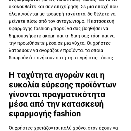
ακολουθείτε και σαν επιχείρηση. Σε μια εποχή που
όλα κινούνται με τρομερή ταχύτητα, δε θέλετε να
μείνετε πίσω από τον ανταγωνισμό. Η κατασκευή
εφαρμογής fashion μπορεί να σας βοηθήσει να
δημιουργήσετε ακόμη και τη δική σας τάση και να
την προωθήσετε μέσα σε μια νύχτα. Οι χρήστες
λατρεύουν να αγοράζουν προϊόντα, τα οποία
θεωρούν ότι ανήκουν αυτή τη στιγμή στις τάσεις.
Η τ
αχύτητα αγορών και η
ευκολία εύρεσης προϊόντων
γίνονται πραγματικότητα
μέσα από την κ
ατασκευή
εφαρμογής fashion
Οι χρήστες χρειάζονται πολύ χρόνο, όταν έχουν να