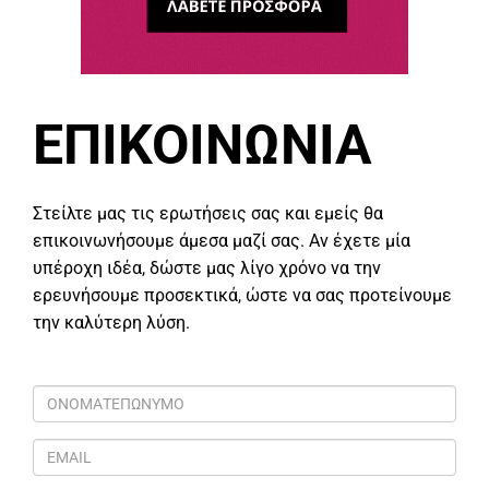
ΕΠΙΚΟΙΝΩΝΙΑ
Στείλτε μας τις ερωτήσεις σας και εμείς θα
επικοινωνήσουμε άμεσα μαζί σας. Αν έχετε μία
υπέροχη ιδέα, δώστε μας λίγο χρόνο να την
ερευνήσουμε προσεκτικά, ώστε να σας προτείνουμε
την καλύτερη λύση.