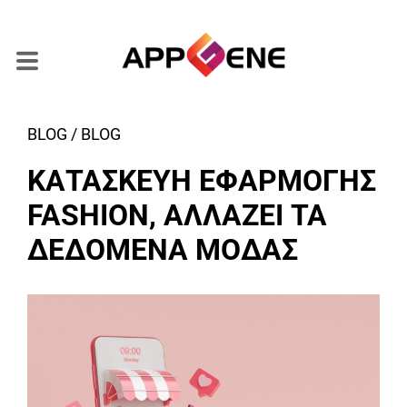
BLOG / BLOG
ΚΑΤΑΣΚΕΥΗ ΕΦΑΡΜΟΓΗΣ
FASHION, ΑΛΛΑΖΕΙ ΤΑ
ΔΕΔΟΜΕΝΑ ΜΟΔΑΣ