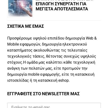
ΕΠΙΛΟΓΗ ΣΥΝΕΡΓΑΤΗ ΓΙΑ
ΜΕΓΙΣΤΑ ΑΠΟΤΕΛΕΣΜΑΤΑ
ΣΧΕΤΙΚΑ ΜΕ ΕΜΑΣ
Προσφέρουμε υψηλού επιπέδου δημιουργία Web &
Mobile εφαρμογών, δημιουργία ηλεκτρονικού
καταστήματος ακολουθώντας τις τελευταίες
τεχνολογικές τάσεις, θέτοντας συνεχώς υψηλούς
στόχους.Η ομάδα μας καλύπτει κάθε τεχνολογική
ανάγκη των πελατών μας, είτε προτιμούν την
δημιουργία mobile εφαρμογής, είτε τη κατασκευή
ιστοσελίδας ή τη κατασκευή eshop.
ΕΓΓΡΑΦΕΙΤΕ ΣΤΟ NEWSLETTER ΜΑΣ