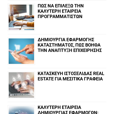
ΠΩΣ ΝΑ ΕΠΙΛΕΞΩ ΤΗΝ
ΚΑΛΥΤΕΡΗ ΕΤΑΙΡΕΙΑ
ΠΡΟΓΡΑΜΜΑΤΙΣΤΩΝ
ΔΗΜΙΟΥΡΓΙΑ ΕΦΑΡΜΟΓΗΣ
ΚΑΤΑΣΤΗΜΑΤΟΣ, ΠΩΣ ΒΟΗΘΑ
ΤΗΝ ΑΝΑΠΤΥΞΗ ΕΠΙΧΕΙΡΗΣΗΣ
ΚΑΤΑΣΚΕΥΗ ΙΣΤΟΣΕΛΙΔΑΣ REAL
ESTATE ΓΙΑ ΜΕΣΙΤΙΚΑ ΓΡΑΦΕΙΑ
ΚΑΛΥΤΕΡΗ ΕΤΑΙΡΕΙΑ
ΔΗΜΙΟΥΡΓΙΑΣ ΕΦΑΡΜΟΓΩΝ: